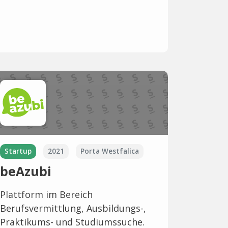
Startup
2021
Porta Westfalica
beAzubi
Plattform im Bereich
Berufsvermittlung, Ausbildungs-,
Praktikums- und Studiumssuche.