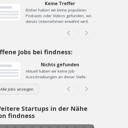
Keine Treffer
Bisher haben wir keine populären
Podcasts oder Videos gefunden, wo
dieses Unternehmen erwähnt wird.
ffene Jobs bei findness:
Nichts gefunden
Aktuell haben wir keine Job-
Ausschreibungen an dieser Stelle.
Alle Jobs anzeigen
eitere Startups in der Nähe
on findness