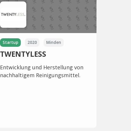
Startup
2020
Minden
TWENTYLESS
Entwicklung und Herstellung von
nachhaltigem Reinigungsmittel.