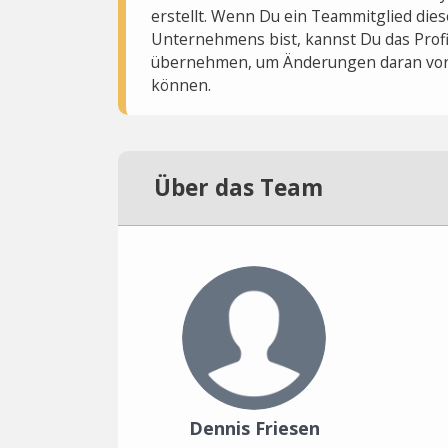
erstellt. Wenn Du ein Teammitglied dies
Unternehmens bist, kannst Du das Profi
übernehmen, um Änderungen daran vo
können.
Über das Team
Dennis Friesen