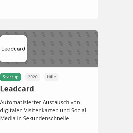
Startup
2020
Hille
Leadcard
Automatisierter Austausch von
digitalen Visitenkarten und Social
Media in Sekundenschnelle.