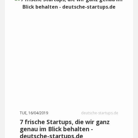
TUE, 16/04/2019
deutsche-startups.de
7 frische Startups, die wir ganz
genau im Blick behalten -
deutsche-startups.de