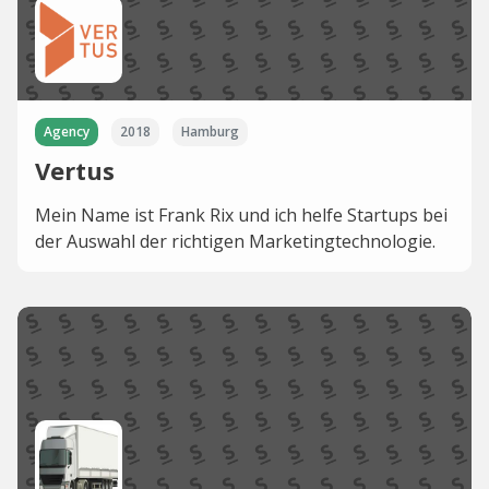
Agency
2018
Hamburg
Vertus
Mein Name ist Frank Rix und ich helfe Startups bei
der Auswahl der richtigen Marketingtechnologie.