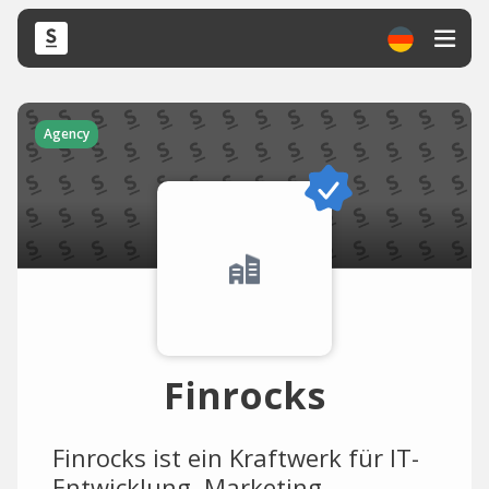
Agency
Finrocks
Finrocks ist ein Kraftwerk für IT-
Entwicklung, Marketing-