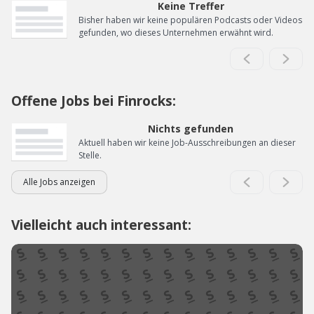
Keine Treffer
Bisher haben wir keine populären Podcasts oder Videos
gefunden, wo dieses Unternehmen erwähnt wird.
Offene Jobs bei Finrocks:
Nichts gefunden
Aktuell haben wir keine Job-Ausschreibungen an dieser
Stelle.
Alle Jobs anzeigen
Vielleicht auch interessant: