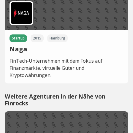
Startup
2015
Hamburg
Naga
FinTech-Unternehmen mit dem Fokus auf
Finanzmärkte, virtuelle Güter und
Kryptowährungen.
Weitere Agenturen in der Nähe von
Finrocks