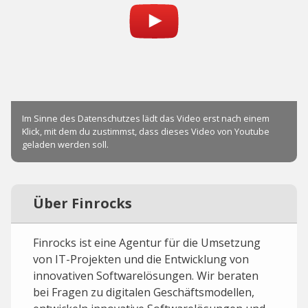
Über Finrocks
Finrocks ist eine Agentur für die Umsetzung
von IT-Projekten und die Entwicklung von
innovativen Softwarelösungen. Wir beraten
bei Fragen zu digitalen Geschäftsmodellen,