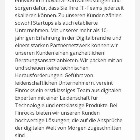
entwickeln innovative Softwarelösungen und
sorgen dafür, dass Sie Ihre IT-Teams jederzeit
skalieren können. Zu unseren Kunden zählen
sowohl Startups als auch etablierte
Unternehmen. Mit unserer mehr als 10-
jährigen Erfahrung in der Digitalbranche und
einem starken Partnernetzwerk können wir
unseren Kunden einen ganzheitlichen
Beratungsansatz anbieten. Wir packen mit an
und scheuen keine technischen
Herausforderungen. Geführt von
leidenschaftlichen Unternehmern, vereint
Finrocks ein erstklassiges Team aus digitalen
Experten mit einer Leidenschaft für
Technologie und erstklassige Produkte. Bei
Finrocks bieten wir unseren Kunden
hochwertige Lösungen, die auf die Ansprüche
der digitalen Welt von Morgen zugeschnitten
sind.