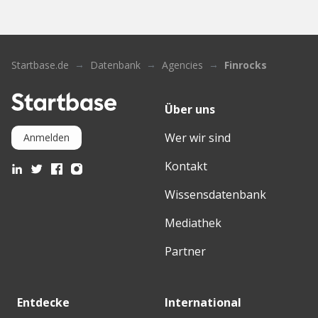
Startbase.de
Datenbank
Agencies
Finrocks
Über uns
Wer wir sind
Anmelden
Kontakt
Wissensdatenbank
Mediathek
Partner
Entdecke
International