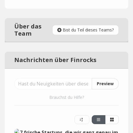
Über das
Bist du Teil dieses Teams?
Team
Nachrichten über Finrocks
Preview
Brauchst du Hilfe?