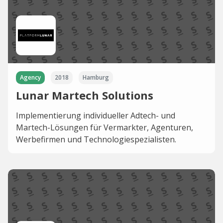
Agency
2018
Hamburg
Lunar Martech Solutions
Implementierung individueller Adtech- und
Martech-Lösungen für Vermarkter, Agenturen,
Werbefirmen und Technologiespezialisten.