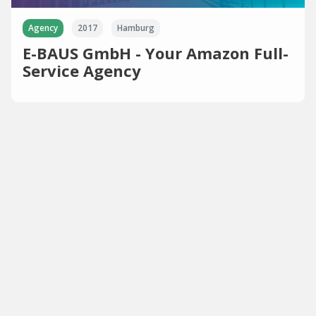
Agency
2017
Hamburg
E-BAUS GmbH - Your Amazon Full-
Service Agency