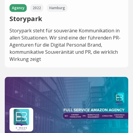
Agency
2022
Hamburg
Storypark
Storypark steht für souveräne Kommunikation in
allen Situationen. Wir sind eine der führenden PR-
Agenturen für die Digital Personal Brand,
kommunikative Souveränität und PR, die wirklich
Wirkung zeigt