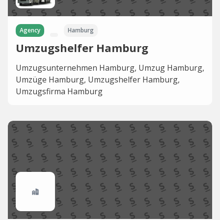
Agency
Hamburg
Umzugshelfer Hamburg
Umzugsunternehmen Hamburg, Umzug Hamburg,
Umzüge Hamburg, Umzugshelfer Hamburg,
Umzugsfirma Hamburg