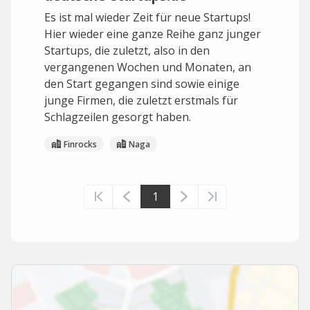
Es ist mal wieder Zeit für neue Startups!
Hier wieder eine ganze Reihe ganz junger
Startups, die zuletzt, also in den
vergangenen Wochen und Monaten, an
den Start gegangen sind sowie einige
junge Firmen, die zuletzt erstmals für
Schlagzeilen gesorgt haben.
Finrocks
Naga
1