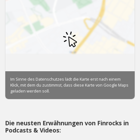
Die neusten Erwähnungen von Finrocks in
Podcasts & Videos: