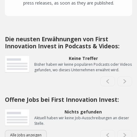
press releases, as soon as they are published.
Die neusten Erwähnungen von First
Innovation Invest in Podcasts & Videos:
Keine Treffer
Bisher haben wir keine populären Podcasts oder Videos
gefunden, wo dieses Unternehmen erwähnt wird.
Offene Jobs bei First Innovation Invest:
Nichts gefunden
Aktuell haben wir keine Job-Ausschreibungen an dieser
Stelle.
Alle Jobs anzeigen