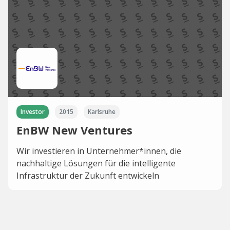
Investor
2015
Karlsruhe
EnBW New Ventures
Wir investieren in Unternehmer*innen, die
nachhaltige Lösungen für die intelligente
Infrastruktur der Zukunft entwickeln