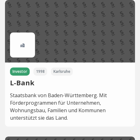
Investor
1998
Karlsruhe
L-Bank
Staatsbank von Baden-Württemberg. Mit
Förderprogrammen für Unternehmen,
Wohnungsbau, Familien und Kommunen
unterstützt sie das Land.