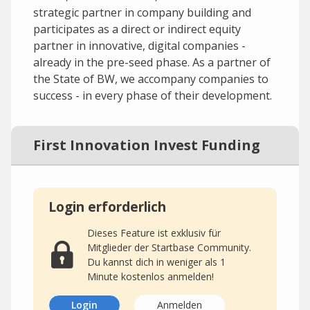
strategic partner in company building and
participates as a direct or indirect equity
partner in innovative, digital companies -
already in the pre-seed phase. As a partner of
the State of BW, we accompany companies to
success - in every phase of their development.
First Innovation Invest Funding
Login erforderlich
Dieses Feature ist exklusiv für
Mitglieder der Startbase Community.
Du kannst dich in weniger als 1
Minute kostenlos anmelden!
Login
Anmelden