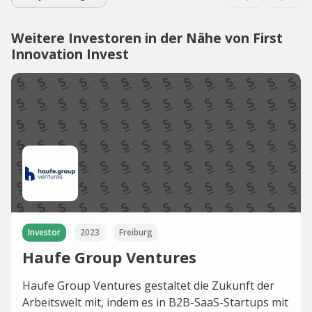
Weitere Investoren in der Nähe von First
Innovation Invest
Investor
2023
Freiburg
Haufe Group Ventures
Haufe Group Ventures gestaltet die Zukunft der
Arbeitswelt mit, indem es in B2B-SaaS-Startups mit