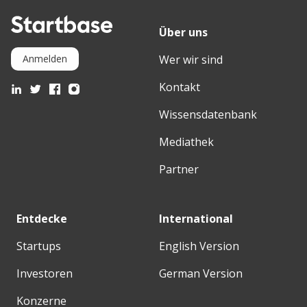
Über uns
Wer wir sind
Anmelden
Kontakt
Wissensdatenbank
Mediathek
Partner
Entdecke
International
Startups
English Version
Investoren
German Version
Konzerne