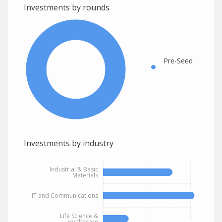
Investments by rounds
Pre-Seed
100%
Investments by industry
Industrial & Basic
Materials
IT and Communications
Life Science &
Healthcare