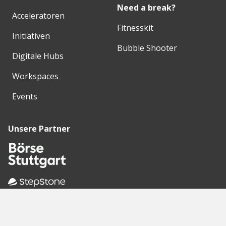
Need a break?
Acceleratoren
Fitnesskit
Initiativen
Bubble Shooter
Digitale Hubs
Workspaces
Events
Unsere Partner