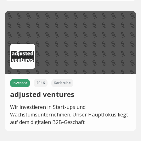
Investor
2016
Karlsruhe
adjusted ventures
Wir investieren in Start-ups und
Wachstumsunternehmen. Unser Hauptfokus liegt
auf dem digitalen B2B-Geschäft.