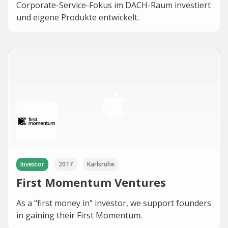
Corporate-Service-Fokus im DACH-Raum investiert
und eigene Produkte entwickelt.
Investor
2017
Karlsruhe
First Momentum Ventures
As a “first money in” investor, we support founders
in gaining their First Momentum.