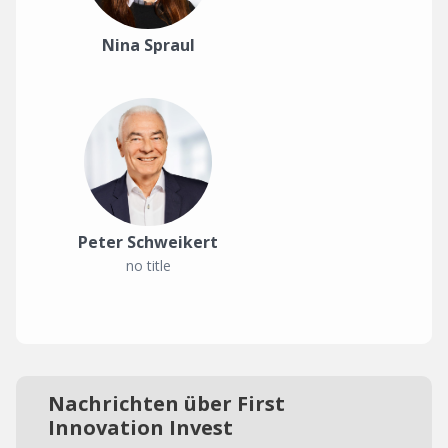
Nina Spraul
Peter Schweikert
no title
Nachrichten über First
Innovation Invest