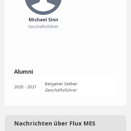
Michael Sinn
Geschäftsführer
Alumni
Benjamin Sinther
2020 - 2021
Geschäftsführer
Nachrichten über Flux MES