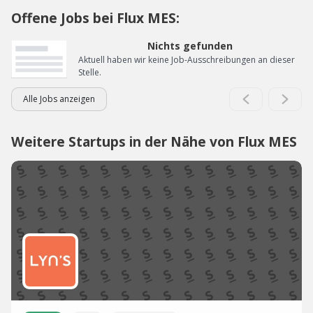
Offene Jobs bei Flux MES:
Nichts gefunden
Aktuell haben wir keine Job-Ausschreibungen an dieser
Stelle.
Alle Jobs anzeigen
Weitere Startups in der Nähe von Flux MES