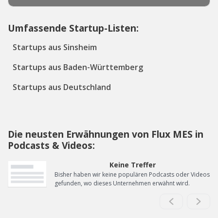
Umfassende Startup-Listen:
Startups aus Sinsheim
Startups aus Baden-Württemberg
Startups aus Deutschland
Die neusten Erwähnungen von Flux MES in
Podcasts & Videos:
Keine Treffer
Bisher haben wir keine populären Podcasts oder Videos
gefunden, wo dieses Unternehmen erwähnt wird.