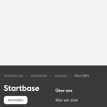
Startbase.de
Datenbank
Startups
Flux MES
Über uns
Wer wir sind
Anmelden