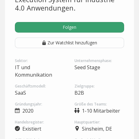
4.0 Anwendungen.
Folgen
Zur Watchlist hinzufügen
Sektor:
Unternehmensphase:
IT und
Seed Stage
Kommunikation
Geschäftsmodell:
Zielgruppe:
SaaS
B2B
Gründungsjahr:
Größe des Teams:
2020
1-10 Mitarbeiter
Handelsregister:
Hauptquartier:
Existiert
Sinsheim, DE