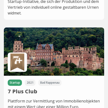
Startup-Initiative, die sich der Produktion und dem
Vertrieb von individuell online gestaltbaren Urnen
widmet.
Startup
2021
Bad Rappenau
7 Plus Club
Plattform zur Vermittlung von Immobilienobjekten
mit einem Wert über einer Million Euro.