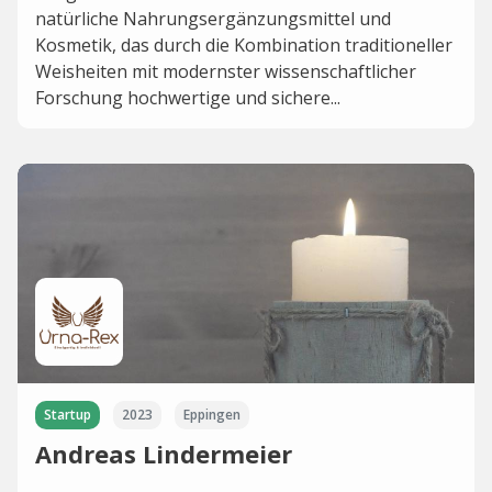
natürliche Nahrungsergänzungsmittel und
Kosmetik, das durch die Kombination traditioneller
Weisheiten mit modernster wissenschaftlicher
Forschung hochwertige und sichere...
Startup
2023
Eppingen
Andreas Lindermeier