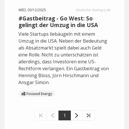
WED, 03/12/2025
deutsche-startups.de
#Gastbeitrag - Go West: So
gelingt der Umzug in die USA
Viele Startups liebäugeln mit einem
Umzug in die USA. Neben der Bedeutung
als Absatzmarkt spielt dabei auch Geld
eine Rolle. Nicht zu unterschätzen ist
allerdings, dass Investoren eine US-
Rechtform verlangen. Ein Gastbeitrag von
Henning Bloss, Jörn Hirschmann und
Ansgar Simon.
Focused Energy
1