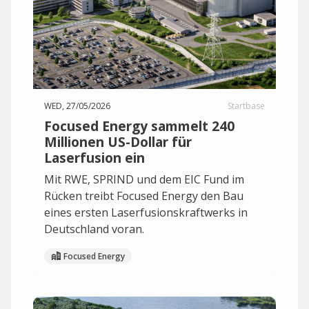
WED, 27/05/2026
Startbase
Focused Energy sammelt 240
Millionen US-Dollar für
Laserfusion ein
Mit RWE, SPRIND und dem EIC Fund im
Rücken treibt Focused Energy den Bau
eines ersten Laserfusionskraftwerks in
Deutschland voran.
Focused Energy