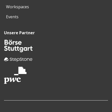
Workspaces
Events
Unsere Partner