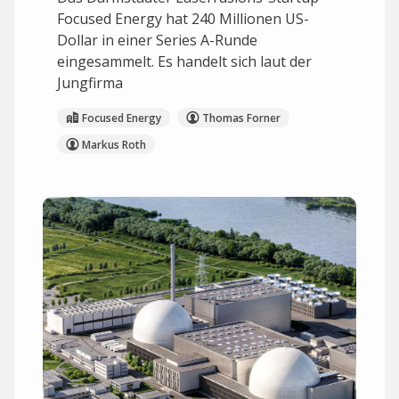
Focused Energy hat 240 Millionen US-
Dollar in einer Series A-Runde
eingesammelt. Es handelt sich laut der
Jungfirma
Focused Energy
Thomas Forner
Markus Roth