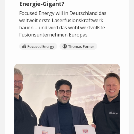
Energie-Gigant?
Focused Energy will in Deutschland das
weltweit erste Laserfusionskraftwerk
bauen – und wird das wohl wertvollste
Fusionsunternehmen Europas.
Focused Energy
Thomas Forner