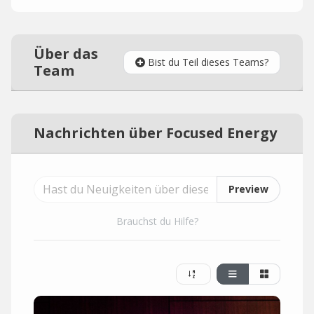
Über das
Bist du Teil dieses Teams?
Team
Nachrichten über Focused Energy
Preview
Brauchst du Hilfe?