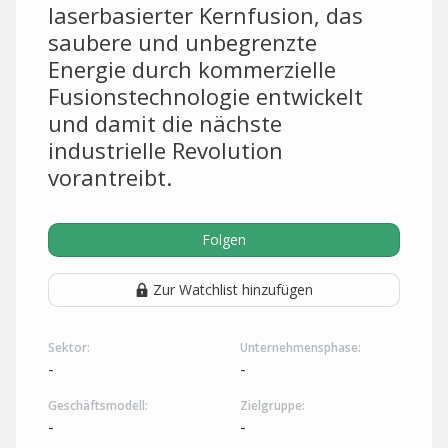
laserbasierter Kernfusion, das
saubere und unbegrenzte
Energie durch kommerzielle
Fusionstechnologie entwickelt
und damit die nächste
industrielle Revolution
vorantreibt.
Folgen
Zur Watchlist hinzufügen
Sektor:
Unternehmensphase:
-
-
Geschäftsmodell:
Zielgruppe:
-
-