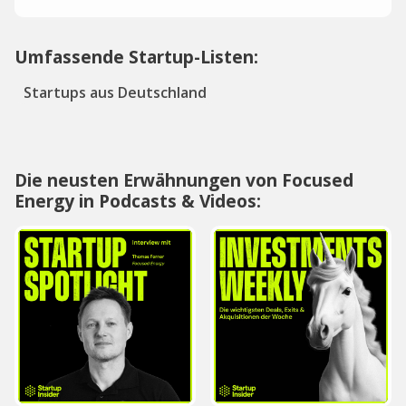
Umfassende Startup-Listen:
Startups aus Deutschland
Die neusten Erwähnungen von Focused
Energy in Podcasts & Videos: