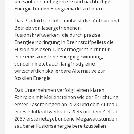
um saubere, unbegrenzte und nachhaltige
Energie für den Energiemarkt zu liefern.
Das Produktportfolio umfasst den Aufbau und
Betrieb von lasergetriebenen
Fusionskraftwerken, die durch präzise
Energieeinbringung in Brennstoffpellets die
Fusion auslösen. Dies ermöglicht nicht nur
eine emissionsfreie Energiegewinnung,
sondern bietet auch langfristig eine
wirtschaftlich skalierbare Alternative zur
fossilen Energie.
Das Unternehmen verfolgt einen klaren
Fahrplan mit Meilensteinen wie der Errichtung
erster Laseranlagen ab 2028 und dem Aufbau
eines Pilotkraftwerks bis 2035 mit dem Ziel, ab
2037 erste netzgebundene Megawattstunden
sauberer Fusionsenergie bereitzustellen.