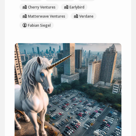
Cherry Ventures
Earlybird
Matterwave Ventures
Verdane
Fabian Siegel