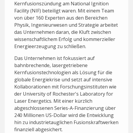
Kernfusionszündung am National Ignition
Facility (NIF) beteiligt waren. Mit einem Team
von über 160 Experten aus den Bereichen
Physik, Ingenieurwesen und Strategie arbeitet
das Unternehmen daran, die Kluft zwischen
wissenschaftlichem Erfolg und kommerzieller
Energieerzeugung zu schließen.
Das Unternehmen ist fokussiert auf
bahnbrechende, lasergetriebene
Kernfusionstechnologien als Lösung für die
globale Energiekrise und setzt auf intensive
Kollaborationen mit Forschungsinstituten wie
der University of Rochester's Laboratory for
Laser Energetics. Mit einer kürzlich
abgeschlossenen Series-A-Finanzierung über
240 Millionen US-Dollar wird die Entwicklung
hin zu industrietauglichen Fusionskraftwerken
finanziell abgesichert.