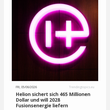
FRI, 05/06/2026
Trendingtopics.eu
Helion sichert sich 465 Millionen
Dollar und will 2028
Fusionsenergie liefern