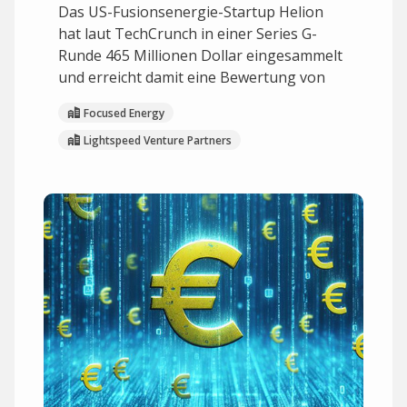
Das US-Fusionsenergie-Startup Helion
hat laut TechCrunch in einer Series G-
Runde 465 Millionen Dollar eingesammelt
und erreicht damit eine Bewertung von
Focused Energy
Lightspeed Venture Partners