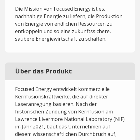
Die Mission von Focused Energy ist es,
nachhaltige Energie zu liefern, die Produktion
von Energie von endlichen Ressourcen zu
entkoppeln und so eine zukunftssichere,
saubere Energiewirtschaft zu schaffen.
Über das Produkt
Focused Energy entwickelt kommerzielle
Kernfusionskraftwerke, die auf direkter
Laseranregung basieren. Nach der
historischen Zündung von Kernfusion am
Lawrence Livermore National Laboratory (NIF)
im Jahr 2021, baut das Unternehmen auf
diesem wissenschaftlichen Durchbruch auf,