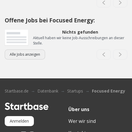
Offene Jobs bei Focused Energy:
Nichts gefunden
Aktuell haben wir keine Job-Ausschreibungen an dieser
Stelle.
Alle Jobs anzeigen
Startbase.de
Datenbank
Startups
Focused Energy
Über uns
Wer wir sind
Anmelden