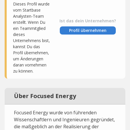
Dieses Profil wurde
vom Startbase
Analysten-Team
Ist das dein Unternehmen?
erstellt. Wenn Du
ein Teammitglied
Profil übernehmen
dieses
Unternehmens bist,
kannst Du das
Profil übernehmen,
um Änderungen
daran vornehmen
zu können.
Über Focused Energy
Focused Energy wurde von führenden
Wissenschaftlern und Ingenieuren gegründet,
die maßgeblich an der Realisierung der