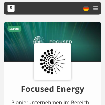
Startup
Focused Energy
Pionierunternehmen im Bereich