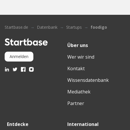
Startbase.de
Datenbank
Startups
foodigo
Über uns
Wer wir sind
Anmelden
Kontakt
Wissensdatenbank
Mediathek
Partner
Entdecke
International