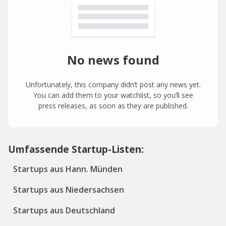
No news found
Unfortunately, this company didn’t post any news yet.
You can add them to your watchlist, so you’ll see
press releases, as soon as they are published.
Umfassende Startup-Listen:
Startups aus Hann. Münden
Startups aus Niedersachsen
Startups aus Deutschland