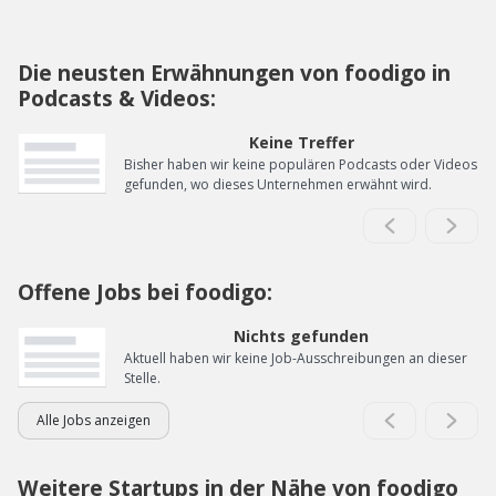
Die neusten Erwähnungen von foodigo in
Podcasts & Videos:
Keine Treffer
Bisher haben wir keine populären Podcasts oder Videos
gefunden, wo dieses Unternehmen erwähnt wird.
Offene Jobs bei foodigo:
Nichts gefunden
Aktuell haben wir keine Job-Ausschreibungen an dieser
Stelle.
Alle Jobs anzeigen
Weitere Startups in der Nähe von foodigo