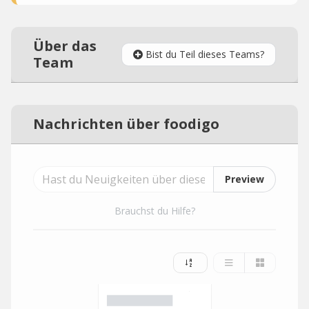
Über das
Bist du Teil dieses Teams?
Team
Nachrichten über foodigo
Preview
Brauchst du Hilfe?