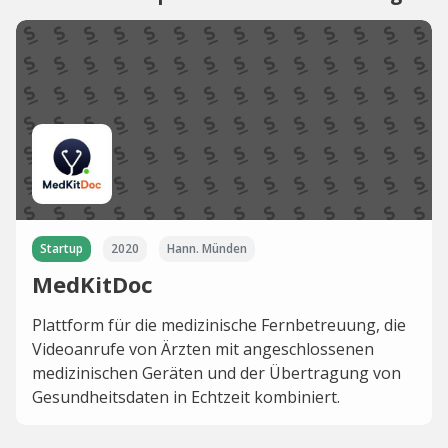
Startup
2020
Hann. Münden
MedKitDoc
Plattform für die medizinische Fernbetreuung, die
Videoanrufe von Ärzten mit angeschlossenen
medizinischen Geräten und der Übertragung von
Gesundheitsdaten in Echtzeit kombiniert.