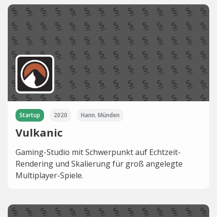
Startup
2020
Hann. Münden
Vulkanic
Gaming-Studio mit Schwerpunkt auf Echtzeit-
Rendering und Skalierung für groß angelegte
Multiplayer-Spiele.