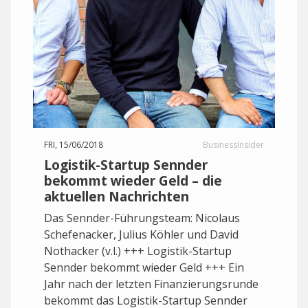
FRI, 15/06/2018
BusinessInsider
Logistik-Startup Sennder
bekommt wieder Geld – die
aktuellen Nachrichten
Das Sennder-Führungsteam: Nicolaus
Schefenacker, Julius Köhler und David
Nothacker (v.l.) +++ Logistik-Startup
Sennder bekommt wieder Geld +++ Ein
Jahr nach der letzten Finanzierungsrunde
bekommt das Logistik-Startup Sennder