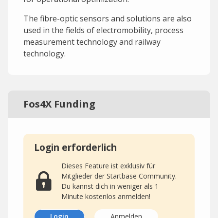
The fibre-optic sensors and solutions are also
used in the fields of electromobility, process
measurement technology and railway
technology.
Fos4X Funding
Login erforderlich
Dieses Feature ist exklusiv für
Mitglieder der Startbase Community.
Du kannst dich in weniger als 1
Minute kostenlos anmelden!
Login
Anmelden