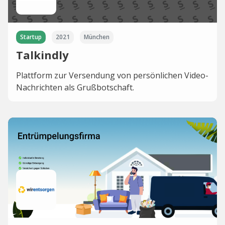
Startup
2021
München
Talkindly
Plattform zur Versendung von persönlichen Video-
Nachrichten als Grußbotschaft.