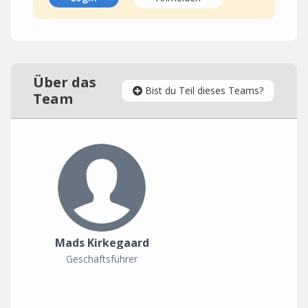
Über das
Bist du Teil dieses Teams?
Team
Mads Kirkegaard
Geschäftsführer