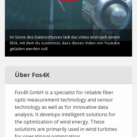
Über Fos4X
Fos4X GmbH is a specialist for reliable fiber
optic measurement technology and sensor
technology as well as for innovative data
analysis. It develops intelligent solutions for
the optimization of wind energy. These
solutions are primarily used in wind turbines
for operational optimization.