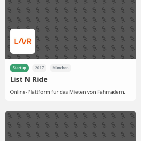
Startup
2017
München
List N Ride
Online-Plattform für das Mieten von Fahrrädern.