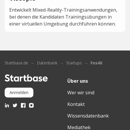
Entwickelt Mixed-Reality-Trainingsanwendungen,
bei denen die Kandidaten Trainingsübungen in
einer virtuellen Umgebung durchführen können.
Startbase.de
Datenbank
Startups
Fos4X
Über uns
Wer wir sind
Anmelden
Kontakt
Wissensdatenbank
Mediathek