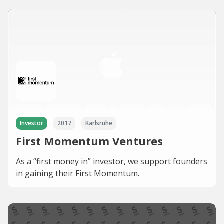
Investor
2017
Karlsruhe
First Momentum Ventures
As a “first money in” investor, we support founders
in gaining their First Momentum.