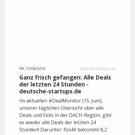
FRI, 15/06/2018
deutsche-startups.de
Ganz frisch gefangen: Alle Deals
der letzten 24 Stunden -
deutsche-startups.de
Im aktuellen #DealMonitor (15. Juni),
unserer täglichen Übersicht über alle
Deals und Exits in der DACH-Region, gibt
es wieder alle Deals der letzten 24
Stunden! Darunter: fos4X bekommt 8,2