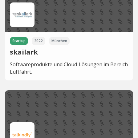
Startup
2022
München
skailark
Softwareprodukte und Cloud-Lösungen im Bereich
Luftfahrt.