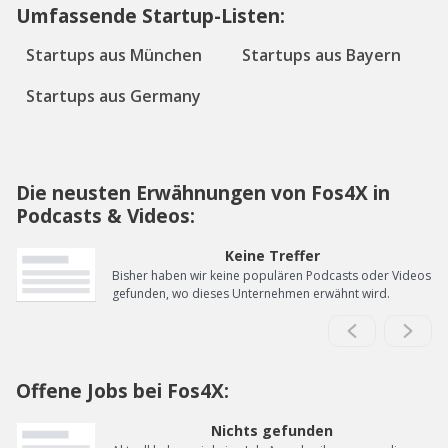
Umfassende Startup-Listen:
Startups aus München
Startups aus Bayern
Startups aus Germany
Die neusten Erwähnungen von Fos4X in
Podcasts & Videos:
Keine Treffer
Bisher haben wir keine populären Podcasts oder Videos
gefunden, wo dieses Unternehmen erwähnt wird.
Offene Jobs bei Fos4X:
Nichts gefunden