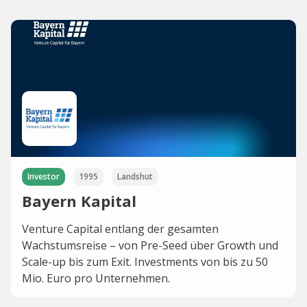
Investor
1995
Landshut
Bayern Kapital
Venture Capital entlang der gesamten
Wachstumsreise – von Pre-Seed über Growth und
Scale-up bis zum Exit. Investments von bis zu 50
Mio. Euro pro Unternehmen.