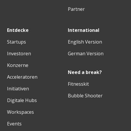
Partner
Entdecke
International
Startups
English Version
Investoren
German Version
Konzerne
Need a break?
Acceleratoren
Fitnesskit
Initiativen
Bubble Shooter
Digitale Hubs
Workspaces
Events