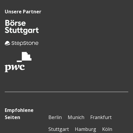
Unsere Partner
Empfohlene
Seiten
Berlin
Munich
Frankfurt
Stuttgart
Hamburg
Köln