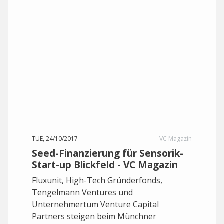
TUE, 24/10/2017
VC Magazin
Seed-Finanzierung für Sensorik-
Start-up Blickfeld - VC Magazin
Fluxunit, High-Tech Gründerfonds,
Tengelmann Ventures und
Unternehmertum Venture Capital
Partners steigen beim Münchner