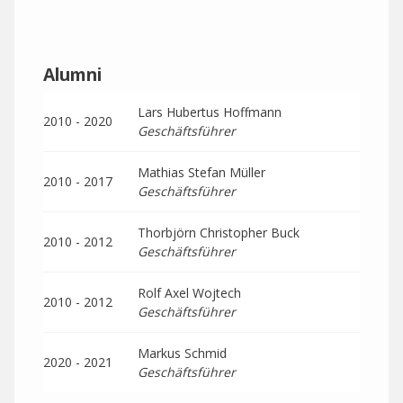
Alumni
Lars Hubertus Hoffmann
2010 - 2020
Geschäftsführer
Mathias Stefan Müller
2010 - 2017
Geschäftsführer
Thorbjörn Christopher Buck
2010 - 2012
Geschäftsführer
Rolf Axel Wojtech
2010 - 2012
Geschäftsführer
Markus Schmid
2020 - 2021
Geschäftsführer