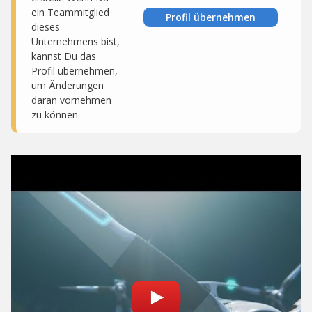
ein Teammitglied
Profil übernehmen
dieses
Unternehmens bist,
kannst Du das
Profil übernehmen,
um Änderungen
daran vornehmen
zu können.