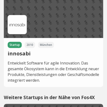
Startup
2010
München
innosabi
Entwickelt Software für agile Innovation. Das
gesamte Ökosystem kann in die Entwicklung neuer
Produkte, Dienstleistungen oder Geschäftsmodelle
integriert werden.
Weitere Startups in der Nähe von Fos4X