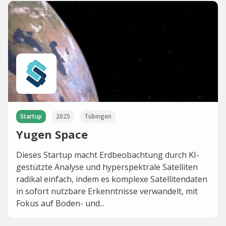
Startup
2025
Tübingen
Yugen Space
Dieses Startup macht Erdbeobachtung durch KI-
gestützte Analyse und hyperspektrale Satelliten
radikal einfach, indem es komplexe Satellitendaten
in sofort nutzbare Erkenntnisse verwandelt, mit
Fokus auf Boden- und...