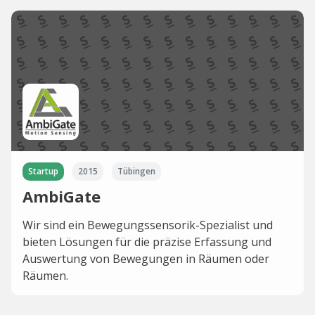
Startup
2015
Tübingen
AmbiGate
Wir sind ein Bewegungssensorik-Spezialist und
bieten Lösungen für die präzise Erfassung und
Auswertung von Bewegungen in Räumen oder
Räumen.