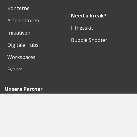
Konzerne
Need a break?
Acceleratoren
Fitnesskit
Initiativen
Bubble Shooter
Digitale Hubs
Workspaces
Events
Unsere Partner