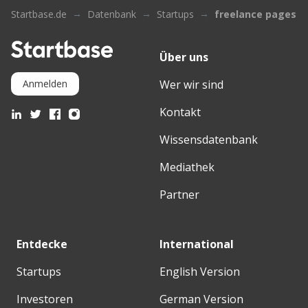
Startbase.de
Datenbank
Startups
freelance pages
Über uns
Wer wir sind
Anmelden
Kontakt
Wissensdatenbank
Mediathek
Partner
Entdecke
International
Startups
English Version
Investoren
German Version