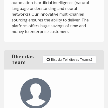
automation is artificial intelligence (natural
language understanding and neural
networks). Our innovative multi-channel
sourcing ensures the ability to deliver. The
platform offers huge savings of time and
money to enterprise customers.
Über das
Bist du Teil dieses Teams?
Team