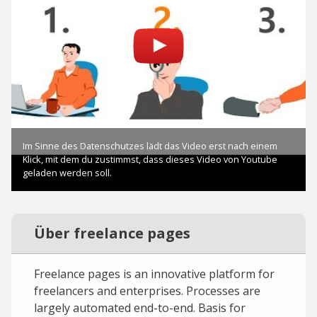
Über freelance pages
Freelance pages is an innovative platform for
freelancers and enterprises. Processes are
largely automated end-to-end. Basis for