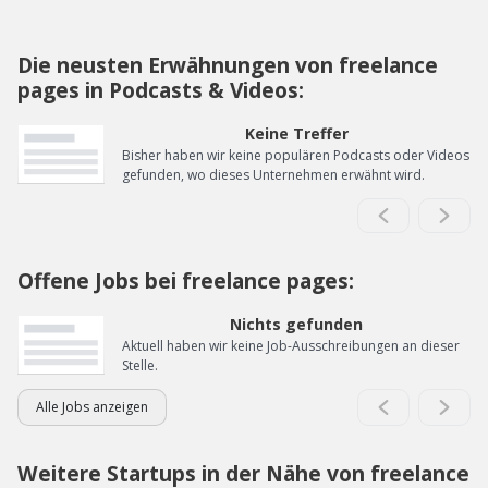
Die neusten Erwähnungen von freelance
pages in Podcasts & Videos:
Keine Treffer
Bisher haben wir keine populären Podcasts oder Videos
gefunden, wo dieses Unternehmen erwähnt wird.
Offene Jobs bei freelance pages:
Nichts gefunden
Aktuell haben wir keine Job-Ausschreibungen an dieser
Stelle.
Alle Jobs anzeigen
Weitere Startups in der Nähe von freelance