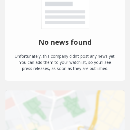
No news found
Unfortunately, this company didn’t post any news yet.
You can add them to your watchlist, so you’ll see
press releases, as soon as they are published.