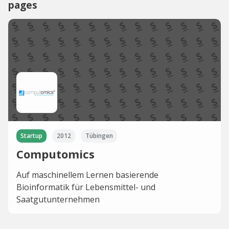
pages
Startup
2012
Tübingen
Computomics
Auf maschinellem Lernen basierende
Bioinformatik für Lebensmittel- und
Saatgutunternehmen