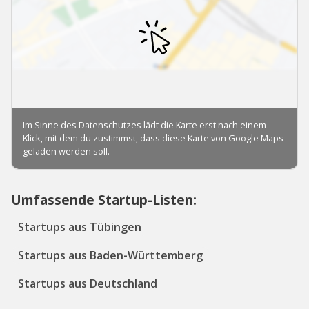
Umfassende Startup-Listen:
Startups aus Tübingen
Startups aus Baden-Württemberg
Startups aus Deutschland