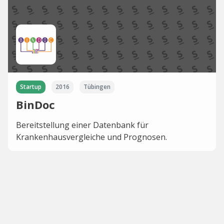
Startup
2016
Tübingen
BinDoc
Bereitstellung einer Datenbank für
Krankenhausvergleiche und Prognosen.