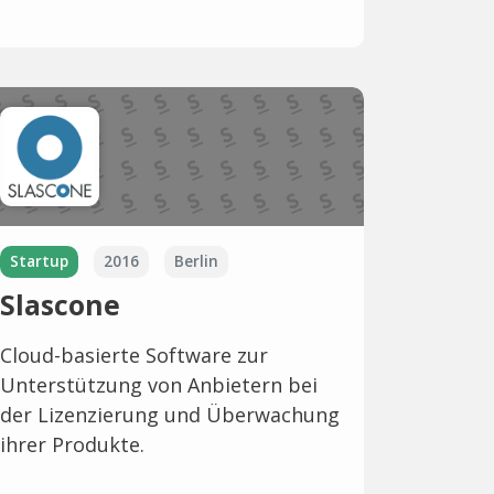
Startup
2016
Berlin
Slascone
Cloud-basierte Software zur
Unterstützung von Anbietern bei
der Lizenzierung und Überwachung
ihrer Produkte.