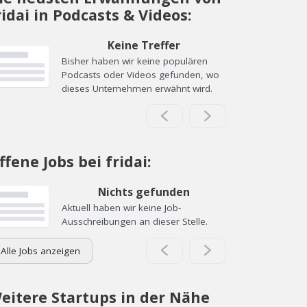
ridai in Podcasts & Videos:
Keine Treffer
Bisher haben wir keine populären
Podcasts oder Videos gefunden, wo
dieses Unternehmen erwähnt wird.
ffene Jobs bei fridai:
Nichts gefunden
Aktuell haben wir keine Job-
Ausschreibungen an dieser Stelle.
Alle Jobs anzeigen
eitere Startups in der Nähe