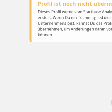
Profil ist noch nicht übe
Dieses Profil wurde vom Startbase Ana
erstellt. Wenn Du ein Teammitglied dies
Unternehmens bist, kannst Du das Profi
übernehmen, um Änderungen daran vo
können.