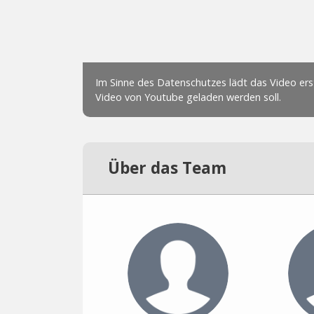
Über das Team