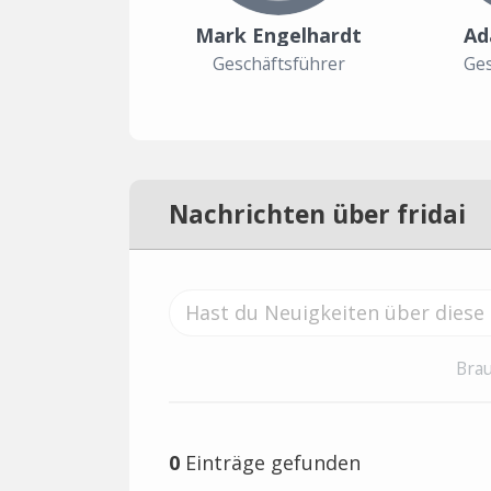
Mark Engelhardt
Ad
Geschäftsführer
Ges
Nachrichten über fridai
Brau
0
Einträge gefunden