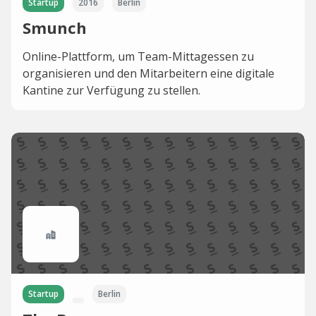
Startup
2016
Berlin
Smunch
Online-Plattform, um Team-Mittagessen zu
organisieren und den Mitarbeitern eine digitale
Kantine zur Verfügung zu stellen.
Startup
Berlin