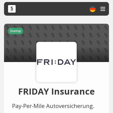
Startup
FRIDAY Insurance
Pay-Per-Mile Autoversicherung.