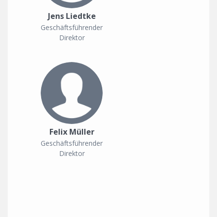
Jens Liedtke
Geschäftsführender
Direktor
Felix Müller
Geschäftsführender
Direktor