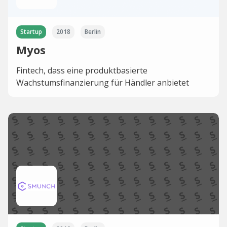
Startup
2018
Berlin
Myos
Fintech, dass eine produktbasierte
Wachstumsfinanzierung für Händler anbietet