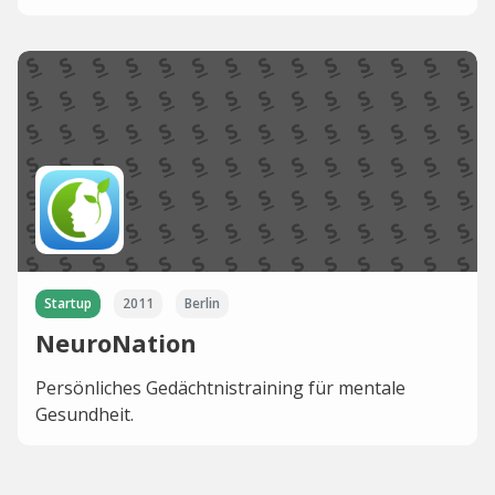
Startup
2011
Berlin
NeuroNation
Persönliches Gedächtnistraining für mentale
Gesundheit.