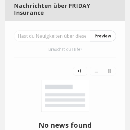
Nachrichten über FRIDAY
Insurance
Preview
Brauchst du Hilfe?
No news found