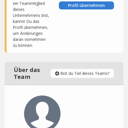
ein Teammitglied
Profil übernehmen
dieses
Unternehmens bist,
kannst Du das
Profil übernehmen,
um Änderungen
daran vornehmen
zu können.
Über das
Bist du Teil dieses Teams?
Team