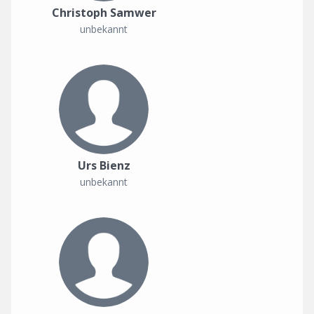
Christoph Samwer
unbekannt
Urs Bienz
unbekannt