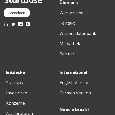
Über uns
Wer wir sind
Anmelden
Kontakt
Wissensdatenbank
Mediathek
Partner
Entdecke
International
Startups
English Version
Investoren
German Version
Konzerne
Need a break?
Acceleratoren