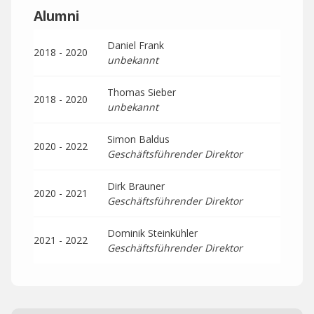
Alumni
Daniel Frank
2018 - 2020
unbekannt
Thomas Sieber
2018 - 2020
unbekannt
Simon Baldus
2020 - 2022
Geschäftsführender Direktor
Dirk Brauner
2020 - 2021
Geschäftsführender Direktor
Dominik Steinkühler
2021 - 2022
Geschäftsführender Direktor