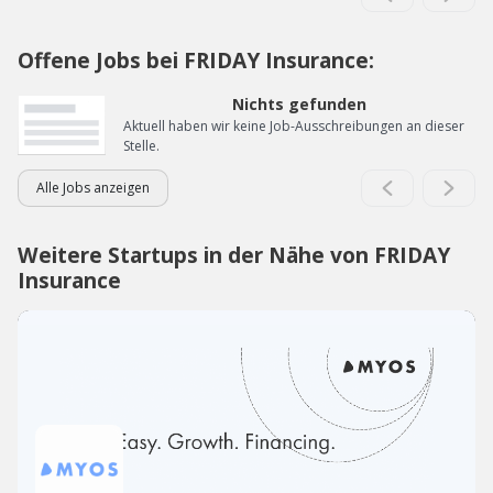
Offene Jobs bei FRIDAY Insurance:
Nichts gefunden
Aktuell haben wir keine Job-Ausschreibungen an dieser
Stelle.
Alle Jobs anzeigen
Weitere Startups in der Nähe von FRIDAY
Insurance