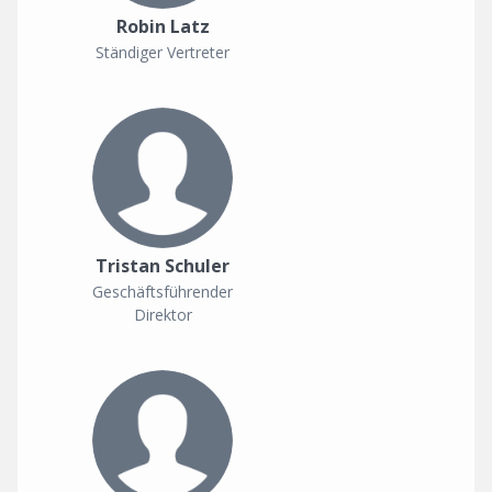
Robin Latz
Ständiger Vertreter
Tristan Schuler
Geschäftsführender
Direktor