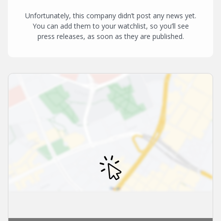
Unfortunately, this company didn’t post any news yet.
You can add them to your watchlist, so you’ll see
press releases, as soon as they are published.