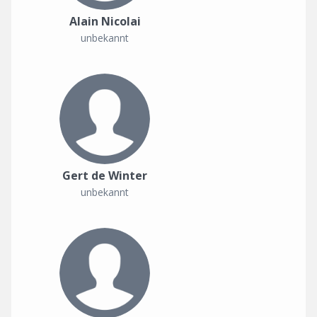
Alain Nicolai
unbekannt
Gert de Winter
unbekannt