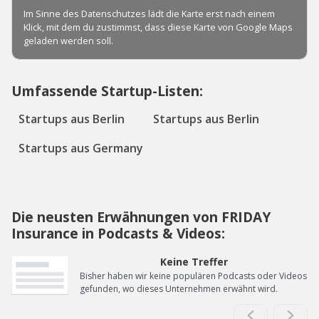
Umfassende Startup-Listen:
Startups aus Berlin
Startups aus Berlin
Startups aus Germany
Die neusten Erwähnungen von FRIDAY
Insurance in Podcasts & Videos:
Keine Treffer
Bisher haben wir keine populären Podcasts oder Videos
gefunden, wo dieses Unternehmen erwähnt wird.