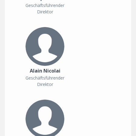
Geschäftsführender
Direktor
Alain Nicolai
Geschäftsführender
Direktor