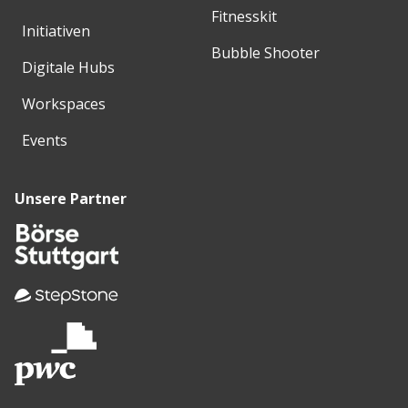
Fitnesskit
Initiativen
Bubble Shooter
Digitale Hubs
Workspaces
Events
Unsere Partner