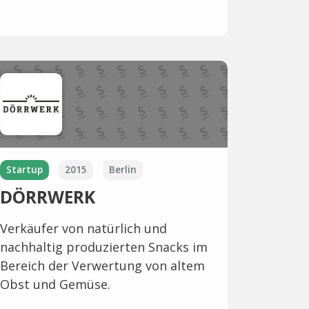
Startup
2015
Berlin
DÖRRWERK
Verkäufer von natürlich und
nachhaltig produzierten Snacks im
Bereich der Verwertung von altem
Obst und Gemüse.