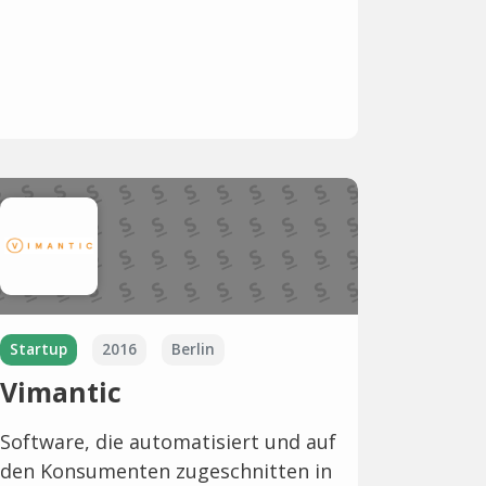
Startup
2016
Berlin
Vimantic
Software, die automatisiert und auf
den Konsumenten zugeschnitten in