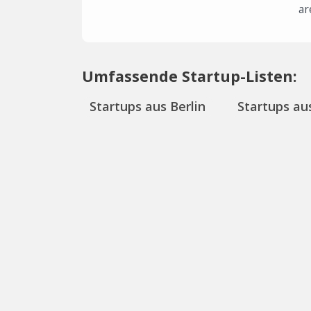
ar
Umfassende Startup-Listen:
Startups aus Berlin
Startups aus