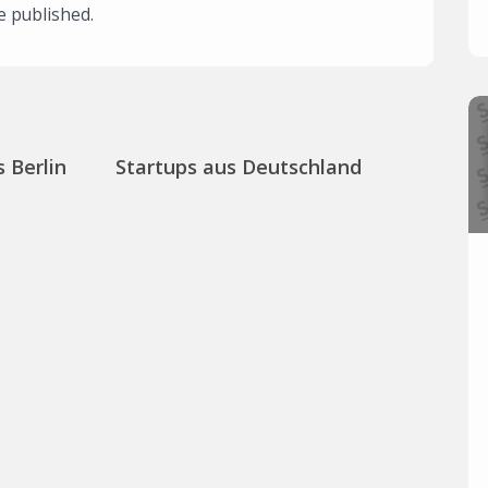
e published.
 Berlin
Startups aus Deutschland