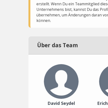
erstellt. Wenn Du ein Teammitglied dies
Unternehmens bist, kannst Du das Profi
übernehmen, um Änderungen daran vo
können.
Über das Team
David Seydel
Eric