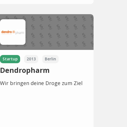
Startup
2013
Berlin
Dendropharm
Wir bringen deine Droge zum Ziel