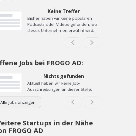
Keine Treffer
Bisher haben wir keine populären
Podcasts oder Videos gefunden, wo
dieses Unternehmen erwähnt wird.
ffene Jobs bei FROGO AD:
Nichts gefunden
Aktuell haben wir keine Job-
Ausschreibungen an dieser Stelle.
Alle Jobs anzeigen
eitere Startups in der Nähe
on FROGO AD