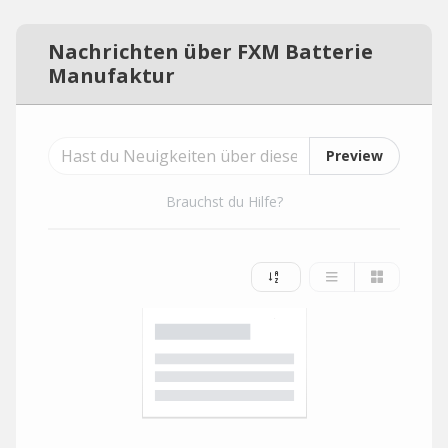
Nachrichten über FXM Batterie
Manufaktur
Preview
Brauchst du Hilfe?