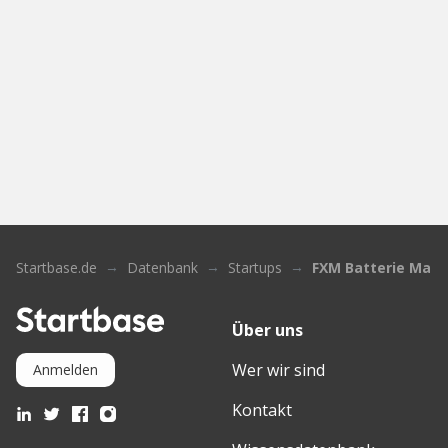
Startbase.de
Datenbank
Startups
FXM Batterie Manu
Über uns
Wer wir sind
Anmelden
Kontakt