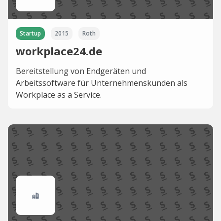
Startup
2015
Roth
workplace24.de
Bereitstellung von Endgeräten und
Arbeitssoftware für Unternehmenskunden als
Workplace as a Service.