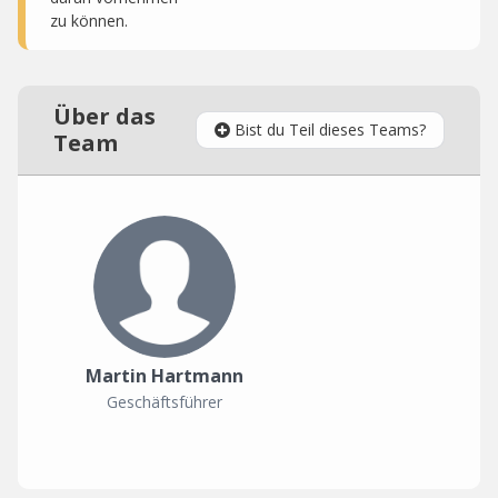
zu können.
Über das
Bist du Teil dieses Teams?
Team
Martin Hartmann
Geschäftsführer