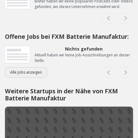
Bisher haben wir keine populären Podcasts oder Videos
gefunden, wo dieses Unternehmen erwähnt wird.
Offene Jobs bei FXM Batterie Manufaktur:
Nichts gefunden
Aktuell haben wir keine Job-Ausschreibungen an dieser
Stelle.
Alle Jobs anzeigen
Weitere Startups in der Nähe von FXM
Batterie Manufaktur