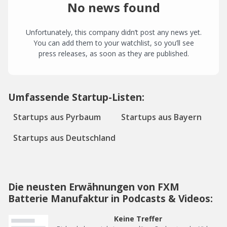
No news found
Unfortunately, this company didn’t post any news yet.
You can add them to your watchlist, so you’ll see
press releases, as soon as they are published.
Umfassende Startup-Listen:
Startups aus Pyrbaum
Startups aus Bayern
Startups aus Deutschland
Die neusten Erwähnungen von FXM
Batterie Manufaktur in Podcasts & Videos:
Keine Treffer