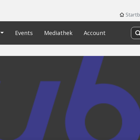
Startb
Events
Mediathek
Account