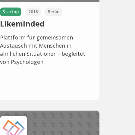
Startup
2018
Berlin
Likeminded
Plattform für gemeinsamen
Austausch mit Menschen in
ähnlichen Situationen - begleitet
von Psychologen.