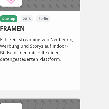
Startup
2018
Berlin
FRAMEN
Echtzeit-Streaming von Neuheiten,
Werbung und Storys auf Indoor-
Bildschirmen mit Hilfe einer
datengesteuerten Plattform.