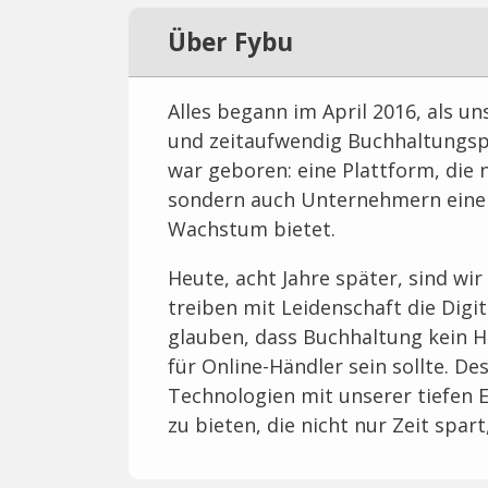
Über Fybu
Alles begann im April 2016, als u
und zeitaufwendig Buchhaltungspr
war geboren: eine Plattform, die 
sondern auch Unternehmern eine d
Wachstum bietet.
Heute, acht Jahre später, sind wir
treiben mit Leidenschaft die Digi
glauben, dass Buchhaltung kein 
für Online-Händler sein sollte. 
Technologien mit unserer tiefen
zu bieten, die nicht nur Zeit spart