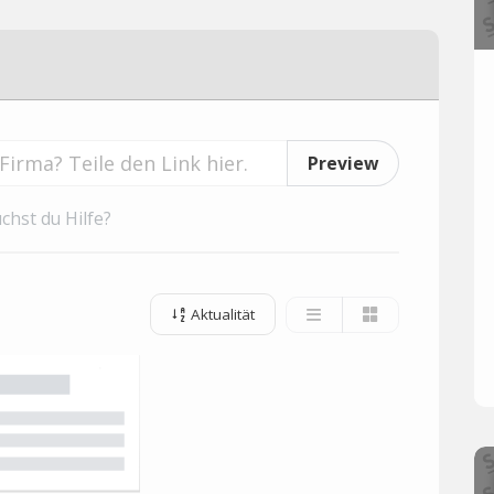
Preview
chst du Hilfe?
Aktualität