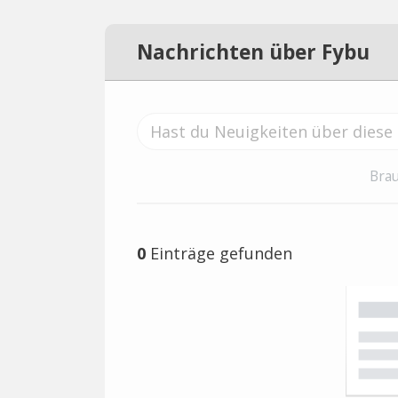
Nachrichten über Fybu
Brau
0
Einträge gefunden