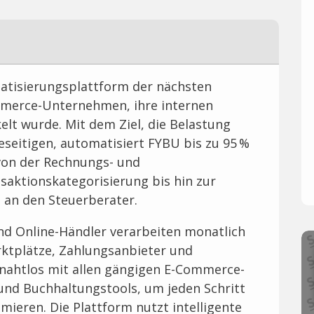
atisierungsplattform der nächsten
ommerce-Unternehmen, ihre internen
lt wurde. Mit dem Ziel, die Belastung
seitigen, automatisiert FYBU bis zu 95 %
von der Rechnungs- und
aktionskategorisierung bis hin zur
an den Steuerberater.
 Online-Händler verarbeiten monatlich
ktplätze, Zahlungsanbieter und
nahtlos mit allen gängigen E-Commerce-
und Buchhaltungstools, um jeden Schritt
mieren. Die Plattform nutzt intelligente