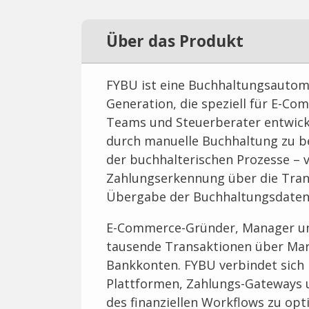
Über das Produkt
FYBU ist eine Buchhaltungsautom
Generation, die speziell für E-C
Teams und Steuerberater entwicke
durch manuelle Buchhaltung zu be
der buchhalterischen Prozesse – 
Zahlungserkennung über die Trans
Übergabe der Buchhaltungsdaten 
E-Commerce-Gründer, Manager und
tausende Transaktionen über Mar
Bankkonten. FYBU verbindet sich 
Plattformen, Zahlungs-Gateways 
des finanziellen Workflows zu opti