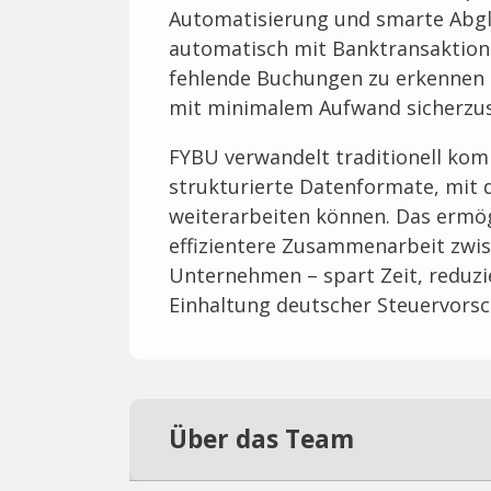
Automatisierung und smarte Abg
automatisch mit Banktransaktion
fehlende Buchungen zu erkennen
mit minimalem Aufwand sicherzus
FYBU verwandelt traditionell kom
strukturierte Datenformate, mit 
weiterarbeiten können. Das ermög
effizientere Zusammenarbeit zwi
Unternehmen – spart Zeit, reduzie
Einhaltung deutscher Steuervorsc
Über das Team