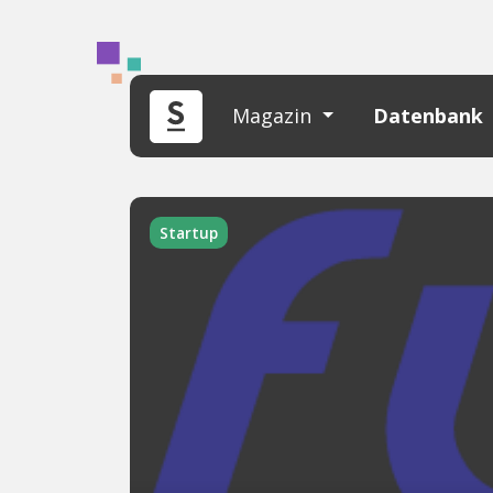
Magazin
Datenbank
Startup