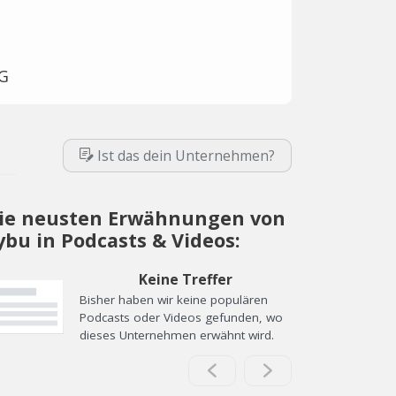
G
Ist das dein Unternehmen?
ie neusten Erwähnungen von
ybu in Podcasts & Videos:
Keine Treffer
Bisher haben wir keine populären
Podcasts oder Videos gefunden, wo
dieses Unternehmen erwähnt wird.