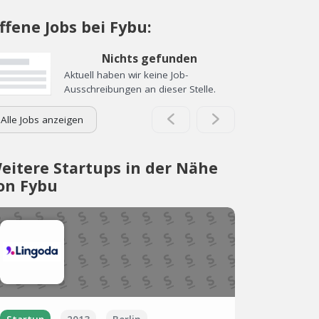
ffene Jobs bei Fybu:
Nichts gefunden
Aktuell haben wir keine Job-
Ausschreibungen an dieser Stelle.
Alle Jobs anzeigen
eitere Startups in der Nähe
on Fybu