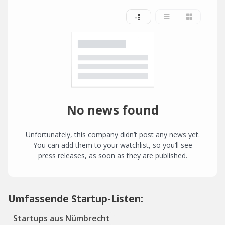
No news found
Unfortunately, this company didn’t post any news yet.
You can add them to your watchlist, so you’ll see
press releases, as soon as they are published.
Umfassende Startup-Listen:
Startups aus Nümbrecht