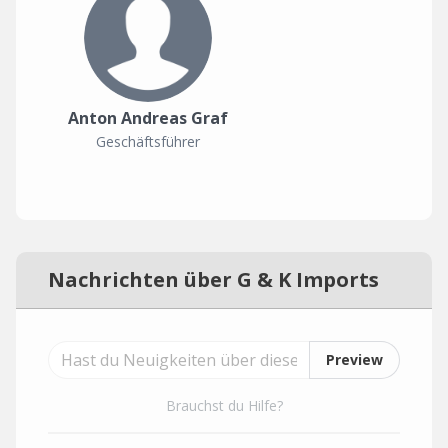
Anton Andreas Graf
Geschäftsführer
Nachrichten über G & K Imports
Preview
Brauchst du Hilfe?