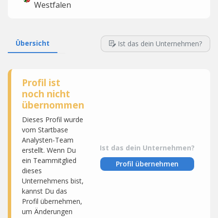
Westfalen
Übersicht
Ist das dein Unternehmen?
Profil ist
noch nicht
übernommen
Dieses Profil wurde
vom Startbase
Analysten-Team
Ist das dein Unternehmen?
erstellt. Wenn Du
ein Teammitglied
Profil übernehmen
dieses
Unternehmens bist,
kannst Du das
Profil übernehmen,
um Änderungen