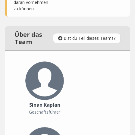
daran vornehmen
zu können.
Über das
Bist du Teil dieses Teams?
Team
Sinan Kaplan
Geschäftsführer