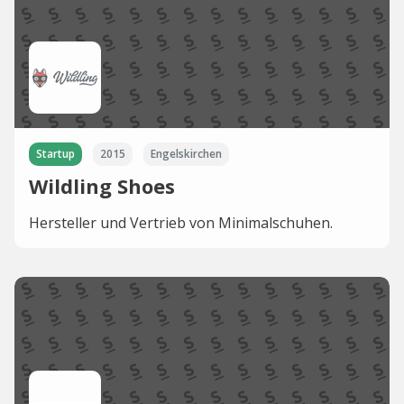
Startup
2015
Engelskirchen
Wildling Shoes
Hersteller und Vertrieb von Minimalschuhen.