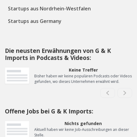
Startups aus Nordrhein-Westfalen
Startups aus Germany
Die neusten Erwähnungen von G & K
Imports in Podcasts & Videos:
Keine Treffer
Bisher haben wir keine populären Podcasts oder Videos
gefunden, wo dieses Unternehmen erwähnt wird.
Offene Jobs bei G & K Imports:
Nichts gefunden
Aktuell haben wir keine Job-Ausschreibungen an dieser
Stelle.