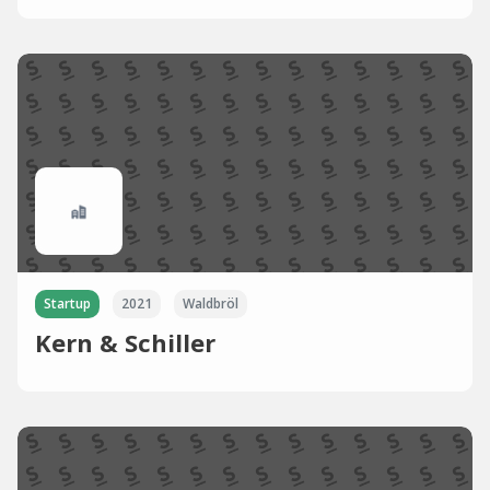
Startup
2021
Waldbröl
Kern & Schiller