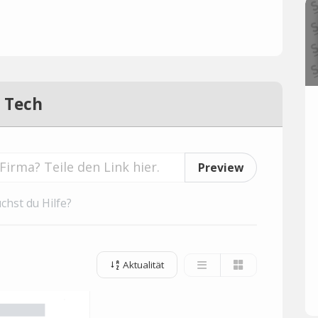
 Tech
Preview
chst du Hilfe?
Aktualität