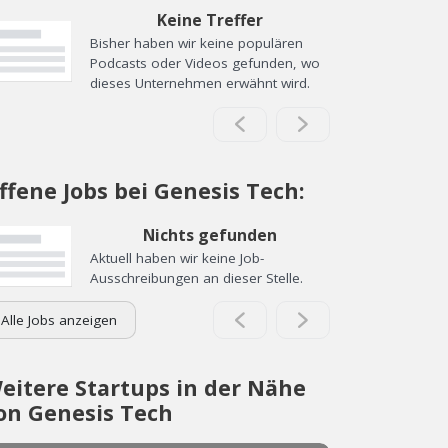
Keine Treffer
Bisher haben wir keine populären
Podcasts oder Videos gefunden, wo
dieses Unternehmen erwähnt wird.
ffene Jobs bei Genesis Tech:
Nichts gefunden
Aktuell haben wir keine Job-
Ausschreibungen an dieser Stelle.
Alle Jobs anzeigen
eitere Startups in der Nähe
on Genesis Tech