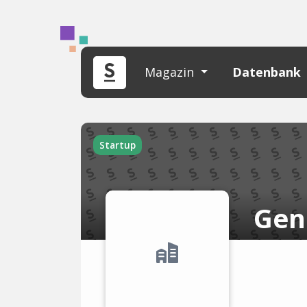
Magazin
Datenbank
Startup
Gen