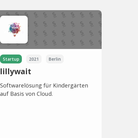
Startup
2021
Berlin
lillywait
Softwarelösung für Kindergärten
auf Basis von Cloud.