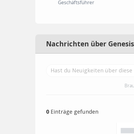
Geschäftsführer
Nachrichten über Genesis
Brau
0
Einträge gefunden