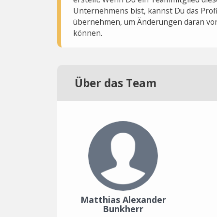
Unternehmens bist, kannst Du das Profi
übernehmen, um Änderungen daran vo
können.
Über das Team
Matthias Alexander
Bunkherr