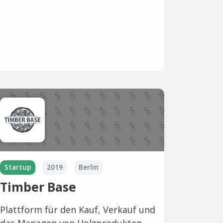
Startup
2019
Berlin
Timber Base
Plattform für den Kauf, Verkauf und