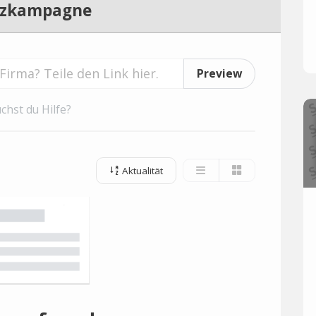
rzkampagne
Preview
chst du Hilfe?
Aktualität