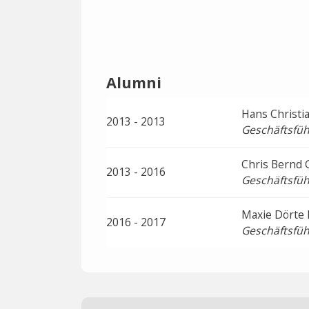
Alumni
Hans Christi
2013 - 2013
Geschäftsfüh
Chris Bernd 
2013 - 2016
Geschäftsfüh
Maxie Dörte
2016 - 2017
Geschäftsfüh