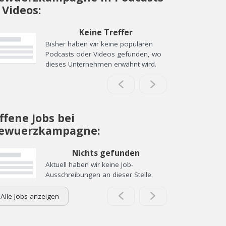
 Videos:
Keine Treffer
Bisher haben wir keine populären
Podcasts oder Videos gefunden, wo
dieses Unternehmen erwähnt wird.
ffene Jobs bei
ewuerzkampagne:
Nichts gefunden
Aktuell haben wir keine Job-
Ausschreibungen an dieser Stelle.
Alle Jobs anzeigen