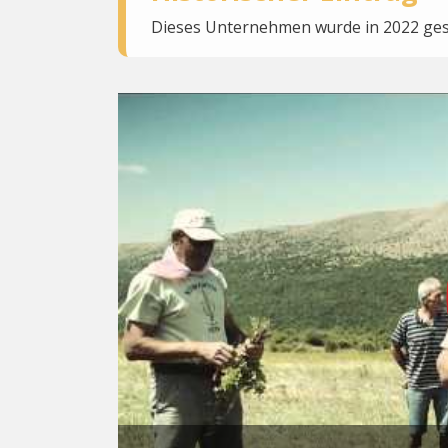
Dieses Unternehmen wurde in 2022 gesc