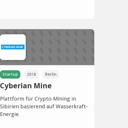
Startup
2018
Berlin
Cyberian Mine
Plattform für Crypto-Mining in
Sibirien basierend auf Wasserkraft-
Energie.