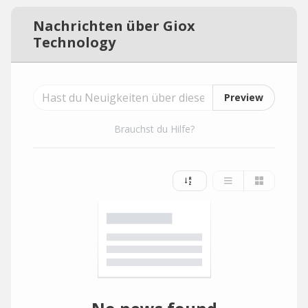
Nachrichten über Giox
Technology
Preview
Brauchst du Hilfe?