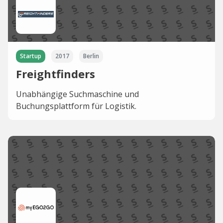
Startup
2017
Berlin
Freightfinders
Unabhängige Suchmaschine und
Buchungsplattform für Logistik.