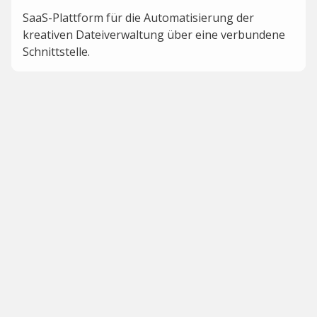
SaaS-Plattform für die Automatisierung der
kreativen Dateiverwaltung über eine verbundene
Schnittstelle.