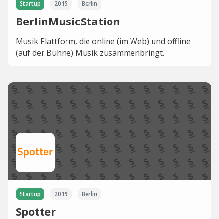
Startup
2015
Berlin
BerlinMusicStation
Musik Plattform, die online (im Web) und offline
(auf der Bühne) Musik zusammenbringt.
Startup
2019
Berlin
Spotter