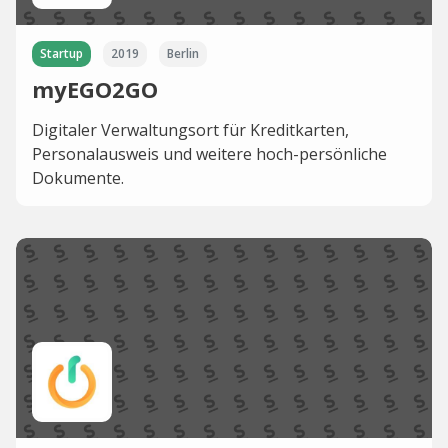
Startup
2019
Berlin
myEGO2GO
Digitaler Verwaltungsort für Kreditkarten,
Personalausweis und weitere hoch-persönliche
Dokumente.