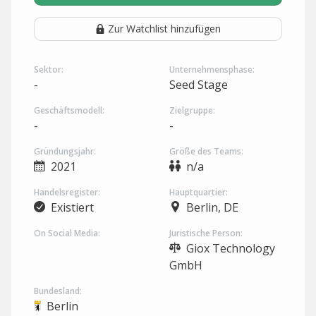
Zur Watchlist hinzufügen
Sektor:
Unternehmensphase:
-
Seed Stage
Geschäftsmodell:
Zielgruppe:
-
-
Gründungsjahr:
Größe des Teams:
2021
n/a
Handelsregister:
Hauptquartier:
Existiert
Berlin, DE
On Social Media:
Juristische Person:
Giox Technology
GmbH
Bundesland:
Berlin