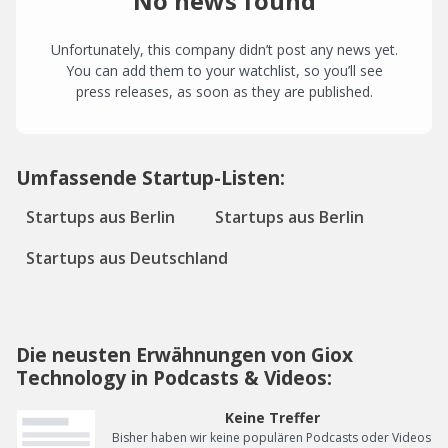
No news found
Unfortunately, this company didn’t post any news yet.
You can add them to your watchlist, so you’ll see
press releases, as soon as they are published.
Umfassende Startup-Listen:
Startups aus Berlin
Startups aus Berlin
Startups aus Deutschland
Die neusten Erwähnungen von Giox
Technology in Podcasts & Videos:
Keine Treffer
Bisher haben wir keine populären Podcasts oder Videos