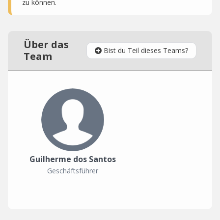
zu können.
Über das
Bist du Teil dieses Teams?
Team
Guilherme dos Santos
Geschäftsführer