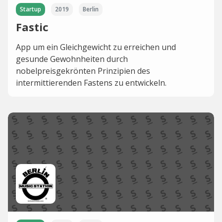
Startup
2019
Berlin
Fastic
App um ein Gleichgewicht zu erreichen und
gesunde Gewohnheiten durch
nobelpreisgekrönten Prinzipien des
intermittierenden Fastens zu entwickeln.