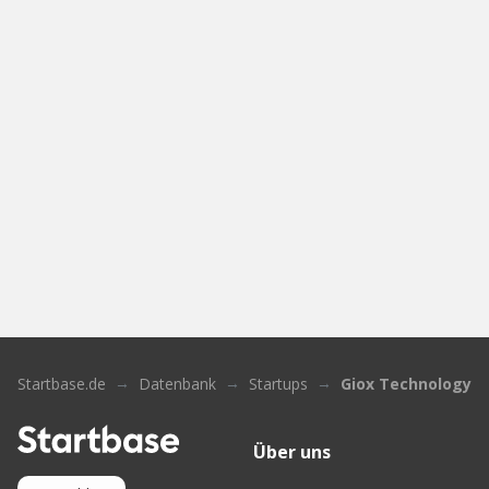
Startbase.de
Datenbank
Startups
Giox Technology
Über uns