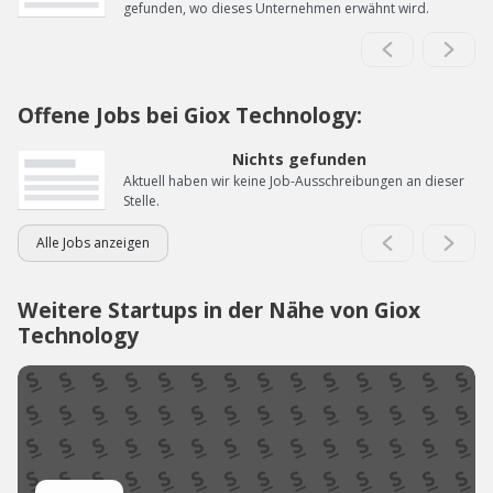
gefunden, wo dieses Unternehmen erwähnt wird.
Offene Jobs bei Giox Technology:
Nichts gefunden
Aktuell haben wir keine Job-Ausschreibungen an dieser
Stelle.
Alle Jobs anzeigen
Weitere Startups in der Nähe von Giox
Technology