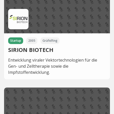
Startup
2005
Gräfelfing
SIRION BIOTECH
Entwicklung viraler Vektortechnologien für die
Gen- und Zelltherapie sowie die
Impfstoffentwicklung.