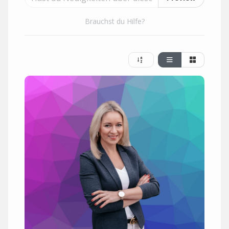
Brauchst du Hilfe?