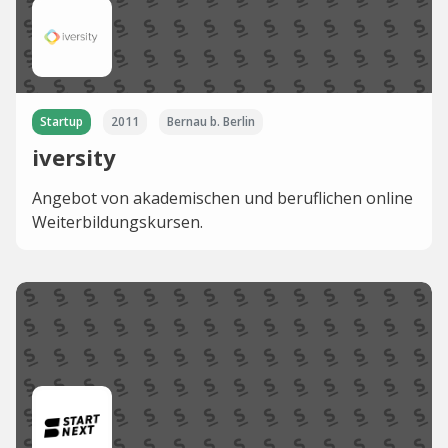
Startup
2011
Bernau b. Berlin
iversity
Angebot von akademischen und beruflichen online
Weiterbildungskursen.