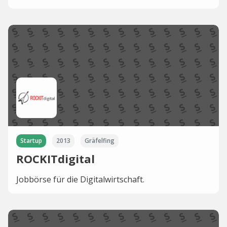
Startup
2013
Gräfelfing
ROCKITdigital
Jobbörse für die Digitalwirtschaft.