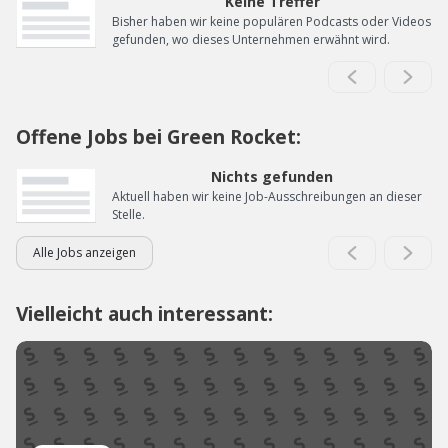
Keine Treffer
Bisher haben wir keine populären Podcasts oder Videos
gefunden, wo dieses Unternehmen erwähnt wird.
Offene Jobs bei Green Rocket:
Nichts gefunden
Aktuell haben wir keine Job-Ausschreibungen an dieser
Stelle.
Alle Jobs anzeigen
Vielleicht auch interessant: