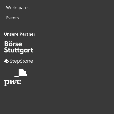
Workspaces
Events
Unsere Partner