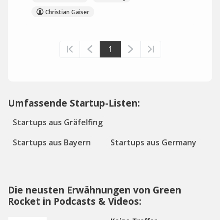
Christian Gaiser
1
Umfassende Startup-Listen:
Startups aus Gräfelfing
Startups aus Bayern
Startups aus Germany
Die neusten Erwähnungen von Green
Rocket in Podcasts & Videos: