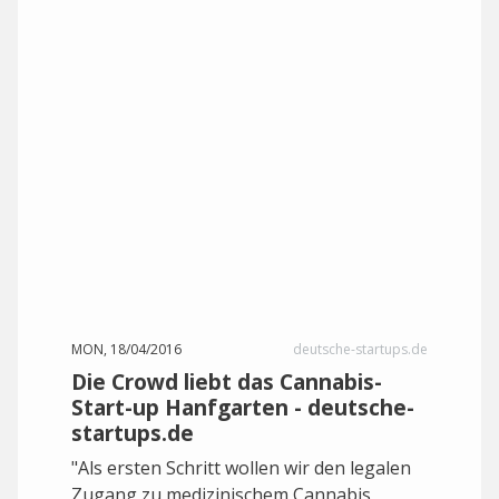
MON, 18/04/2016
deutsche-startups.de
Die Crowd liebt das Cannabis-
Start-up Hanfgarten - deutsche-
startups.de
"Als ersten Schritt wollen wir den legalen
Zugang zu medizinischem Cannabis