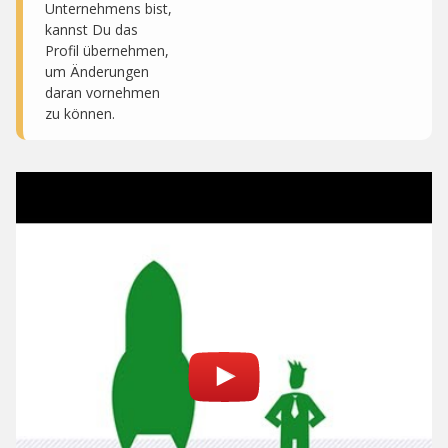
Unternehmens bist,
kannst Du das
Profil übernehmen,
um Änderungen
daran vornehmen
zu können.