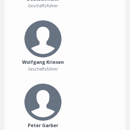
Geschäftsführer
Wolfgang Kriesen
Geschäftsführer
Peter Garber