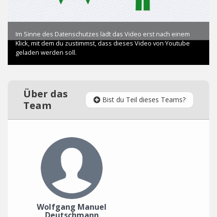
Über das
Bist du Teil dieses Teams?
Team
Wolfgang Manuel
Deutschmann