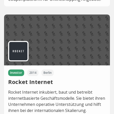
Investor
2014
Berlin
Rocket Internet
Rocket Internet inkubiert, baut und betreibt
internetbasierte Geschäftsmodelle. Sie bietet ihren
Unternehmen operative Unterstützung und hilft
ihnen bei der internationalen Skalierung.