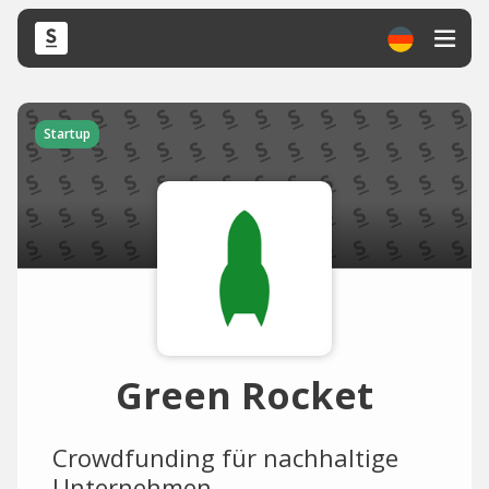
Startup
Green Rocket
Crowdfunding für nachhaltige
Unternehmen.