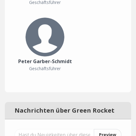
Geschäftsführer
Peter Garber-Schmidt
Geschäftsführer
Nachrichten über Green Rocket
Preview