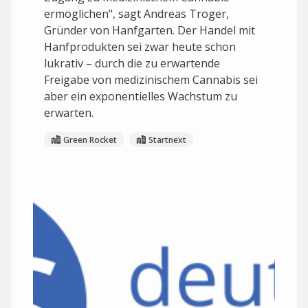
ermöglichen", sagt Andreas Troger,
Gründer von Hanfgarten. Der Handel mit
Hanfprodukten sei zwar heute schon
lukrativ – durch die zu erwartende
Freigabe von medizinischem Cannabis sei
aber ein exponentielles Wachstum zu
erwarten.
Green Rocket
Startnext