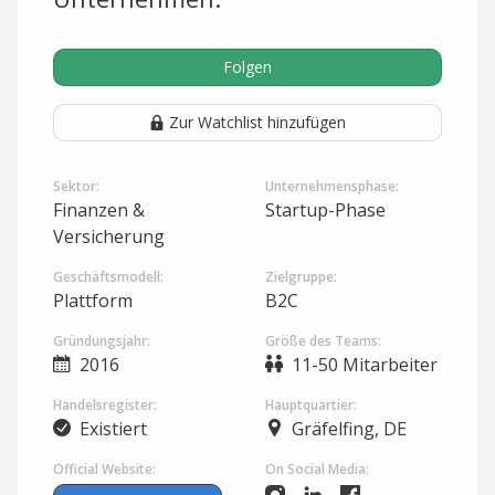
Folgen
Zur Watchlist hinzufügen
Sektor:
Unternehmensphase:
Finanzen &
Startup-Phase
Versicherung
Geschäftsmodell:
Zielgruppe:
Plattform
B2C
Gründungsjahr:
Größe des Teams:
2016
11-50 Mitarbeiter
Handelsregister:
Hauptquartier:
Existiert
Gräfelfing, DE
Official Website:
On Social Media: