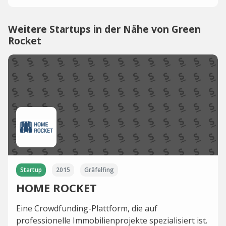
Weitere Startups in der Nähe von Green
Rocket
Startup
2015
Gräfelfing
HOME ROCKET
Eine Crowdfunding-Plattform, die auf
professionelle Immobilienprojekte spezialisiert ist.