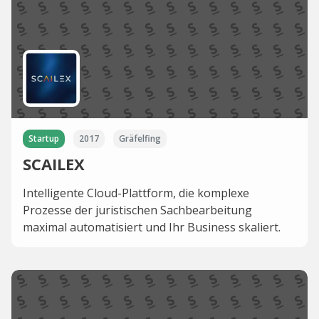
Startup
2017
Gräfelfing
SCAILEX
Intelligente Cloud-Plattform, die komplexe
Prozesse der juristischen Sachbearbeitung
maximal automatisiert und Ihr Business skaliert.