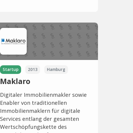
Startup
2013
Hamburg
Maklaro
Digitaler Immobilienmakler sowie
Enabler von traditionellen
Immobilienmaklern für digitale
Services entlang der gesamten
Wertschöpfungskette des