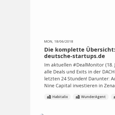
MON, 18/06/2018
Die komplette Übersicht: 
deutsche-startups.de
Im aktuellen #DealMonitor (18. 
alle Deals und Exits in der DACH
letzten 24 Stunden! Darunter: A
Nine Capital investieren in Zena
Habitalix
WunderAgent