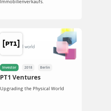
Immobilienverkaufs.
Investor
2018
Berlin
PT1 Ventures
Upgrading the Physical World