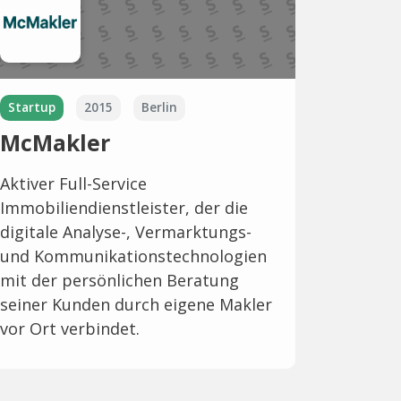
Startup
2015
Berlin
McMakler
Aktiver Full-Service
Immobiliendienstleister, der die
digitale Analyse-, Vermarktungs-
und Kommunikationstechnologien
mit der persönlichen Beratung
seiner Kunden durch eigene Makler
vor Ort verbindet.