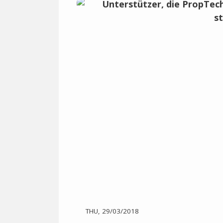
THU, 29/03/2018