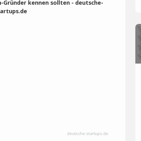
deutsche-startups.de