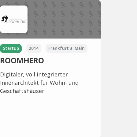
Startup
2014
Frankfurt a. Main
ROOMHERO
Digitaler, voll integrierter
Innenarchitekt für Wohn- und
Geschäftshäuser.