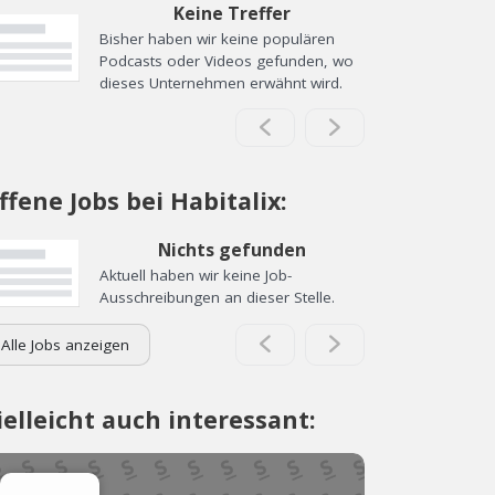
Keine Treffer
Bisher haben wir keine populären
Podcasts oder Videos gefunden, wo
dieses Unternehmen erwähnt wird.
ffene Jobs bei Habitalix:
Nichts gefunden
Aktuell haben wir keine Job-
Ausschreibungen an dieser Stelle.
Alle Jobs anzeigen
ielleicht auch interessant: