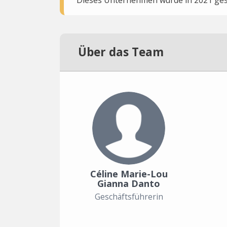
Über das Team
Céline Marie-Lou
Gianna Danto
Geschäftsführerin