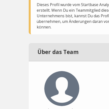
Dieses Profil wurde vom Startbase Ana
erstellt. Wenn Du ein Teammitglied dies
Unternehmens bist, kannst Du das Profi
übernehmen, um Änderungen daran vo
können.
Über das Team