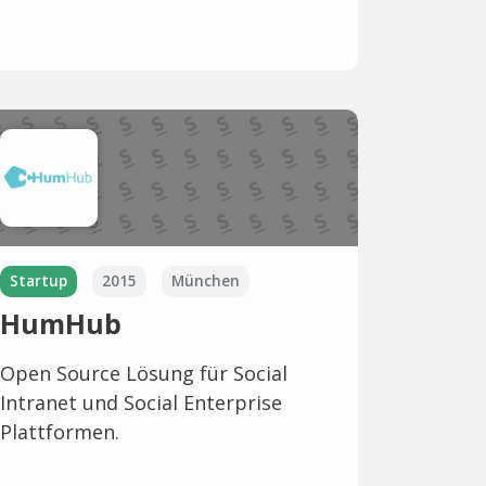
Startup
2015
München
HumHub
Open Source Lösung für Social
Intranet und Social Enterprise
Plattformen.