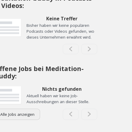
 Videos:
Keine Treffer
Bisher haben wir keine populären
Podcasts oder Videos gefunden, wo
dieses Unternehmen erwähnt wird.
ffene Jobs bei Meditation-
uddy:
Nichts gefunden
Aktuell haben wir keine Job-
Ausschreibungen an dieser Stelle.
Alle Jobs anzeigen