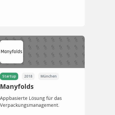
Startup
2018
München
Manyfolds
Appbasierte Lösung für das
Verpackungsmanagement.