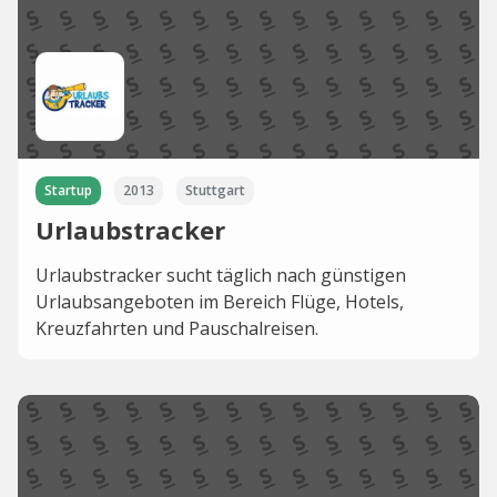
Startup
2013
Stuttgart
Urlaubstracker
Urlaubstracker sucht täglich nach günstigen
Urlaubsangeboten im Bereich Flüge, Hotels,
Kreuzfahrten und Pauschalreisen.