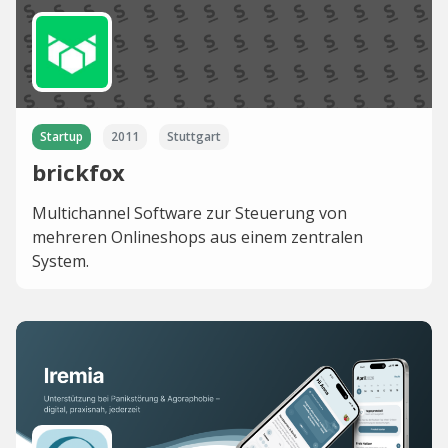
Startup
2011
Stuttgart
brickfox
Multichannel Software zur Steuerung von
mehreren Onlineshops aus einem zentralen
System.