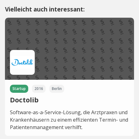
Vielleicht auch interessant:
Startup
2016
Berlin
Doctolib
Software-as-a-Service-Lösung, die Arztpraxen und
Krankenhäusern zu einem effizienten Termin- und
Patientenmanagement verhilft.