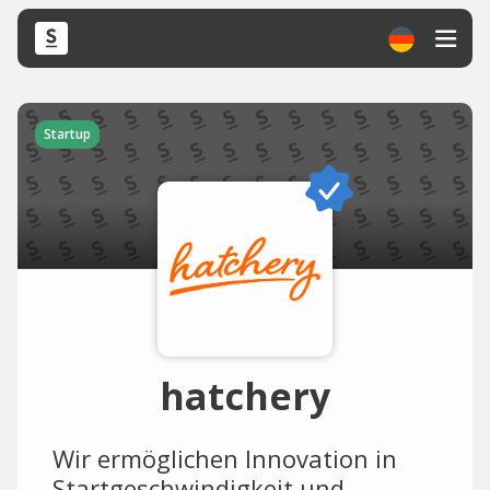
Startup
hatchery
Wir ermöglichen Innovation in
Startgeschwindigkeit und