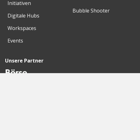
Initiativen
Bubble Shooter
Digitale Hubs
Workspaces
Events
Unsere Partner