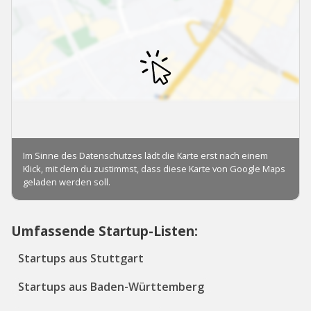
Umfassende Startup-Listen:
Startups aus Stuttgart
Startups aus Baden-Württemberg