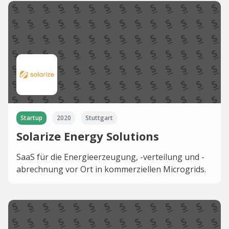
Startup
2020
Stuttgart
Solarize Energy Solutions
SaaS für die Energieerzeugung, -verteilung und -
abrechnung vor Ort in kommerziellen Microgrids.