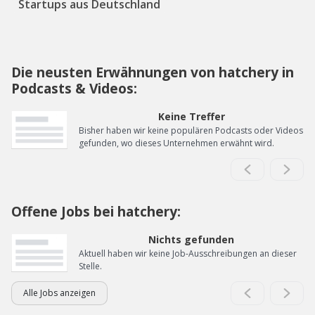
Startups aus Deutschland
Die neusten Erwähnungen von hatchery in
Podcasts & Videos:
Keine Treffer
Bisher haben wir keine populären Podcasts oder Videos
gefunden, wo dieses Unternehmen erwähnt wird.
Offene Jobs bei hatchery:
Nichts gefunden
Aktuell haben wir keine Job-Ausschreibungen an dieser
Stelle.
Alle Jobs anzeigen