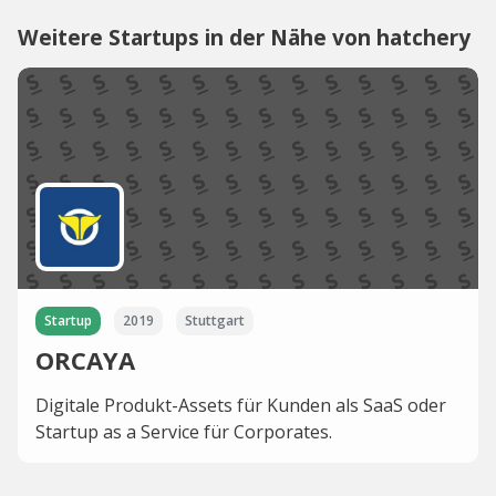
Weitere Startups in der Nähe von hatchery
Startup
2019
Stuttgart
ORCAYA
Digitale Produkt-Assets für Kunden als SaaS oder
Startup as a Service für Corporates.