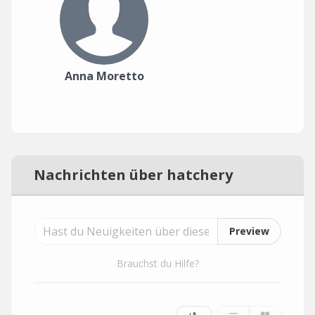
Anna Moretto
Nachrichten über hatchery
Preview
Brauchst du Hilfe?