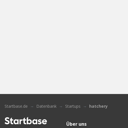
Startbase.de
Datenbank
Startups
hatchery
Über uns