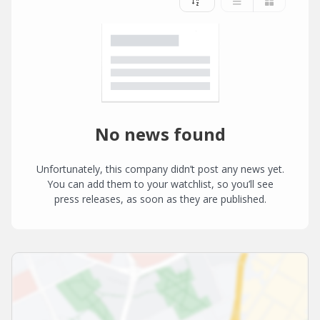
No news found
Unfortunately, this company didn’t post any news yet.
You can add them to your watchlist, so you’ll see
press releases, as soon as they are published.