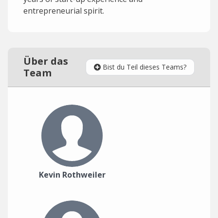
entrepreneurial spirit.
Über das
Bist du Teil dieses Teams?
Team
Kevin Rothweiler