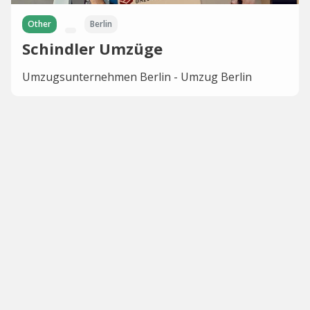
Other
Berlin
Schindler Umzüge
Umzugsunternehmen Berlin - Umzug Berlin