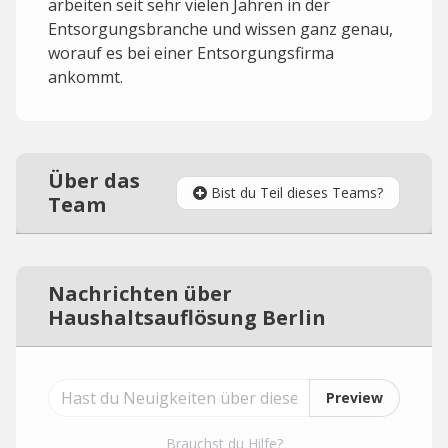
arbeiten seit sehr vielen Jahren in der
Entsorgungsbranche und wissen ganz genau,
worauf es bei einer Entsorgungsfirma
ankommt.
Über das
Bist du Teil dieses Teams?
Team
Nachrichten über
Haushaltsauflösung Berlin
Preview
Brauchst du Hilfe?