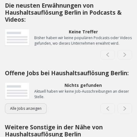
Die neusten Erwähnungen von
Haushaltsauflösung Berlin in Podcasts &
Videos:
Keine Treffer
Bisher haben wir keine populären Podcasts oder Videos
gefunden, wo dieses Unternehmen erwähnt wird.
Offene Jobs bei Haushaltsauflösung Berlin:
Nichts gefunden
Aktuell haben wir keine Job-Ausschreibungen an dieser
Stelle.
Alle Jobs anzeigen
Weitere Sonstige in der Nähe von
Haushaltsauflösung Berlin