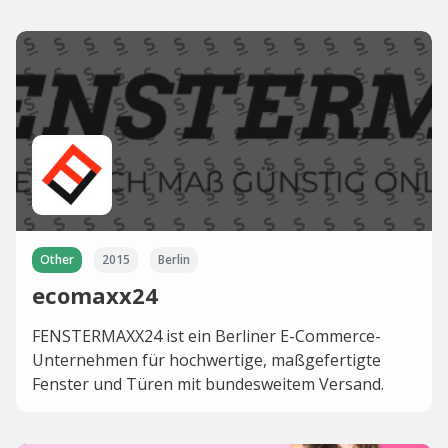
Other
2015
Berlin
ecomaxx24
FENSTERMAXX24 ist ein Berliner E-Commerce-
Unternehmen für hochwertige, maßgefertigte
Fenster und Türen mit bundesweitem Versand.