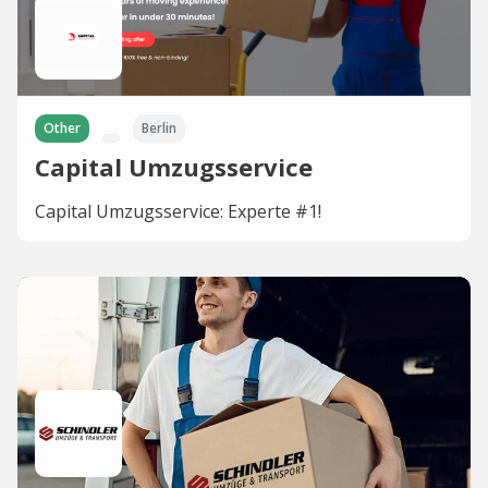
Other
Berlin
Capital Umzugsservice
Capital Umzugsservice: Experte #1!