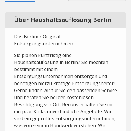
Über Haushaltsauflösung Berlin
Das Berliner Original
Entsorgungsunternehmen
Sie planen kurzfristig eine
Haushaltsauflösung in Berlin? Sie möchten
bestimmt mit einem
Entsorgungsunternehmen entsorgen und
benötigen hierzu kräftige Entsorgungshelfer!
Gerne finden wir für Sie den passenden Service
und beraten Sie bei der kostenlosen
Besichtigung vor Ort. Bei uns erhalten Sie mit
ein paar Klicks unverbindliche Angebote. Wir
sind ein geprüftes Entsorgungsunternehmen,
was von seinem Handwerk verstehen. Wir