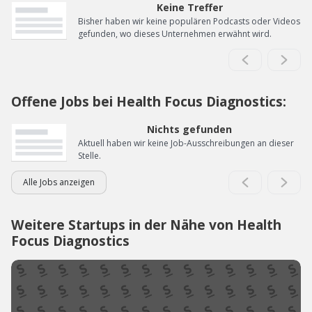
Keine Treffer
Bisher haben wir keine populären Podcasts oder Videos
gefunden, wo dieses Unternehmen erwähnt wird.
Offene Jobs bei Health Focus Diagnostics:
Nichts gefunden
Aktuell haben wir keine Job-Ausschreibungen an dieser
Stelle.
Alle Jobs anzeigen
Weitere Startups in der Nähe von Health
Focus Diagnostics