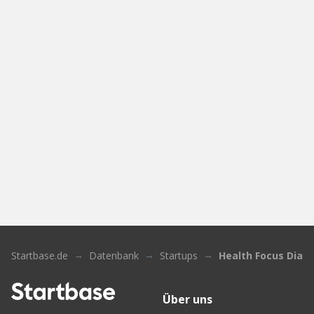
Startbase.de
Datenbank
Startups
Health Focus Diag
Über uns