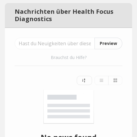
Nachrichten über Health Focus
Diagnostics
Preview
Brauchst du Hilfe?