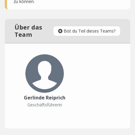
zu können.
Über das
Bist du Teil dieses Teams?
Team
Gerlinde Reiprich
Geschäftsführerin