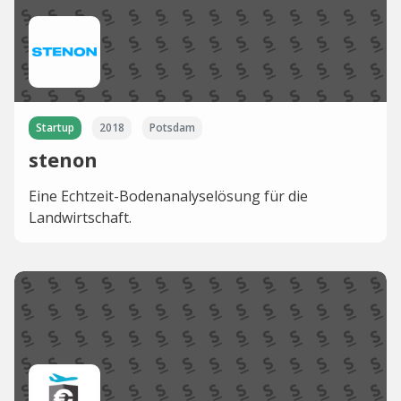
Startup
2018
Potsdam
stenon
Eine Echtzeit-Bodenanalyselösung für die
Landwirtschaft.