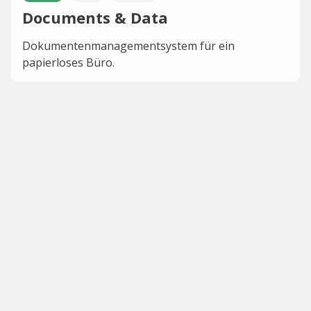
Documents & Data
Dokumentenmanagementsystem für ein
papierloses Büro.