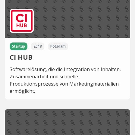
Startup
2018
Potsdam
CI HUB
Softwarelösung, die die Integration von Inhalten,
Zusammenarbeit und schnelle
Produktionsprozesse von Marketingmaterialien
ermöglicht.