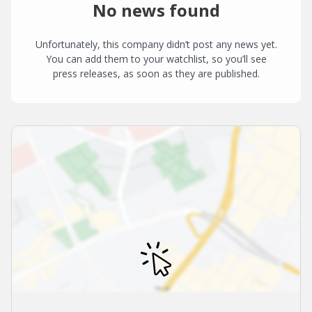
No news found
Unfortunately, this company didn’t post any news yet.
You can add them to your watchlist, so you’ll see
press releases, as soon as they are published.