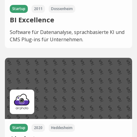
Startup
2011
Dossenheim
BI Excellence
Software für Datenanalyse, sprachbasierte KI und
CMS Plug-ins für Unternehmen.
Startup
2020
Heddesheim