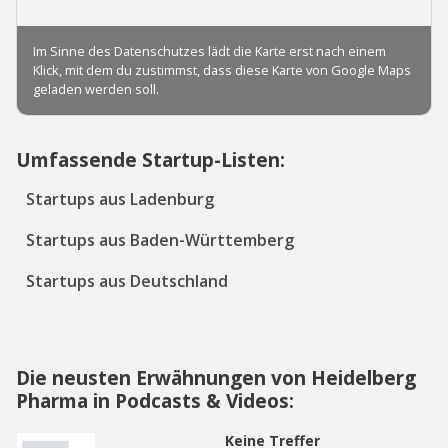
Umfassende Startup-Listen:
Startups aus Ladenburg
Startups aus Baden-Württemberg
Startups aus Deutschland
Die neusten Erwähnungen von Heidelberg
Pharma in Podcasts & Videos:
Keine Treffer