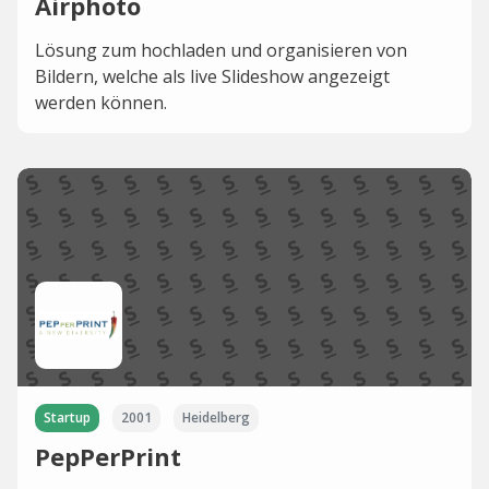
Airphoto
Lösung zum hochladen und organisieren von
Bildern, welche als live Slideshow angezeigt
werden können.
Startup
2001
Heidelberg
PepPerPrint