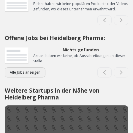
Bisher haben wir keine populären Podcasts oder Videos
gefunden, wo dieses Unternehmen erwähnt wird.
Offene Jobs bei Heidelberg Pharma:
Nichts gefunden
Aktuell haben wir keine Job-Ausschreibungen an dieser
Stelle.
Alle Jobs anzeigen
Weitere Startups in der Nähe von
Heidelberg Pharma