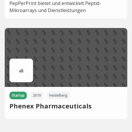
PepPerPrint bietet und entwickelt Peptid-
Mikroarrays und Dienstleistungen
Startup
2019
Heidelberg
Phenex Pharmaceuticals