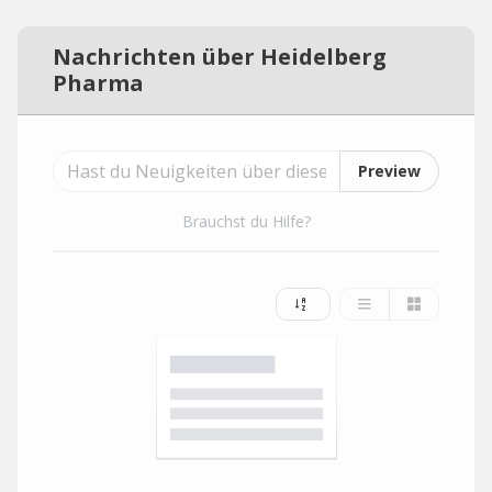
Nachrichten über Heidelberg
Pharma
Preview
Brauchst du Hilfe?