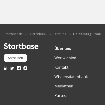
Startbase.de
Datenbank
Startups
Heidelberg Pharm
Über uns
Wer wir sind
Anmelden
Kontakt
Wissensdatenbank
Mediathek
Partner