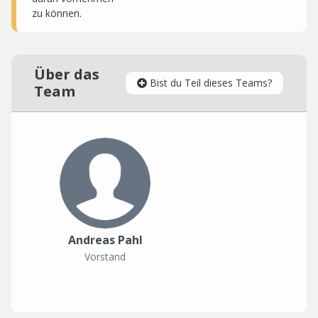
zu können.
Über das
Bist du Teil dieses Teams?
Team
Andreas Pahl
Vorstand