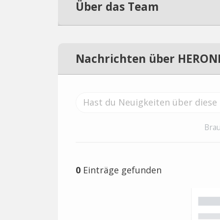
Über das Team
Nachrichten über HERON
Brau
0
Einträge gefunden