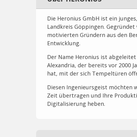
Die Heronius GmbH ist ein junge
Landkreis Göppingen. Gegründet 
motivierten Gründern aus den Be
Entwicklung.
Der Name Heronius ist abgeleitet
Alexandria, der bereits vor 2000 
hat, mit der sich Tempeltüren öffn
Diesen Ingenieursgeist möchten w
Zeit übertragen und Ihre Produkti
Digitalisierung heben.