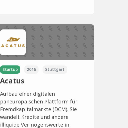
Startup
2016
Stuttgart
Acatus
Aufbau einer digitalen
paneuropäischen Plattform für
Fremdkapitalmärkte (DCM). Sie
wandelt Kredite und andere
illiquide Vermögenswerte in