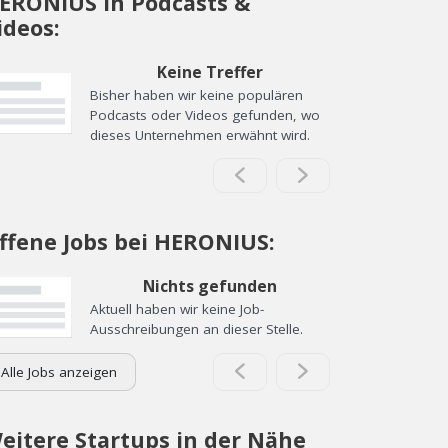
ERONIUS in Podcasts &
ideos:
Keine Treffer
Bisher haben wir keine populären
Podcasts oder Videos gefunden, wo
dieses Unternehmen erwähnt wird.
ffene Jobs bei HERONIUS:
Nichts gefunden
Aktuell haben wir keine Job-
Ausschreibungen an dieser Stelle.
Alle Jobs anzeigen
eitere Startups in der Nähe