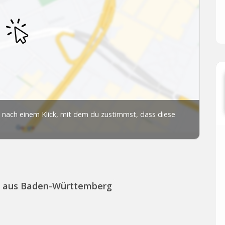
s aus Baden-Württemberg