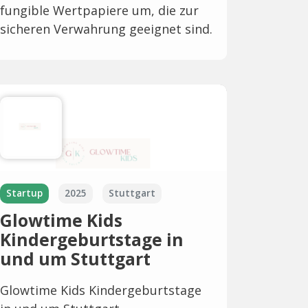
fungible Wertpapiere um, die zur
sicheren Verwahrung geeignet sind.
Startup
2025
Stuttgart
Glowtime Kids
Kindergeburtstage in
und um Stuttgart
Glowtime Kids Kindergeburtstage