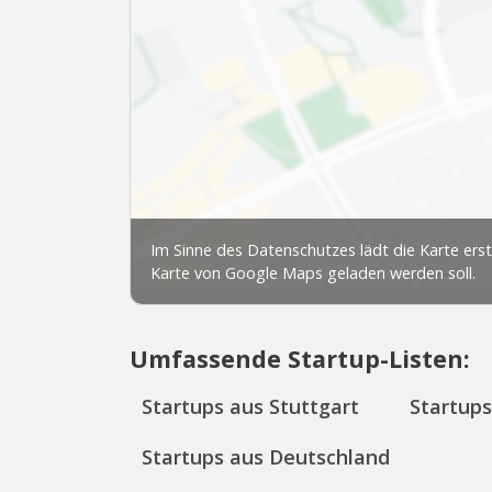
Umfassende Startup-Listen:
Startups aus Stuttgart
Startup
Startups aus Deutschland