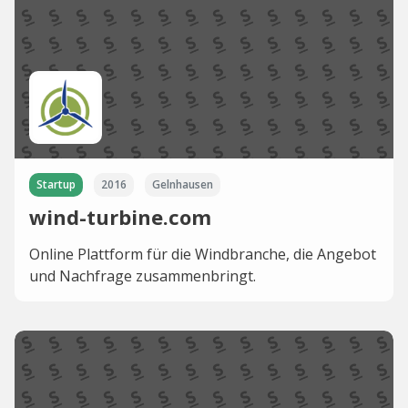
Startup
2016
Gelnhausen
wind-turbine.com
Online Plattform für die Windbranche, die Angebot
und Nachfrage zusammenbringt.