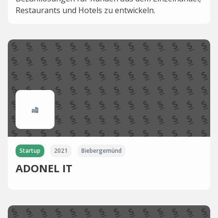
Restaurants und Hotels zu entwickeln.
Startup
2021
Biebergemünd
ADONEL IT