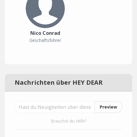
Nico Conrad
Geschäftsführer
Nachrichten über HEY DEAR
Preview
Brauchst du Hilfe?