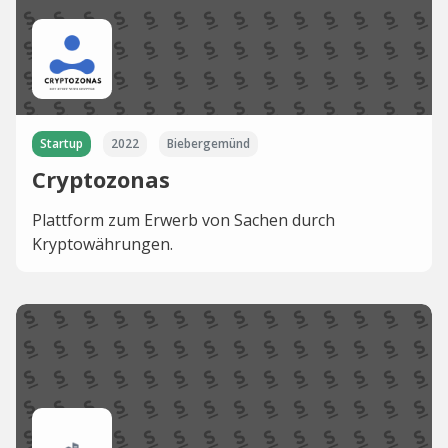
Startup
2022
Biebergemünd
Cryptozonas
Plattform zum Erwerb von Sachen durch
Kryptowährungen.