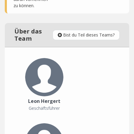
zu können.
Über das
Bist du Teil dieses Teams?
Team
Leon Hergert
Geschäftsführer