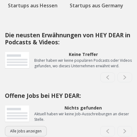
Startups aus Hessen
Startups aus Germany
Die neusten Erwähnungen von HEY DEAR in
Podcasts & Videos:
Keine Treffer
Bisher haben wir keine populären Podcasts oder Videos
gefunden, wo dieses Unternehmen erwähnt wird.
Offene Jobs bei HEY DEAR:
Nichts gefunden
Aktuell haben wir keine Job-Ausschreibungen an dieser
Stelle.
Alle Jobs anzeigen