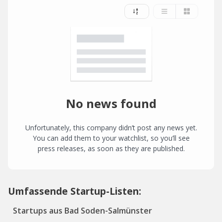
No news found
Unfortunately, this company didn’t post any news yet.
You can add them to your watchlist, so you’ll see
press releases, as soon as they are published.
Umfassende Startup-Listen:
Startups aus Bad Soden-Salmünster