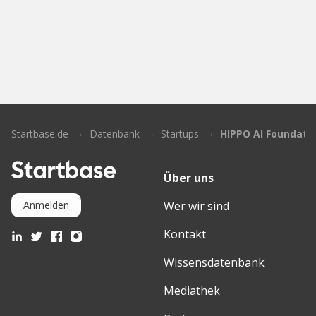
Startbase.de
Datenbank
Startups
HIPPO Al Foundati
Über uns
Wer wir sind
Anmelden
Kontakt
Wissensdatenbank
Mediathek