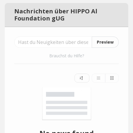
Nachrichten über HIPPO Al
Foundation gUG
Preview
Brauchst du Hilfe?