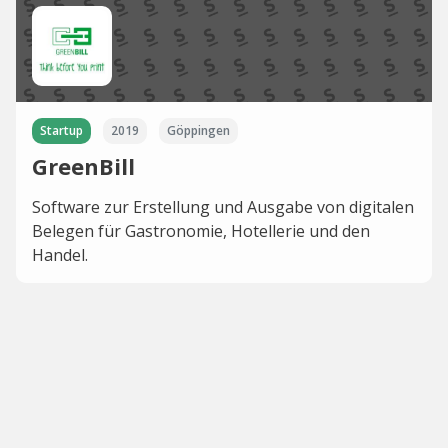
Startup
2019
Göppingen
GreenBill
Software zur Erstellung und Ausgabe von digitalen
Belegen für Gastronomie, Hotellerie und den
Handel.