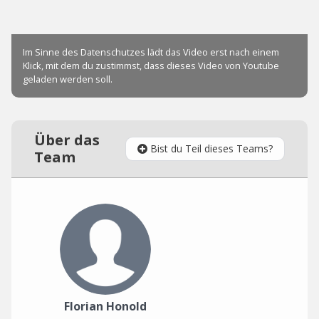
Über das
Bist du Teil dieses Teams?
Team
Florian Honold