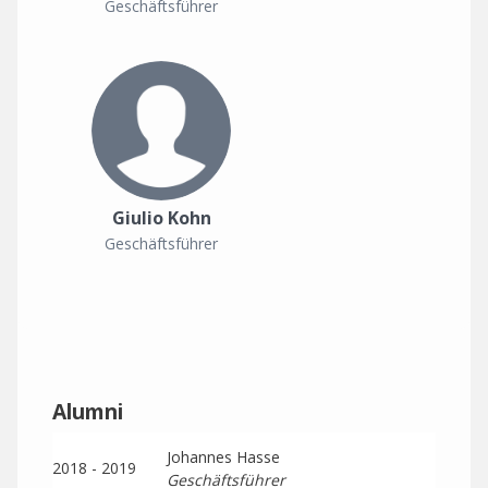
Geschäftsführer
Giulio Kohn
Geschäftsführer
Alumni
Johannes Hasse
2018 - 2019
Geschäftsführer