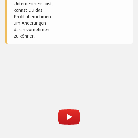
Unternehmens bist,
kannst Du das
Profil übernehmen,
um Änderungen
daran vornehmen
zu können.