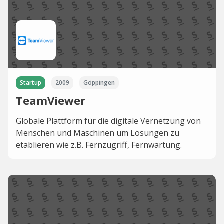
Startup
2009
Göppingen
TeamViewer
Globale Plattform für die digitale Vernetzung von
Menschen und Maschinen um Lösungen zu
etablieren wie z.B. Fernzugriff, Fernwartung.