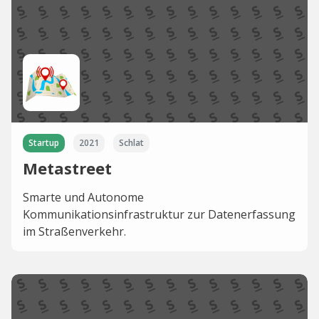
Startup
2021
Schlat
Metastreet
Smarte und Autonome
Kommunikationsinfrastruktur zur Datenerfassung
im Straßenverkehr.