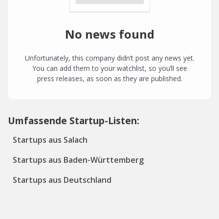
No news found
Unfortunately, this company didn’t post any news yet.
You can add them to your watchlist, so you’ll see
press releases, as soon as they are published.
Umfassende Startup-Listen:
Startups aus Salach
Startups aus Baden-Württemberg
Startups aus Deutschland