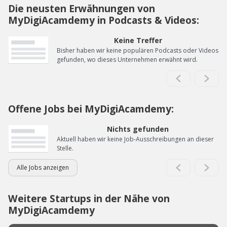
Die neusten Erwähnungen von
MyDigiAcamdemy in Podcasts & Videos:
Keine Treffer
Bisher haben wir keine populären Podcasts oder Videos
gefunden, wo dieses Unternehmen erwähnt wird.
Offene Jobs bei MyDigiAcamdemy:
Nichts gefunden
Aktuell haben wir keine Job-Ausschreibungen an dieser
Stelle.
Alle Jobs anzeigen
Weitere Startups in der Nähe von
MyDigiAcamdemy