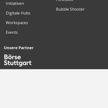
Initiativen
Bubble Shooter
Digitale Hubs
Workspaces
Events
Unsere Partner