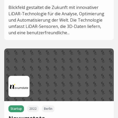
Blickfeld gestaltet die Zukunft mit innovativer
LiDAR-Technologie für die Analyse, Optimierung
und Automatisierung der Welt. Die Technologie
umfasst LiDAR-Sensoren, die 3D-Daten liefern,
und eine benutzerfreundliche...
Startup
2022
Berlin