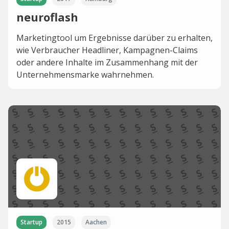
neuroflash
Marketingtool um Ergebnisse darüber zu erhalten,
wie Verbraucher Headliner, Kampagnen-Claims
oder andere Inhalte im Zusammenhang mit der
Unternehmensmarke wahrnehmen.
Startup
2015
Aachen