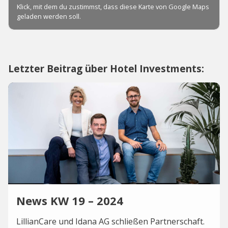
Letzter Beitrag über Hotel Investments:
News KW 19 – 2024
LillianCare und Idana AG schließen Partnerschaft.