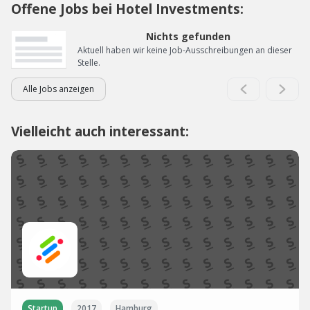
Offene Jobs bei Hotel Investments:
Nichts gefunden
Aktuell haben wir keine Job-Ausschreibungen an dieser
Stelle.
Alle Jobs anzeigen
Vielleicht auch interessant:
Startup
2017
Hamburg