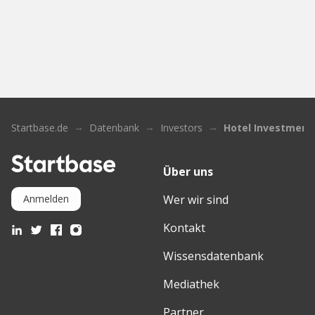
Startbase.de
Datenbank
Investors
Hotel Investment
Über uns
Wer wir sind
Anmelden
Kontakt
Wissensdatenbank
Mediathek
Partner