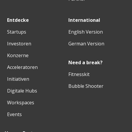
Entdecke
International
Startups
English Version
Investoren
German Version
Konzerne
Need a break?
Acceleratoren
Fitnesskit
Initiativen
Bubble Shooter
Digitale Hubs
Workspaces
Events