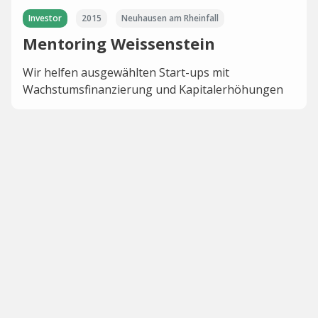
Investor
2015
Neuhausen am Rheinfall
Mentoring Weissenstein
Wir helfen ausgewählten Start-ups mit
Wachstumsfinanzierung und Kapitalerhöhungen