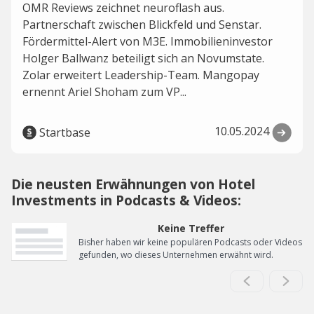
OMR Reviews zeichnet neuroflash aus.
Partnerschaft zwischen Blickfeld und Senstar.
Fördermittel-Alert von M3E. Immobilieninvestor
Holger Ballwanz beteiligt sich an Novumstate.
Zolar erweitert Leadership-Team. Mangopay
ernennt Ariel Shoham zum VP...
10.05.2024
Startbase
Die neusten Erwähnungen von Hotel
Investments in Podcasts & Videos:
Keine Treffer
Bisher haben wir keine populären Podcasts oder Videos
gefunden, wo dieses Unternehmen erwähnt wird.