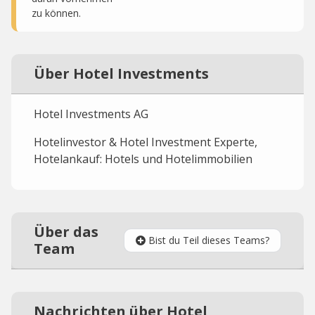
zu können.
Über Hotel Investments
Hotel Investments AG
Hotelinvestor & Hotel Investment Experte,
Hotelankauf: Hotels und Hotelimmobilien
Über das
Bist du Teil dieses Teams?
Team
Nachrichten über Hotel