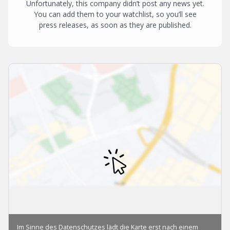
Unfortunately, this company didn’t post any news yet.
You can add them to your watchlist, so you’ll see
press releases, as soon as they are published.