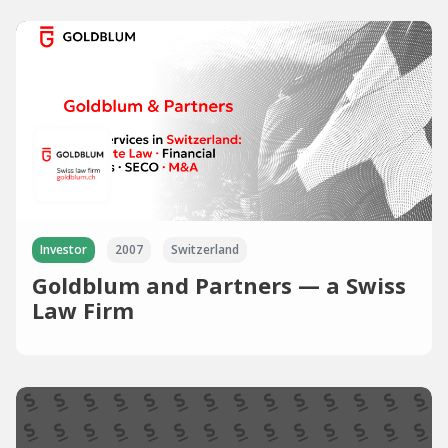
Investor
2007
Switzerland
Goldblum and Partners — a Swiss
Law Firm