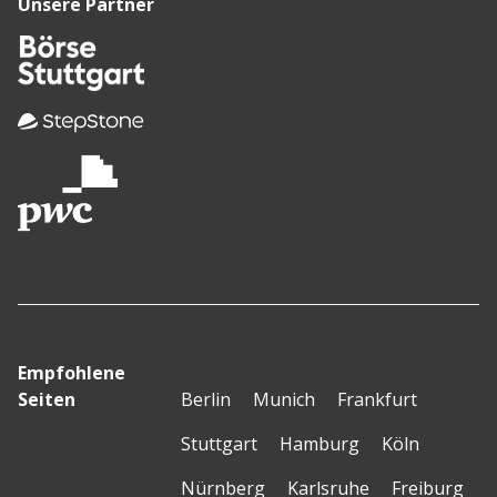
Unsere Partner
Empfohlene
Seiten
Berlin
Munich
Frankfurt
Stuttgart
Hamburg
Köln
Nürnberg
Karlsruhe
Freiburg