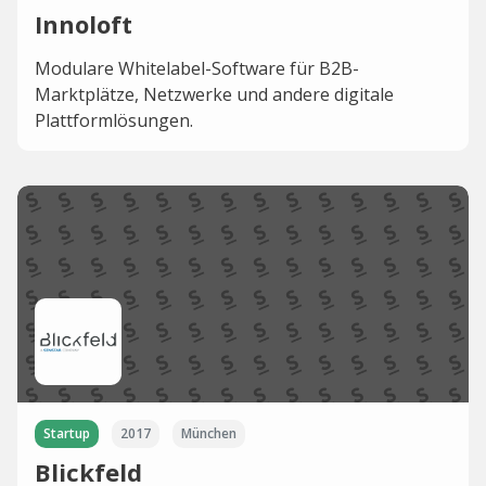
Innoloft
Modulare Whitelabel-Software für B2B-
Marktplätze, Netzwerke und andere digitale
Plattformlösungen.
Startup
2017
München
Blickfeld