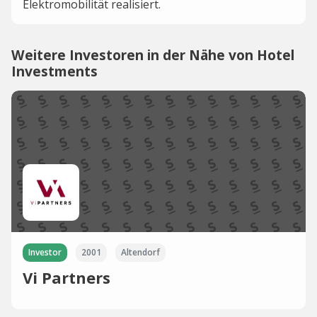
Elektromobilität realisiert.
Weitere Investoren in der Nähe von Hotel
Investments
Investor
2001
Altendorf
Vi Partners