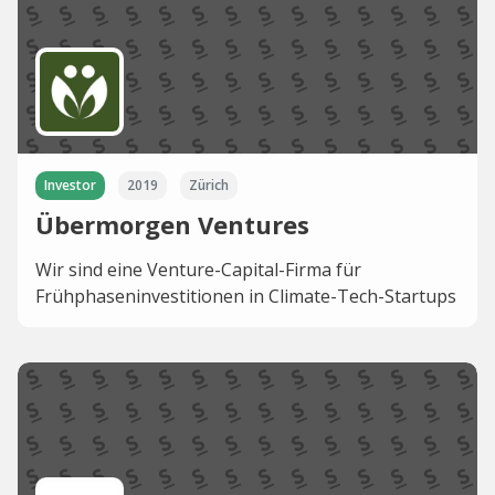
Investor
2019
Zürich
Übermorgen Ventures
Wir sind eine Venture-Capital-Firma für
Frühphaseninvestitionen in Climate-Tech-Startups