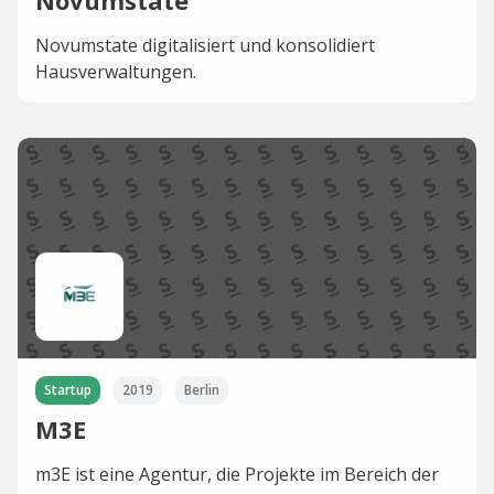
Novumstate
Novumstate digitalisiert und konsolidiert
Hausverwaltungen.
Startup
2019
Berlin
M3E
m3E ist eine Agentur, die Projekte im Bereich der