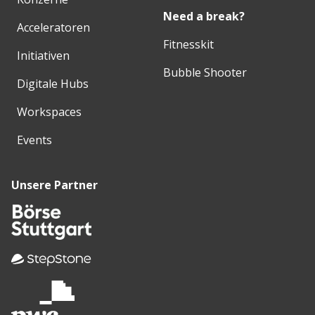
Need a break?
Acceleratoren
Fitnesskit
Initiativen
Bubble Shooter
Digitale Hubs
Workspaces
Events
Unsere Partner