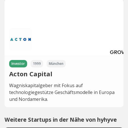
Investor
1999
München
Acton Capital
Wagniskapitalgeber mit Fokus auf
technologiegestütze Geschäftsmodelle in Europa
und Nordamerika.
Weitere Startups in der Nähe von hyhyve