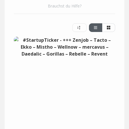
Brauchst du Hilfe?