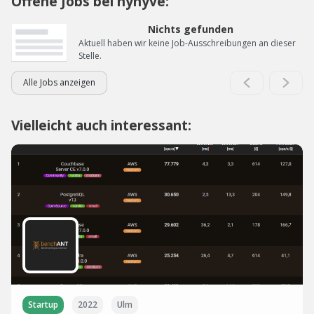
Offene Jobs bei hyhyve:
Nichts gefunden
Aktuell haben wir keine Job-Ausschreibungen an dieser
Stelle.
Alle Jobs anzeigen
Vielleicht auch interessant:
Startup
2022
Ulm