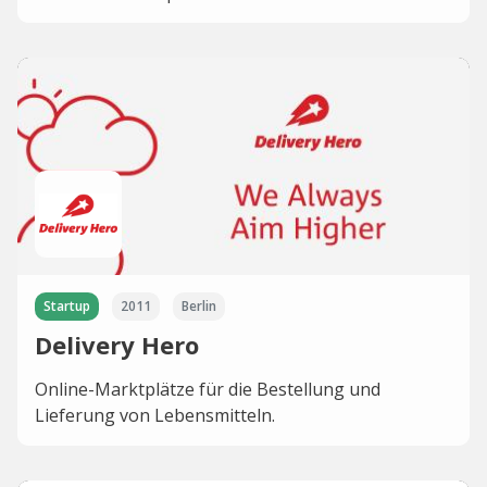
Startup
2011
Berlin
Delivery Hero
Online-Marktplätze für die Bestellung und
Lieferung von Lebensmitteln.