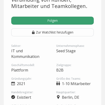
Mitarbeiter und Teamkollegen.
Folgen
Zur Watchlist hinzufügen
Sektor:
Unternehmensphase:
IT und
Seed Stage
Kommunikation
Geschäftsmodell:
Zielgruppe:
Plattform
B2B
Gründungsjahr:
Größe des Teams:
2021
1-10 Mitarbeiter
Handelsregister:
Hauptquartier:
Existiert
Berlin, DE