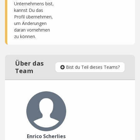
Unternehmens bist,
kannst Du das
Profil übernehmen,
um Änderungen
daran vornehmen
zu können.
Über das
Bist du Teil dieses Teams?
Team
Enrico Scherlies