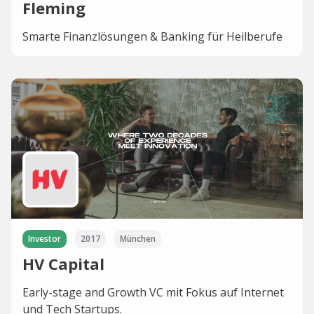
Fleming
Smarte Finanzlösungen & Banking für Heilberufe
Investor
2017
München
HV Capital
Early-stage and Growth VC mit Fokus auf Internet
und Tech Startups.