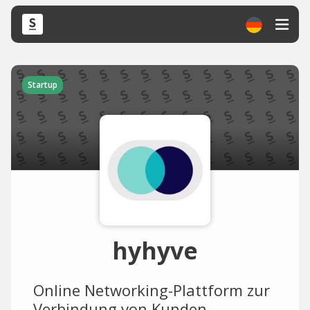
Startup
hyhyve
Online Networking-Plattform zur
Verbindung von Kunden,