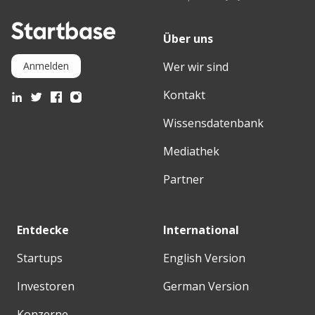
Über uns
Wer wir sind
Anmelden
Kontakt
Wissensdatenbank
Mediathek
Partner
Entdecke
International
Startups
English Version
Investoren
German Version
Konzerne