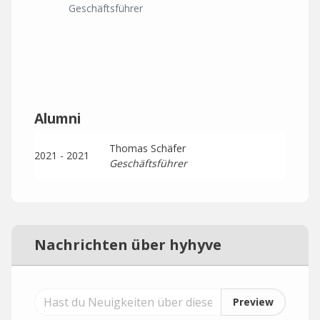
Geschäftsführer
Alumni
Thomas Schäfer
2021 - 2021
Geschäftsführer
Nachrichten über hyhyve
Preview