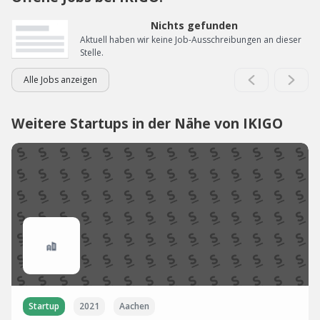
Nichts gefunden
Aktuell haben wir keine Job-Ausschreibungen an dieser
Stelle.
Alle Jobs anzeigen
Weitere Startups in der Nähe von IKIGO
Startup
2021
Aachen