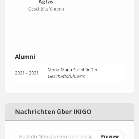
Agtas
Geschäftsführerin
Alumni
Mona Maria Steinhäußer
2021 - 2021
Geschäftsführerin
Nachrichten über IKIGO
Preview