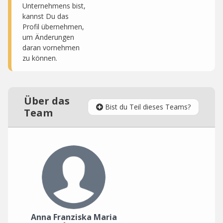
Unternehmens bist,
kannst Du das
Profil übernehmen,
um Änderungen
daran vornehmen
zu können.
Über das
Bist du Teil dieses Teams?
Team
Anna Franziska Maria