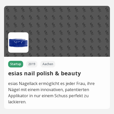
Startup
2019
Aachen
esias nail polish & beauty
esias Nagellack ermöglicht es jeder Frau, ihre
Nägel mit einem innovativen, patentierten
Applikator in nur einem Schuss perfekt zu
lackieren.