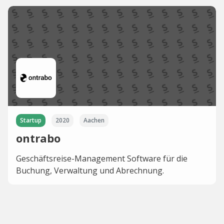
Startup
2020
Aachen
ontrabo
Geschäftsreise-Management Software für die
Buchung, Verwaltung und Abrechnung.