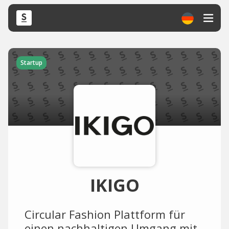
Startup
IKIGO
Circular Fashion Plattform für
einen nachhaltigen Umgang mit