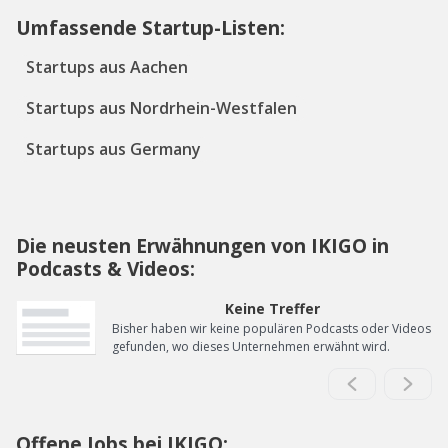
Umfassende Startup-Listen:
Startups aus Aachen
Startups aus Nordrhein-Westfalen
Startups aus Germany
Die neusten Erwähnungen von IKIGO in
Podcasts & Videos:
Keine Treffer
Bisher haben wir keine populären Podcasts oder Videos
gefunden, wo dieses Unternehmen erwähnt wird.
Offene Jobs bei IKIGO: