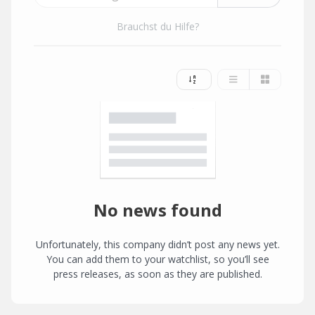
Brauchst du Hilfe?
No news found
Unfortunately, this company didn’t post any news yet.
You can add them to your watchlist, so you’ll see
press releases, as soon as they are published.