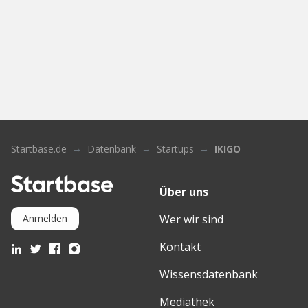
Startbase.de
Datenbank
Startups
IKIGO
Über uns
Wer wir sind
Anmelden
Kontakt
Wissensdatenbank
Mediathek