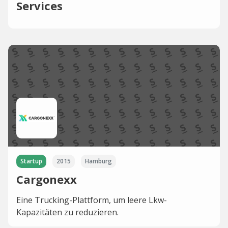
Services
Startup
2015
Hamburg
Cargonexx
Eine Trucking-Plattform, um leere Lkw-
Kapazitäten zu reduzieren.