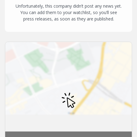
Unfortunately, this company didn’t post any news yet.
You can add them to your watchlist, so you’ll see
press releases, as soon as they are published.