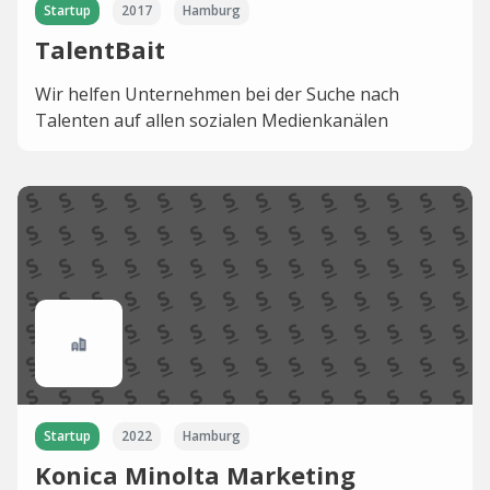
Startup
2017
Hamburg
TalentBait
Wir helfen Unternehmen bei der Suche nach
Talenten auf allen sozialen Medienkanälen
Startup
2022
Hamburg
Konica Minolta Marketing