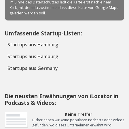
Umfassende Startup-Listen:
Startups aus Hamburg
Startups aus Hamburg
Startups aus Germany
Die neusten Erwähnungen von iLocator in
Podcasts & Videos:
Keine Treffer
Bisher haben wir keine populären Podcasts oder Videos
gefunden, wo dieses Unternehmen erwähnt wird.