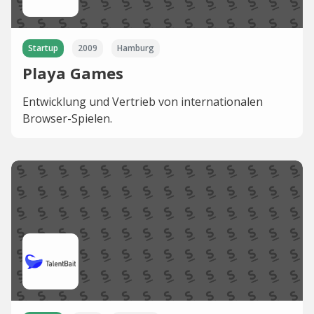
Startup
2009
Hamburg
Playa Games
Entwicklung und Vertrieb von internationalen
Browser-Spielen.