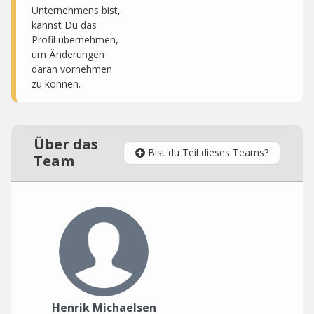
Unternehmens bist,
kannst Du das
Profil übernehmen,
um Änderungen
daran vornehmen
zu können.
Über das
Bist du Teil dieses Teams?
Team
Henrik Michaelsen