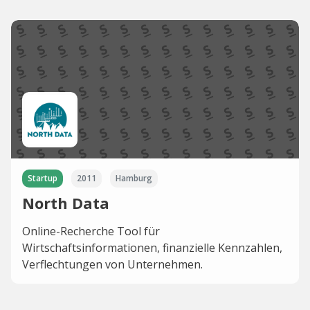
Startup
2011
Hamburg
North Data
Online-Recherche Tool für
Wirtschaftsinformationen, finanzielle Kennzahlen,
Verflechtungen von Unternehmen.