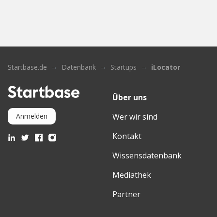
Startbase.de
Datenbank
Startups
iLocator
Über uns
Wer wir sind
Anmelden
Kontakt
Wissensdatenbank
Mediathek
Partner