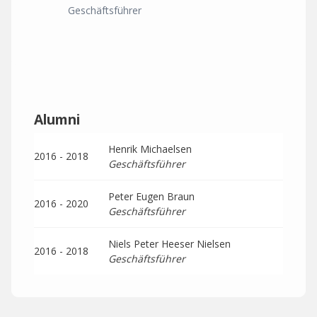
Geschäftsführer
Alumni
Henrik Michaelsen
2016 - 2018
Geschäftsführer
Peter Eugen Braun
2016 - 2020
Geschäftsführer
Niels Peter Heeser Nielsen
2016 - 2018
Geschäftsführer