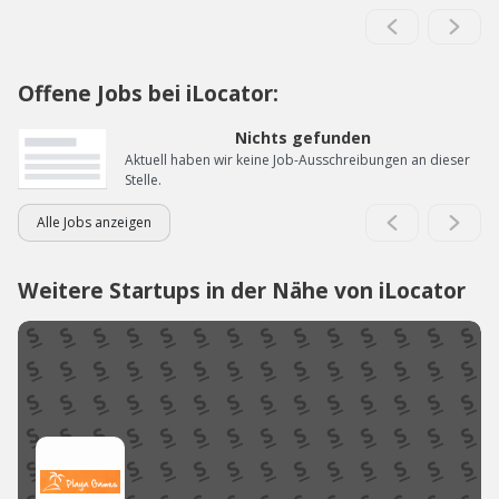
Offene Jobs bei iLocator:
Nichts gefunden
Aktuell haben wir keine Job-Ausschreibungen an dieser
Stelle.
Alle Jobs anzeigen
Weitere Startups in der Nähe von iLocator