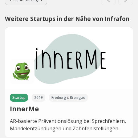
Weitere Startups in der Nähe von Infrafon
Startup
2019
Freiburg i. Breisgau
InnerMe
AR-basierte Präventionslösung bei Sprechfehlern,
Mandelentzündungen und Zahnfehlstellungen.