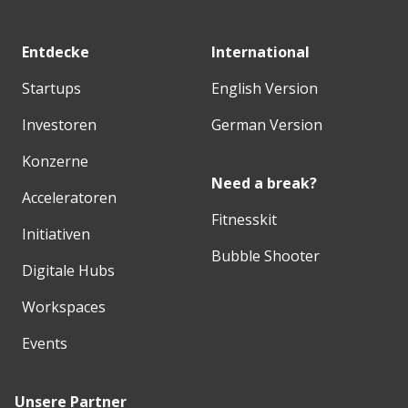
Entdecke
International
Startups
English Version
Investoren
German Version
Konzerne
Need a break?
Acceleratoren
Fitnesskit
Initiativen
Bubble Shooter
Digitale Hubs
Workspaces
Events
Unsere Partner