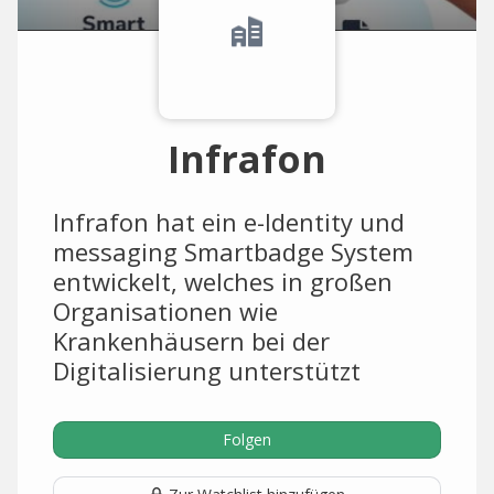
Infrafon
Infrafon hat ein e-Identity und
messaging Smartbadge System
entwickelt, welches in großen
Organisationen wie
Krankenhäusern bei der
Digitalisierung unterstützt
Folgen