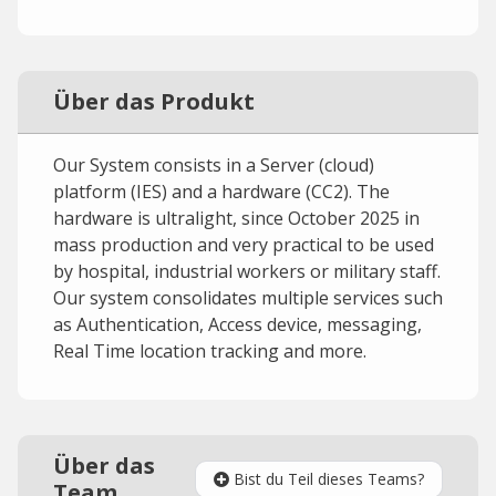
Über das Produkt
Our System consists in a Server (cloud)
platform (IES) and a hardware (CC2). The
hardware is ultralight, since October 2025 in
mass production and very practical to be used
by hospital, industrial workers or military staff.
Our system consolidates multiple services such
as Authentication, Access device, messaging,
Real Time location tracking and more.
Über das
Bist du Teil dieses Teams?
Team