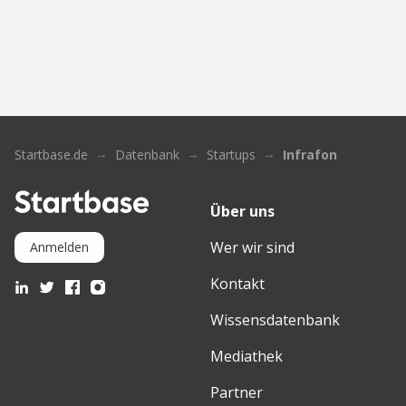
Startbase.de
Datenbank
Startups
Infrafon
Über uns
Wer wir sind
Anmelden
Kontakt
Wissensdatenbank
Mediathek
Partner