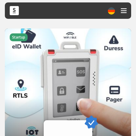
Startup