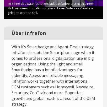
Über Infrafon
With it´s Smartbadge and Agent-First strategy
Infrafon disrupts the Smartphone age when it
comes to professional digitalization use in big
organizations. Using the light and small
Smartbadge has a lot of advantages for
eIdentity, Access and reliable messaging.
Infrafon works together with international
OEM customers such as Honeywell, NewVoice,
Securitas, CenTrak and more. Super fast
growth and global reach is a result of the OEM
strategy.