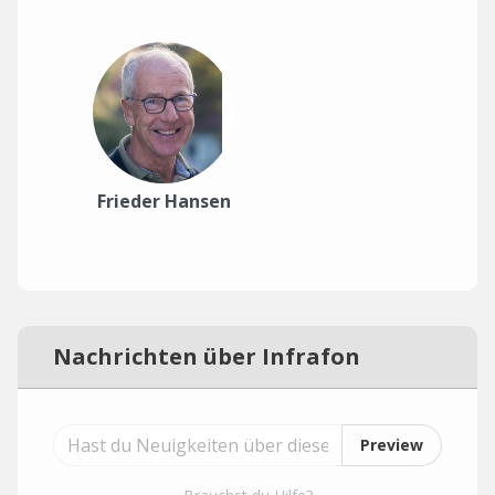
Frieder Hansen
Nachrichten über Infrafon
Preview