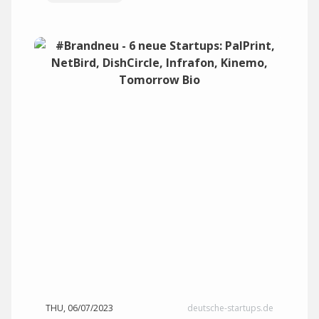
THU, 06/07/2023
deutsche-startups.de