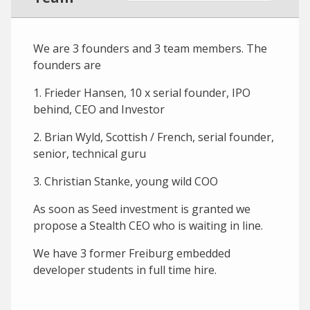
We are 3 founders and 3 team members. The
founders are
1. Frieder Hansen, 10 x serial founder, IPO
behind, CEO and Investor
2. Brian Wyld, Scottish / French, serial founder,
senior, technical guru
3. Christian Stanke, young wild COO
As soon as Seed investment is granted we
propose a Stealth CEO who is waiting in line.
We have 3 former Freiburg embedded
developer students in full time hire.