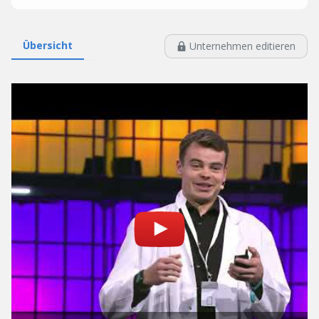
Übersicht
Unternehmen editieren