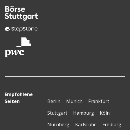
Empfohlene
Seiten
Berlin
Munich
Frankfurt
Stuttgart
Hamburg
Köln
Nürnberg
Karlsruhe
Freiburg