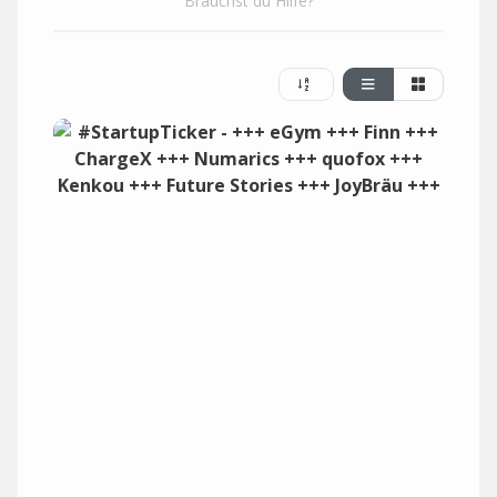
Brauchst du Hilfe?