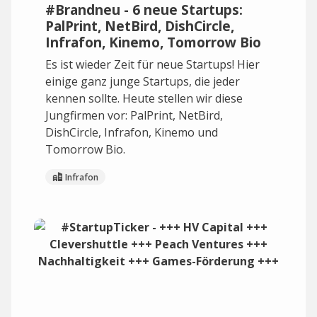
#Brandneu - 6 neue Startups:
PalPrint, NetBird, DishCircle,
Infrafon, Kinemo, Tomorrow Bio
Es ist wieder Zeit für neue Startups! Hier
einige ganz junge Startups, die jeder
kennen sollte. Heute stellen wir diese
Jungfirmen vor: PalPrint, NetBird,
DishCircle, Infrafon, Kinemo und
Tomorrow Bio.
Infrafon