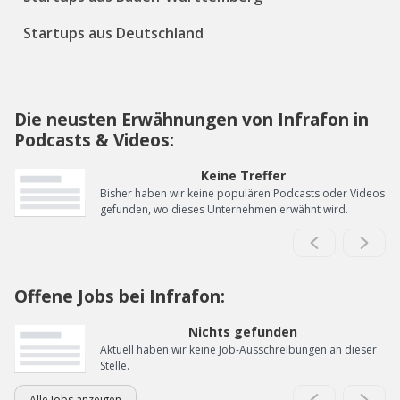
Startups aus Deutschland
Die neusten Erwähnungen von Infrafon in
Podcasts & Videos:
Keine Treffer
Bisher haben wir keine populären Podcasts oder Videos
gefunden, wo dieses Unternehmen erwähnt wird.
Offene Jobs bei Infrafon:
Nichts gefunden
Aktuell haben wir keine Job-Ausschreibungen an dieser
Stelle.
Alle Jobs anzeigen