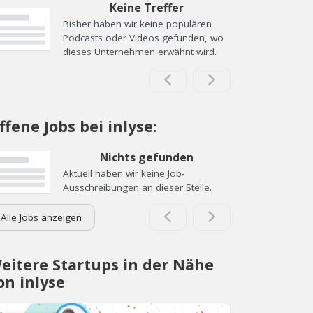
Keine Treffer
Bisher haben wir keine populären
Podcasts oder Videos gefunden, wo
dieses Unternehmen erwähnt wird.
ffene Jobs bei inlyse:
Nichts gefunden
Aktuell haben wir keine Job-
Ausschreibungen an dieser Stelle.
Alle Jobs anzeigen
eitere Startups in der Nähe
on inlyse