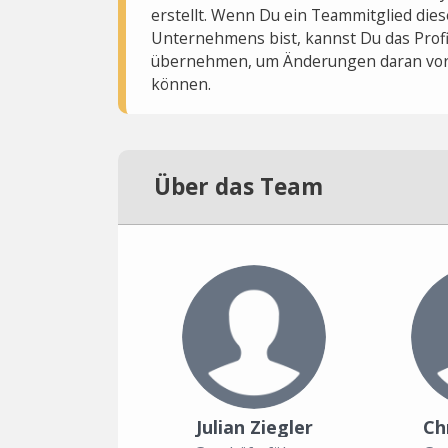
erstellt. Wenn Du ein Teammitglied dies
Unternehmens bist, kannst Du das Profi
übernehmen, um Änderungen daran vo
können.
Über das Team
Julian Ziegler
Ch