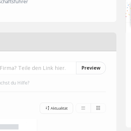
chäftsführer
Preview
chst du Hilfe?
Aktualität