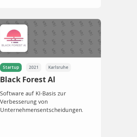
Startup
2021
Karlsruhe
Black Forest Al
Software auf KI-Basis zur
Verbesserung von
Unternehmensentscheidungen.