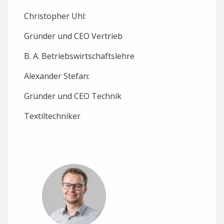
Christopher Uhl:
Gründer und CEO Vertrieb
B. A. Betriebswirtschaftslehre
Alexander Stefan:
Gründer und CEO Technik
Textiltechniker