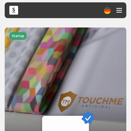
Startup