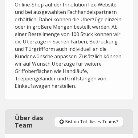
Online-Shop auf der InnolutionTex-Website
und bei ausgewählten Fachhandelspartnern
erhältlich. Dabei können die Überzüge einzeln
oder in größere Mengen bestellt werden. Ab
einer Bestellmenge von 100 Stück können wir
die Überzüge in Sachen Farben, Bedruckung
und Türgriffform auch individuell an die
Kundenwünsche anpassen. Zusätzlich können
wir auf Wunsch Überzüge für weitere
Griffoberflächen wie Handläufe,
Treppengeländer und Griffstangen von
Einkaufswagen herstellen.
Über das
Bist du Teil dieses Teams?
Team