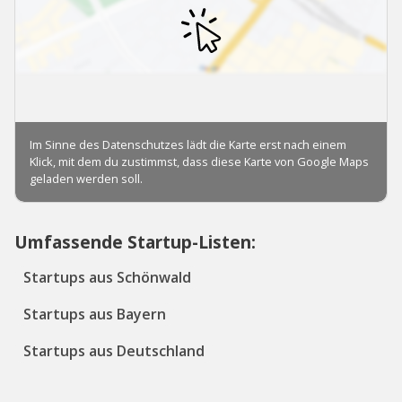
Umfassende Startup-Listen:
Startups aus Schönwald
Startups aus Bayern
Startups aus Deutschland