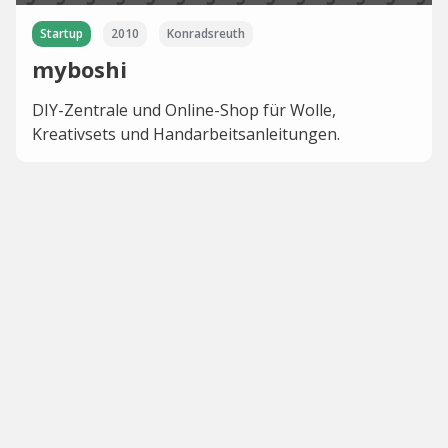
Startup
2010
Konradsreuth
myboshi
DIY-Zentrale und Online-Shop für Wolle,
Kreativsets und Handarbeitsanleitungen.