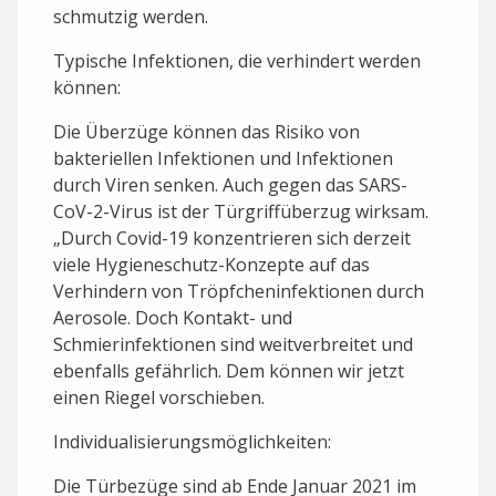
schmutzig werden.
Typische Infektionen, die verhindert werden
können:
Die Überzüge können das Risiko von
bakteriellen Infektionen und Infektionen
durch Viren senken. Auch gegen das SARS-
CoV-2-Virus ist der Türgriffüberzug wirksam.
„Durch Covid-19 konzentrieren sich derzeit
viele Hygieneschutz-Konzepte auf das
Verhindern von Tröpfcheninfektionen durch
Aerosole. Doch Kontakt- und
Schmierinfektionen sind weitverbreitet und
ebenfalls gefährlich. Dem können wir jetzt
einen Riegel vorschieben.
Individualisierungsmöglichkeiten:
Die Türbezüge sind ab Ende Januar 2021 im