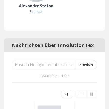
Alexander Stefan
Founder
Nachrichten über InnolutionTex
Preview
Brauchst du Hilfe?