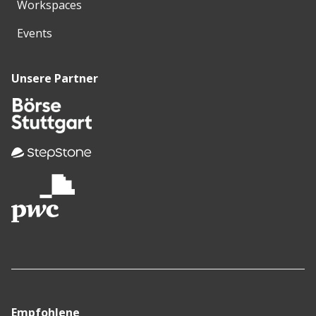
Workspaces
Events
Unsere Partner
Empfohlene