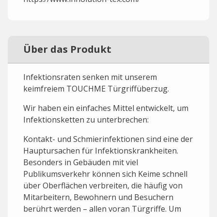
Über das Produkt
Infektionsraten senken mit unserem
keimfreiem TOUCHME Türgriffüberzug.
Wir haben ein einfaches Mittel entwickelt, um
Infektionsketten zu unterbrechen:
Kontakt- und Schmierinfektionen sind eine der
Hauptursachen für Infektionskrankheiten.
Besonders in Gebäuden mit viel
Publikumsverkehr können sich Keime schnell
über Oberflächen verbreiten, die häufig von
Mitarbeitern, Bewohnern und Besuchern
berührt werden – allen voran Türgriffe. Um