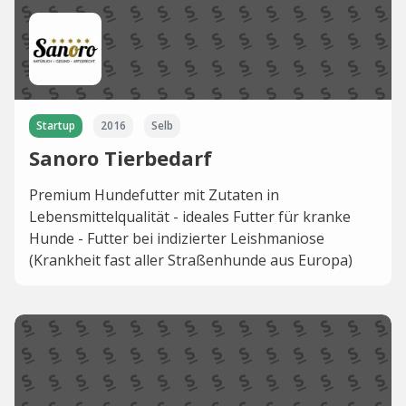
Startup
2016
Selb
Sanoro Tierbedarf
Premium Hundefutter mit Zutaten in
Lebensmittelqualität - ideales Futter für kranke
Hunde - Futter bei indizierter Leishmaniose
(Krankheit fast aller Straßenhunde aus Europa)