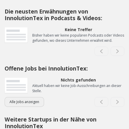
Die neusten Erwähnungen von
InnolutionTex in Podcasts & Videos:
Keine Treffer
Bisher haben wir keine populären Podcasts oder Videos
gefunden, wo dieses Unternehmen erwähnt wird.
Offene Jobs bei InnolutionTex:
Nichts gefunden
Aktuell haben wir keine Job-Ausschreibungen an dieser
Stelle.
Alle Jobs anzeigen
Weitere Startups in der Nähe von
InnolutionTex