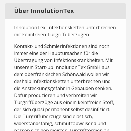
Über InnolutionTex
InnolutionTex: Infektionsketten unterbrechen
mit keimfreien Türgriffüberzügen.
Kontakt- und Schmierinfektionen sind noch
immer eine der Hauptursachen für die
Übertragung von Infektionskrankheiten. Mit
unserem Start-up InnolutionTex GmbH aus
dem oberfränkischen Schönwald wollen wir
deshalb Infektionsketten unterbrechen und
die Ansteckungsgefahr in Gebäuden senken.
Dafür produzieren und verbreiten wir
Türgriffüberzüge aus einem keimfreien Stoff,
der sich quasi permanent selbst desinfiziert.
Die Türgriffüberzüge sind elastisch,
widerstandsfähig, schmutzabweisend und
passen sich den meisten Türgriffformen an.