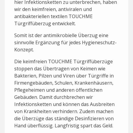
hier Infektionsketten zu unterbrechen, haben
wir den keimfreien, antiviralen und
antibakteriellen textilen TOUCHME
Türgriffüberzug entwickelt.
Somit ist der antimikrobielle Überzug eine
sinnvolle Ergänzung für jedes Hygieneschutz-
Konzept.
Die keimfreien TOUCHME Türgriffüberzüge
stoppen das Übertragen von Keimen wie
Bakterien, Pilzen und Viren über Türgriffe in
Firmengebäuden, Schulen, Krankenhäusern,
Pflegeheimen und anderen öffentlichen
Gebäuden. Damit durchbrechen wir
Infektionsketten und können das Ausbreiten
von Krankheiten verhindern. Zudem machen
die Überzüge das ständige Desinfizieren von
Hand überflüssig. Langfristig spart das Geld.