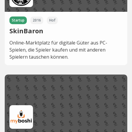
Startup
2016
Hof
SkinBaron
Online-Marktplatz für digitale Güter aus PC-
Spielen, die Spieler kaufen und mit anderen
Spielern tauschen können.