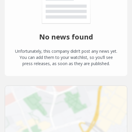
No news found
Unfortunately, this company didn’t post any news yet.
You can add them to your watchlist, so you’ll see
press releases, as soon as they are published.