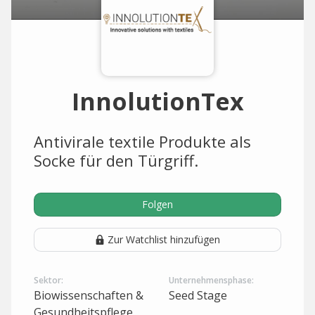
InnolutionTex
Antivirale textile Produkte als
Socke für den Türgriff.
Folgen
Zur Watchlist hinzufügen
Sektor:
Unternehmensphase:
Biowissenschaften &
Seed Stage
Gesundheitspflege