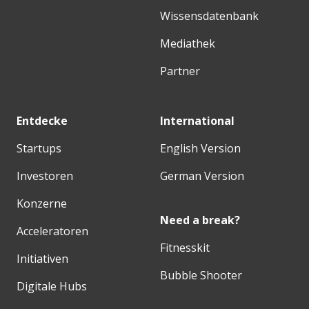
Wissensdatenbank
Mediathek
Partner
Entdecke
International
Startups
English Version
Investoren
German Version
Konzerne
Need a break?
Acceleratoren
Fitnesskit
Initiativen
Bubble Shooter
Digitale Hubs