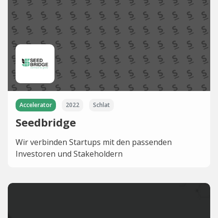
Accelerator
2022
Schlat
Seedbridge
Wir verbinden Startups mit den passenden
Investoren und Stakeholdern