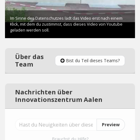
Über das
Bist du Teil dieses Teams?
Team
Nachrichten über
Innovationszentrum Aalen
Preview
Brauchst du Hilfe?