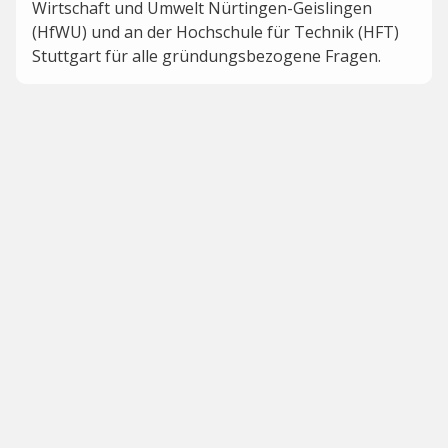
Wirtschaft und Umwelt Nürtingen-Geislingen
(HfWU) und an der Hochschule für Technik (HFT)
Stuttgart für alle gründungsbezogene Fragen.