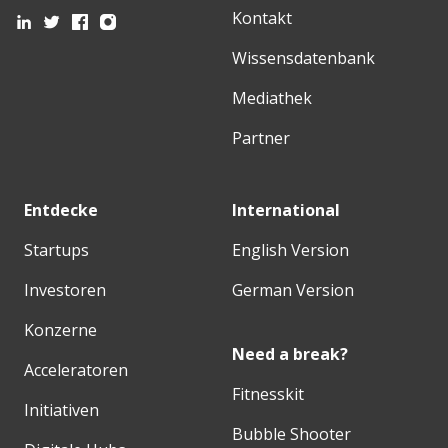
Kontakt
Wissensdatenbank
Mediathek
Partner
Entdecke
International
Startups
English Version
Investoren
German Version
Konzerne
Need a break?
Acceleratoren
Fitnesskit
Initiativen
Bubble Shooter