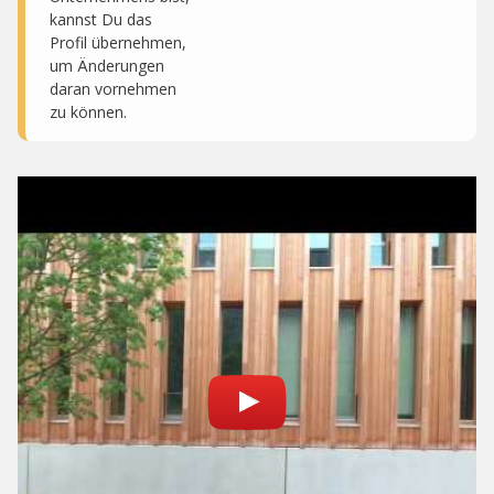
kannst Du das
Profil übernehmen,
um Änderungen
daran vornehmen
zu können.