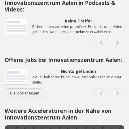
Innovationszentrum Aalen in Podcasts &
Videos:
Keine Treffer
Bisher haben wir keine populären Podcasts oder Videos
gefunden, wo dieses Unternehmen erwähnt wird.
Offene Jobs bei Innovationszentrum Aalen:
Nichts gefunden
Aktuell haben wir keine Job-Ausschreibungen an dieser
Stelle.
Alle Jobs anzeigen
Weitere Acceleratoren in der Nähe von
Innovationszentrum Aalen