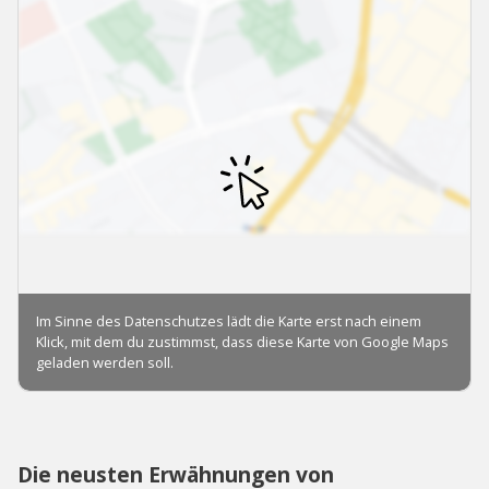
Die neusten Erwähnungen von