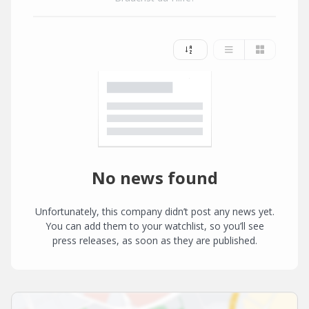
No news found
Unfortunately, this company didn’t post any news yet.
You can add them to your watchlist, so you’ll see
press releases, as soon as they are published.