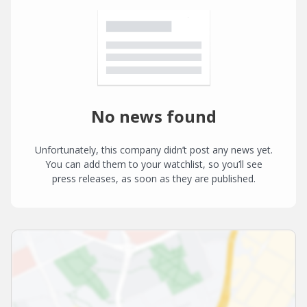
No news found
Unfortunately, this company didn’t post any news yet.
You can add them to your watchlist, so you’ll see
press releases, as soon as they are published.