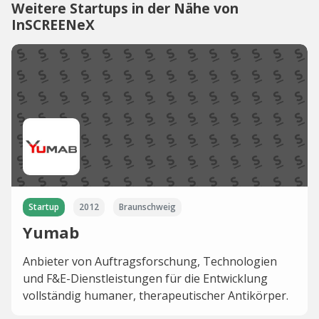
Weitere Startups in der Nähe von
InSCREENeX
Startup
2012
Braunschweig
Yumab
Anbieter von Auftragsforschung, Technologien
und F&E-Dienstleistungen für die Entwicklung
vollständig humaner, therapeutischer Antikörper.