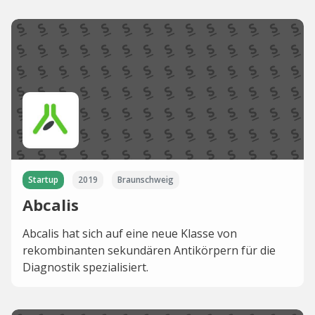
Startup
2019
Braunschweig
Abcalis
Abcalis hat sich auf eine neue Klasse von
rekombinanten sekundären Antikörpern für die
Diagnostik spezialisiert.