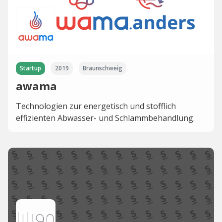
Startup
2019
Braunschweig
awama
Technologien zur energetisch und stofflich
effizienten Abwasser- und Schlammbehandlung.