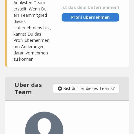
Analysten-Team
Ist das dein Unternehmen?
erstellt. Wenn Du
ein Teammitglied
Profil übernehmen
dieses
Unternehmens bist,
kannst Du das
Profil übernehmen,
um Änderungen
daran vornehmen
zu können.
Über das
Bist du Teil dieses Teams?
Team