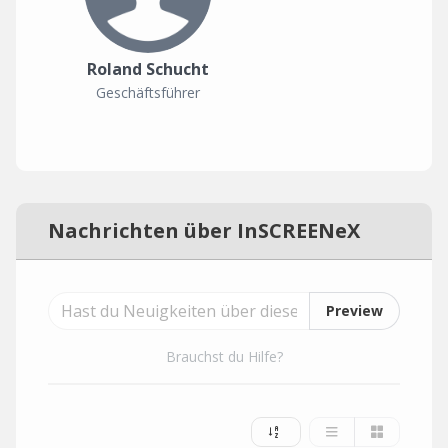
Roland Schucht
Geschäftsführer
Nachrichten über InSCREENeX
Preview
Brauchst du Hilfe?