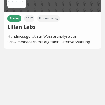
Startup
2017
Braunschweig
Lilian Labs
Handmessgerät zur Wasseranalyse von
Schwimmbädern mit digitaler Datenverwaltung.