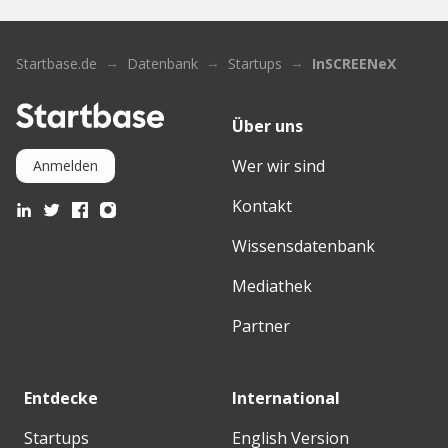
Startbase.de
Datenbank
Startups
InSCREENeX
Über uns
Wer wir sind
Anmelden
Kontakt
Wissensdatenbank
Mediathek
Partner
Entdecke
International
Startups
English Version