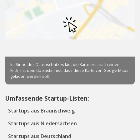
Umfassende Startup-Listen:
Startups aus Braunschweig
Startups aus Niedersachsen
Startups aus Deutschland