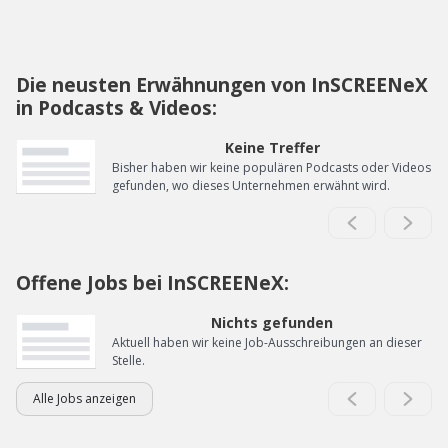
Die neusten Erwähnungen von InSCREENeX
in Podcasts & Videos:
Keine Treffer
Bisher haben wir keine populären Podcasts oder Videos
gefunden, wo dieses Unternehmen erwähnt wird.
Offene Jobs bei InSCREENeX:
Nichts gefunden
Aktuell haben wir keine Job-Ausschreibungen an dieser
Stelle.
Alle Jobs anzeigen