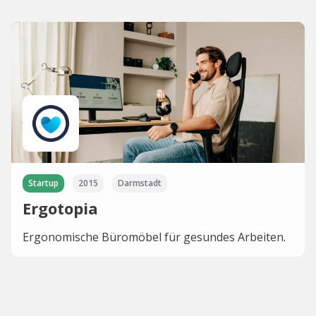
Startup
2015
Darmstadt
Ergotopia
Ergonomische Büromöbel für gesundes Arbeiten.