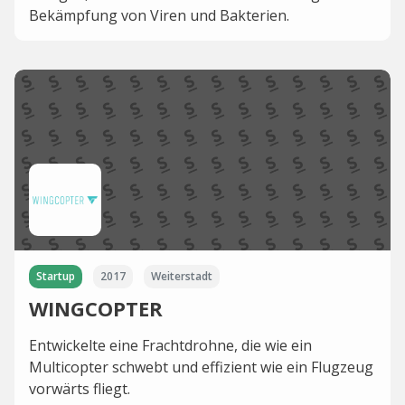
Bekämpfung von Viren und Bakterien.
Startup
2017
Weiterstadt
WINGCOPTER
Entwickelte eine Frachtdrohne, die wie ein
Multicopter schwebt und effizient wie ein Flugzeug
vorwärts fliegt.