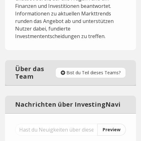
Finanzen und Investitionen beantwortet.
Informationen zu aktuellen Markttrends
runden das Angebot ab und unterstützen
Nutzer dabei, fundierte
Investmententscheidungen zu treffen.
Über das
Bist du Teil dieses Teams?
Team
Nachrichten über InvestingNavi
Preview