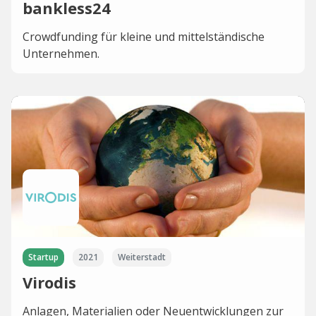
bankless24
Crowdfunding für kleine und mittelständische
Unternehmen.
Startup
2021
Weiterstadt
Virodis
Anlagen, Materialien oder Neuentwicklungen zur