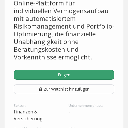
Online-Plattform für
individuellen Vermögensaufbau
mit automatisiertem
Risikomanagement und Portfolio-
Optimierung, die finanzielle
Unabhängigkeit ohne
Beratungskosten und
Vorkenntnisse ermöglicht.
Folgen
Zur Watchlist hinzufügen
Sektor:
Unternehmensphase:
Finanzen &
-
Versicherung