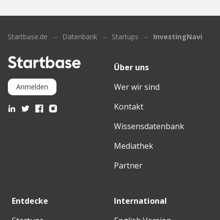
Startbase.de
Datenbank
Startups
InvestingNavi
Über uns
Wer wir sind
Anmelden
Kontakt
Wissensdatenbank
Mediathek
Partner
Entdecke
International