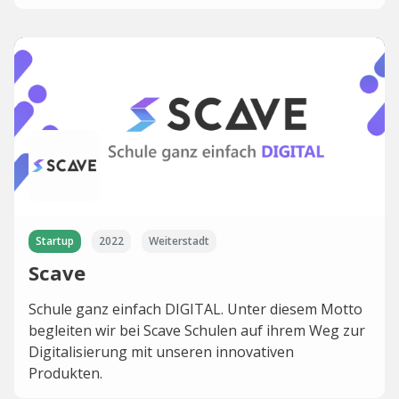
Startup
2022
Weiterstadt
Scave
Schule ganz einfach DIGITAL. Unter diesem Motto
begleiten wir bei Scave Schulen auf ihrem Weg zur
Digitalisierung mit unseren innovativen
Produkten.