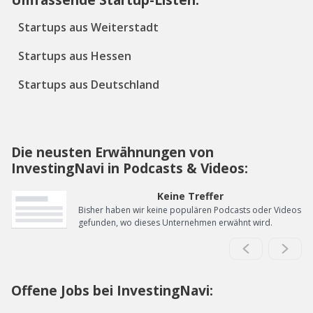
Startups aus Weiterstadt
Startups aus Hessen
Startups aus Deutschland
Die neusten Erwähnungen von
InvestingNavi in Podcasts & Videos:
Keine Treffer
Bisher haben wir keine populären Podcasts oder Videos
gefunden, wo dieses Unternehmen erwähnt wird.
Offene Jobs bei InvestingNavi: