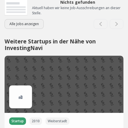
Nichts gefunden
Aktuell haben wir keine Job-Ausschreibungen an dieser
Stelle.
Alle Jobs anzeigen
Weitere Startups in der Nähe von
InvestingNavi
Startup
2010
Weiterstadt