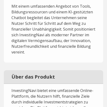
Mit einem umfassenden Angebot von Tools,
Bildungsressourcen und einem KI-gestützten
Chatbot begleitet das Unternehmen seine
Nutzer Schritt für Schritt auf dem Weg zu
finanzieller Unabhängigkeit. Somit positioniert
sich InvestingNavi als moderner Partner im
digitalen Vermögensaufbau, der Innovation,
Nutzerfreundlichkeit und finanzielle Bildung
vereint.
Über das Produkt
InvestingNavi bietet eine umfassende Online-
Plattform, die Nutzern hilft, finanzielle Ziele
durch individuelle Investmentstrategien zu