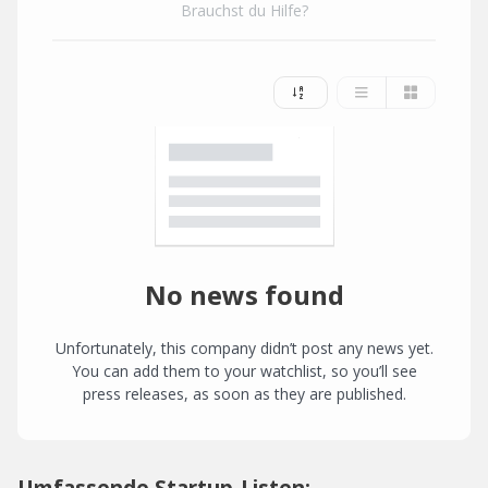
Brauchst du Hilfe?
No news found
Unfortunately, this company didn’t post any news yet.
You can add them to your watchlist, so you’ll see
press releases, as soon as they are published.
Umfassende Startup-Listen: