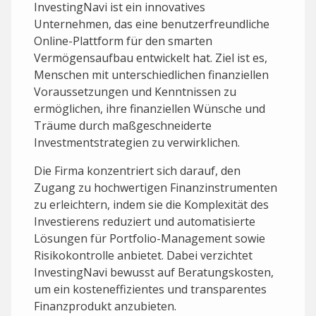
InvestingNavi ist ein innovatives
Unternehmen, das eine benutzerfreundliche
Online-Plattform für den smarten
Vermögensaufbau entwickelt hat. Ziel ist es,
Menschen mit unterschiedlichen finanziellen
Voraussetzungen und Kenntnissen zu
ermöglichen, ihre finanziellen Wünsche und
Träume durch maßgeschneiderte
Investmentstrategien zu verwirklichen.
Die Firma konzentriert sich darauf, den
Zugang zu hochwertigen Finanzinstrumenten
zu erleichtern, indem sie die Komplexität des
Investierens reduziert und automatisierte
Lösungen für Portfolio-Management sowie
Risikokontrolle anbietet. Dabei verzichtet
InvestingNavi bewusst auf Beratungskosten,
um ein kosteneffizientes und transparentes
Finanzprodukt anzubieten.