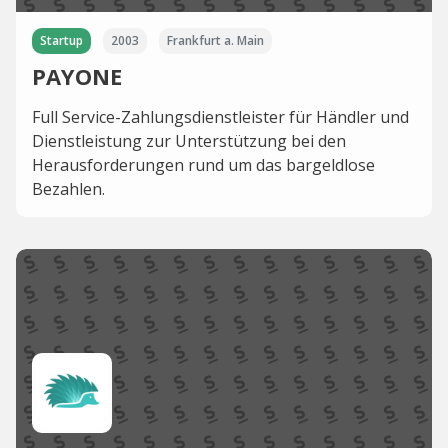
Startup
2003
Frankfurt a. Main
PAYONE
Full Service-Zahlungsdienstleister für Händler und
Dienstleistung zur Unterstützung bei den
Herausforderungen rund um das bargeldlose
Bezahlen.