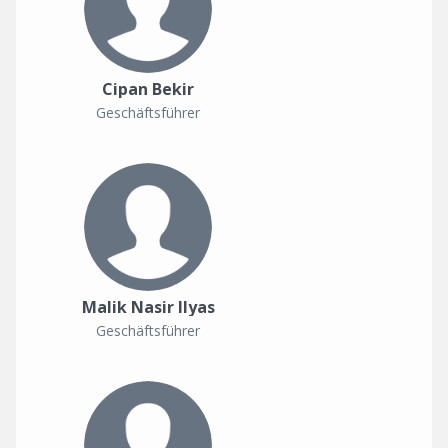
Cipan Bekir
Geschäftsführer
Malik Nasir Ilyas
Geschäftsführer