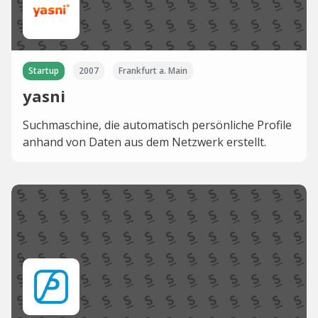
Startup
2007
Frankfurt a. Main
yasni
Suchmaschine, die automatisch persönliche Profile
anhand von Daten aus dem Netzwerk erstellt.