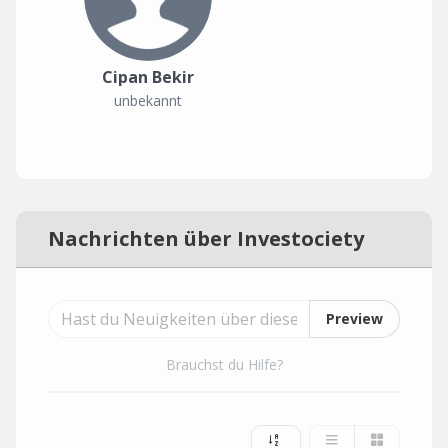
Cipan Bekir
unbekannt
Nachrichten über Investociety
Preview
Brauchst du Hilfe?