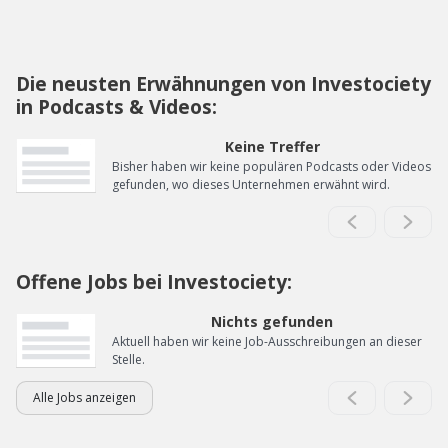
Die neusten Erwähnungen von Investociety
in Podcasts & Videos:
Keine Treffer
Bisher haben wir keine populären Podcasts oder Videos
gefunden, wo dieses Unternehmen erwähnt wird.
Offene Jobs bei Investociety:
Nichts gefunden
Aktuell haben wir keine Job-Ausschreibungen an dieser
Stelle.
Alle Jobs anzeigen