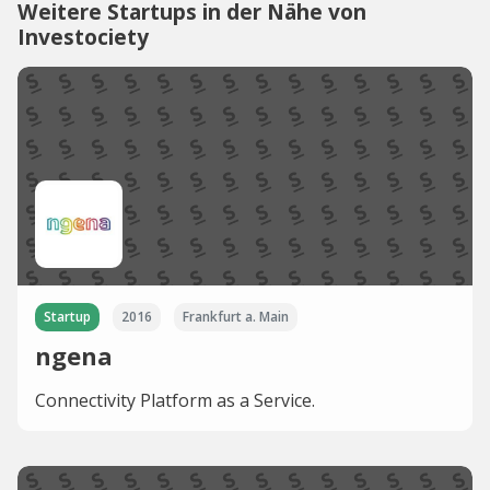
Weitere Startups in der Nähe von
Investociety
Startup
2016
Frankfurt a. Main
ngena
Connectivity Platform as a Service.