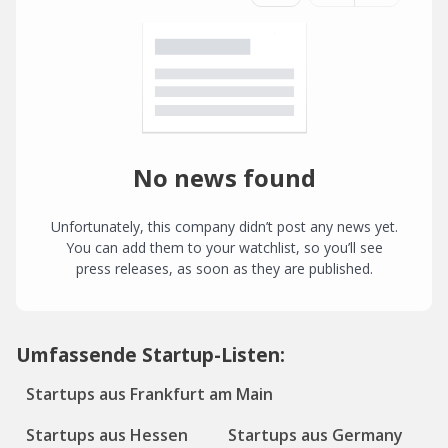
No news found
Unfortunately, this company didn’t post any news yet.
You can add them to your watchlist, so you’ll see
press releases, as soon as they are published.
Umfassende Startup-Listen:
Startups aus Frankfurt am Main
Startups aus Hessen
Startups aus Germany