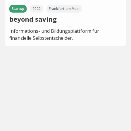
Startup
2020
Frankfurt am Main
beyond saving
Informations- und Bildungsplattform für
finanzielle Selbstentscheider.