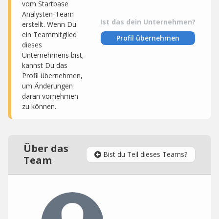
vom Startbase
Analysten-Team
Ist das dein Unternehmen?
erstellt. Wenn Du
ein Teammitglied
Profil übernehmen
dieses
Unternehmens bist,
kannst Du das
Profil übernehmen,
um Änderungen
daran vornehmen
zu können.
Über das
Bist du Teil dieses Teams?
Team