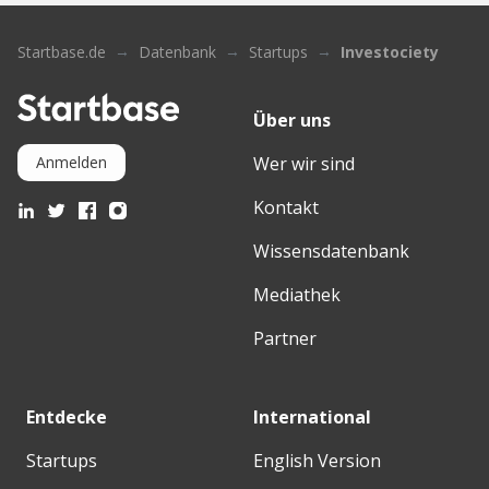
Startbase.de
Datenbank
Startups
Investociety
Über uns
Wer wir sind
Anmelden
Kontakt
Wissensdatenbank
Mediathek
Partner
Entdecke
International
Startups
English Version