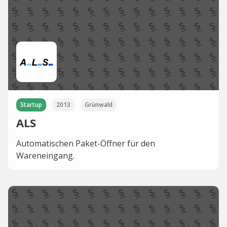
Startup
2013
Grünwald
ALS
Automatischen Paket-Öffner für den
Wareneingang.