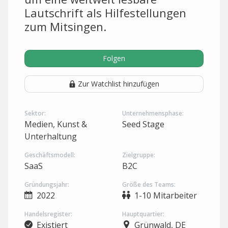
Lautschrift als Hilfestellungen
zum Mitsingen.
Folgen
Zur Watchlist hinzufügen
Sektor:
Unternehmensphase:
Medien, Kunst &
Seed Stage
Unterhaltung
Geschäftsmodell:
Zielgruppe:
SaaS
B2C
Gründungsjahr:
Größe des Teams:
2022
1-10 Mitarbeiter
Handelsregister:
Hauptquartier:
Existiert
Grünwald, DE