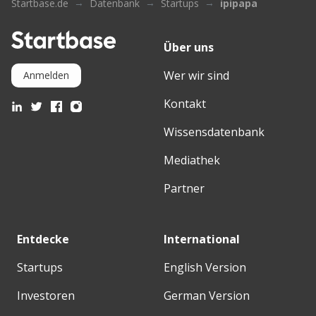
Startbase.de
Datenbank
Startups
ipipapa
Über uns
Wer wir sind
Anmelden
Kontakt
Wissensdatenbank
Mediathek
Partner
Entdecke
International
Startups
English Version
Investoren
German Version