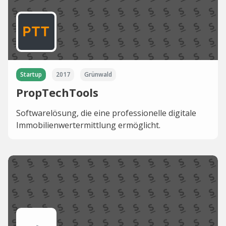
Startup
2017
Grünwald
PropTechTools
Softwarelösung, die eine professionelle digitale
Immobilienwertermittlung ermöglicht.