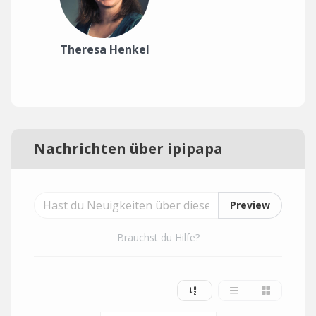
Theresa Henkel
Nachrichten über ipipapa
Preview
Brauchst du Hilfe?