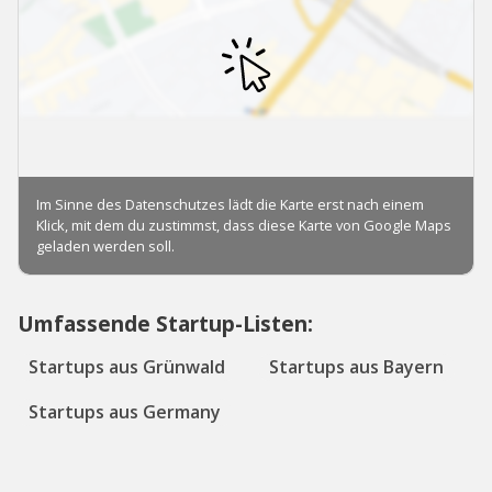
Umfassende Startup-Listen:
Startups aus Grünwald
Startups aus Bayern
Startups aus Germany