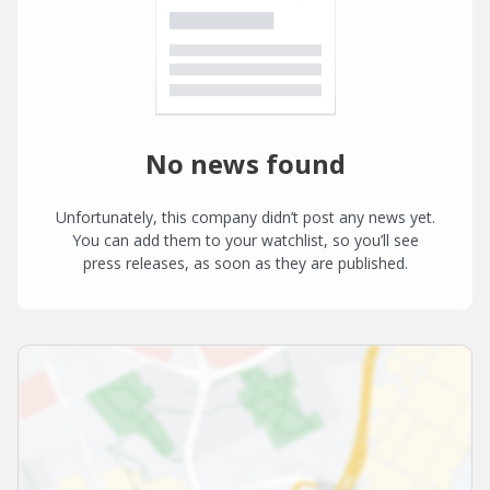
No news found
Unfortunately, this company didn’t post any news yet.
You can add them to your watchlist, so you’ll see
press releases, as soon as they are published.