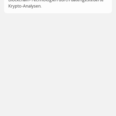
Krypto-Analysen.