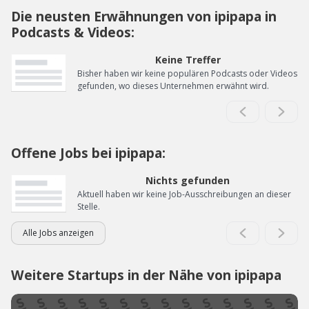
Die neusten Erwähnungen von ipipapa in
Podcasts & Videos:
Keine Treffer
Bisher haben wir keine populären Podcasts oder Videos
gefunden, wo dieses Unternehmen erwähnt wird.
Offene Jobs bei ipipapa:
Nichts gefunden
Aktuell haben wir keine Job-Ausschreibungen an dieser
Stelle.
Alle Jobs anzeigen
Weitere Startups in der Nähe von ipipapa