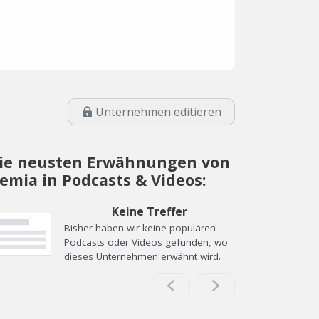
Unternehmen editieren
ie neusten Erwähnungen von
remia in Podcasts & Videos:
Keine Treffer
Bisher haben wir keine populären
Podcasts oder Videos gefunden, wo
dieses Unternehmen erwähnt wird.