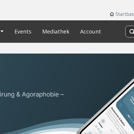
Startbas
Events
Mediathek
Account