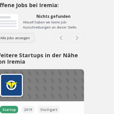
ffene Jobs bei Iremia:
Nichts gefunden
Aktuell haben wir keine Job-
Ausschreibungen an dieser Stelle.
Alle Jobs anzeigen
eitere Startups in der Nähe
on Iremia
Startup
2019
Stuttgart