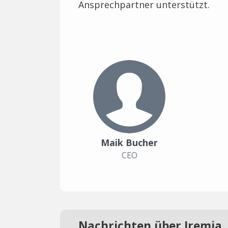
Ansprechpartner unterstützt.
Maik Bucher
CEO
Nachrichten über Iremia