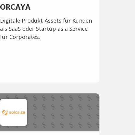
ORCAYA
Digitale Produkt-Assets für Kunden
als SaaS oder Startup as a Service
für Corporates.