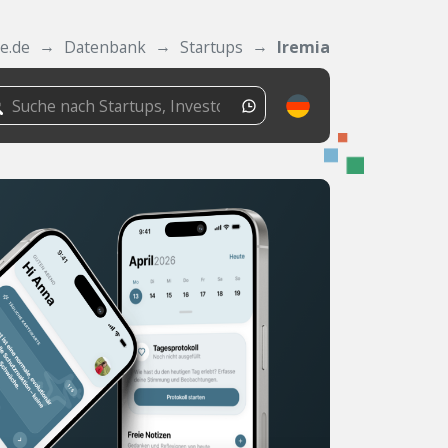
e.de
Datenbank
Startups
Iremia