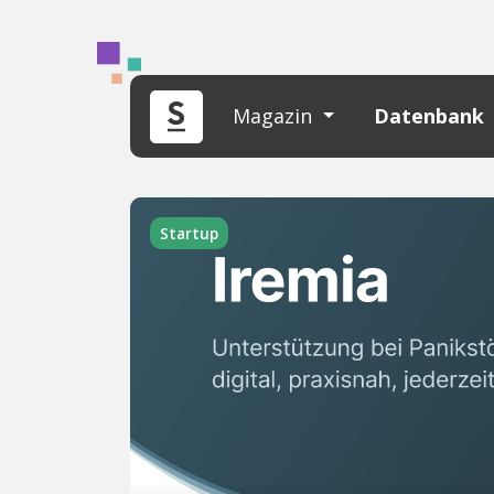
Magazin
Datenbank
Startup