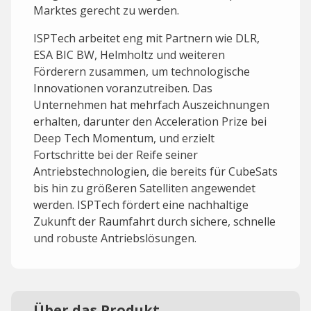
Marktes gerecht zu werden.
ISPTech arbeitet eng mit Partnern wie DLR,
ESA BIC BW, Helmholtz und weiteren
Förderern zusammen, um technologische
Innovationen voranzutreiben. Das
Unternehmen hat mehrfach Auszeichnungen
erhalten, darunter den Acceleration Prize bei
Deep Tech Momentum, und erzielt
Fortschritte bei der Reife seiner
Antriebstechnologien, die bereits für CubeSats
bis hin zu größeren Satelliten angewendet
werden. ISPTech fördert eine nachhaltige
Zukunft der Raumfahrt durch sichere, schnelle
und robuste Antriebslösungen.
Über das Produkt