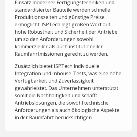
Einsatz moderner Fertigungstechniken und
standardisierter Bauteile werden schnelle
Produktionszeiten und günstige Preise
ermöglicht. ISPTech legt großen Wert auf
hohe Robustheit und Sicherheit der Antriebe,
um so den Anforderungen sowohl
kommerzieller als auch institutioneller
Raumfahrtmissionen gerecht zu werden.
Zusätzlich bietet ISPTech individuelle
Integration und Inhouse-Tests, was eine hohe
Verfügbarkeit und Zuverlässigkeit
gewährleistet. Das Unternehmen unterstützt
somit die Nachhaltigkeit und schafft
Antriebslösungen, die sowohl technische
Anforderungen als auch ökologische Aspekte
in der Raumfahrt berücksichtigen.