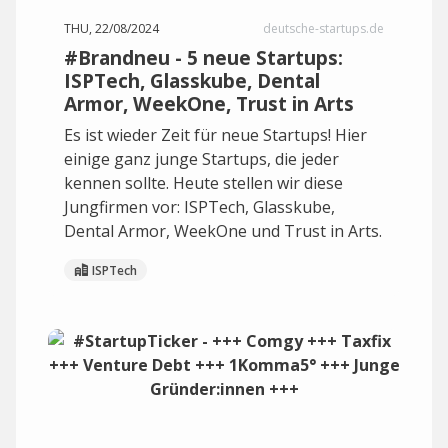
THU, 22/08/2024
deutsche-startups.de
#Brandneu - 5 neue Startups:
ISPTech, Glasskube, Dental
Armor, WeekOne, Trust in Arts
Es ist wieder Zeit für neue Startups! Hier
einige ganz junge Startups, die jeder
kennen sollte. Heute stellen wir diese
Jungfirmen vor: ISPTech, Glasskube,
Dental Armor, WeekOne und Trust in Arts.
ISPTech