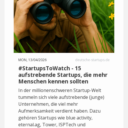
MON, 13/04/2026
deutsche-startups.de
#StartupsToWatch - 15
aufstrebende Startups, die mehr
Menschen kennen sollten
In der millionenschweren Startup-Welt
tummeln sich viele aufstrebende (junge)
Unternehmen, die viel mehr
Aufmerksamkeit verdient haben. Dazu
gehören Startups wie blue activity,
eternal.ag, Tower, ISPTech und