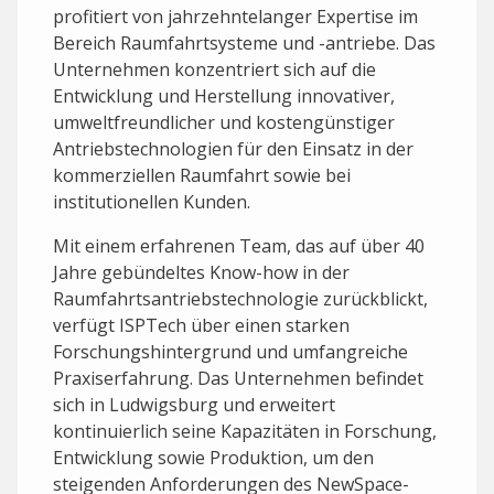
profitiert von jahrzehntelanger Expertise im
Bereich Raumfahrtsysteme und -antriebe. Das
Unternehmen konzentriert sich auf die
Entwicklung und Herstellung innovativer,
umweltfreundlicher und kostengünstiger
Antriebstechnologien für den Einsatz in der
kommerziellen Raumfahrt sowie bei
institutionellen Kunden.
Mit einem erfahrenen Team, das auf über 40
Jahre gebündeltes Know-how in der
Raumfahrtsantriebstechnologie zurückblickt,
verfügt ISPTech über einen starken
Forschungshintergrund und umfangreiche
Praxiserfahrung. Das Unternehmen befindet
sich in Ludwigsburg und erweitert
kontinuierlich seine Kapazitäten in Forschung,
Entwicklung sowie Produktion, um den
steigenden Anforderungen des NewSpace-