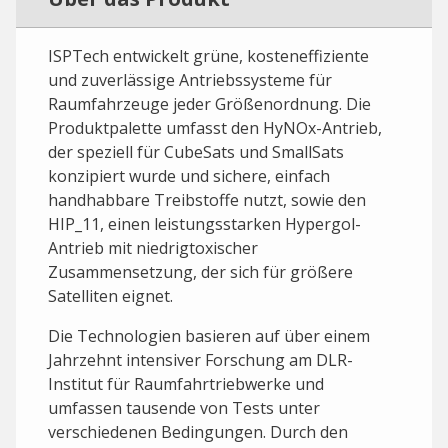
ISPTech entwickelt grüne, kosteneffiziente
und zuverlässige Antriebssysteme für
Raumfahrzeuge jeder Größenordnung. Die
Produktpalette umfasst den HyNOx-Antrieb,
der speziell für CubeSats und SmallSats
konzipiert wurde und sichere, einfach
handhabbare Treibstoffe nutzt, sowie den
HIP_11, einen leistungsstarken Hypergol-
Antrieb mit niedrigtoxischer
Zusammensetzung, der sich für größere
Satelliten eignet.
Die Technologien basieren auf über einem
Jahrzehnt intensiver Forschung am DLR-
Institut für Raumfahrtriebwerke und
umfassen tausende von Tests unter
verschiedenen Bedingungen. Durch den