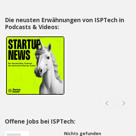
Die neusten Erwähnungen von ISPTech in
Podcasts & Videos:
Offene Jobs bei ISPTech:
Nichts gefunden