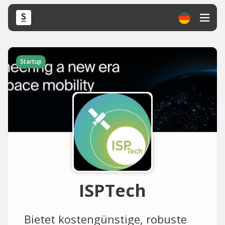
Startup
ISPTech
Bietet kostengünstige, robuste