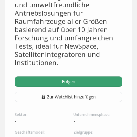
und umweltfreundliche
Antriebslösungen für
Raumfahrzeuge aller Größen
basierend auf über 10 Jahren
Forschung und umfangreichen
Tests, ideal für NewSpace,
Satellitenintegratoren und
Institutionen.
Folgen
Zur Watchlist hinzufügen
Sektor:
Unternehmensphase:
-
-
Geschäftsmodell:
Zielgruppe: