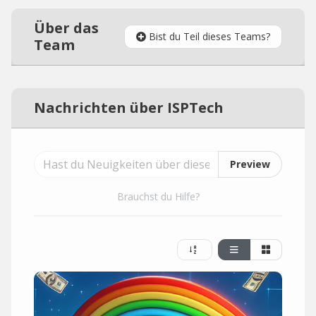
Über das
Bist du Teil dieses Teams?
Team
Nachrichten über ISPTech
Preview
Brauchst du Hilfe?