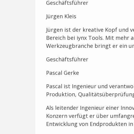
Geschäftsführer
Jürgen Kleis
Jürgen ist der kreative Kopf und 
Bereich bei iynx Tools. Mit mehr a
Werkzeugbranche bringt er ein u
Geschäftsführer
Pascal Gerke
Pascal ist Ingenieur und verantwor
Produktion, Qualitätsüberprüfung
Als leitender Ingenieur einer Inn
Konzern verfügt er über umfangre
Entwicklung von Endprodukten in