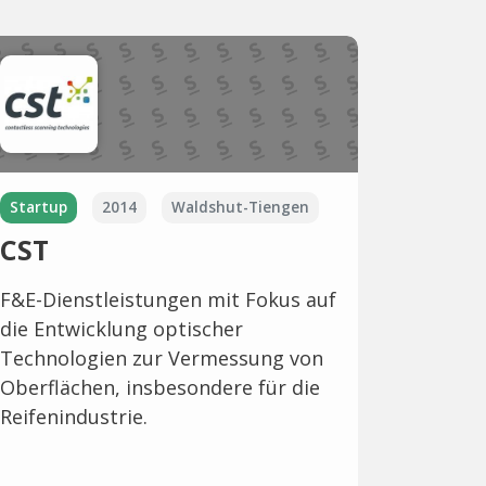
Startup
2014
Waldshut-Tiengen
CST
F&E-Dienstleistungen mit Fokus auf
die Entwicklung optischer
Technologien zur Vermessung von
Oberflächen, insbesondere für die
Reifenindustrie.