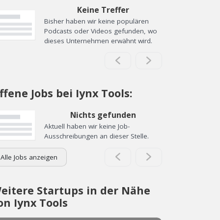
Keine Treffer
Bisher haben wir keine populären
Podcasts oder Videos gefunden, wo
dieses Unternehmen erwähnt wird.
ffene Jobs bei Iynx Tools:
Nichts gefunden
Aktuell haben wir keine Job-
Ausschreibungen an dieser Stelle.
Alle Jobs anzeigen
eitere Startups in der Nähe
on Iynx Tools