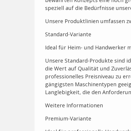
speziell auf die Bedürfnisse unse
Unsere Produktlinien umfassen zw
Standard-Variante
Ideal für Heim- und Handwerker 
Unsere Standard-Produkte sind id
die Wert auf Qualität und Zuverlä
professionelles Preisniveau zu err
gängigsten Maschinentypen geeig
Langlebigkeit, die den Anforder
Weitere Informationen
Premium-Variante