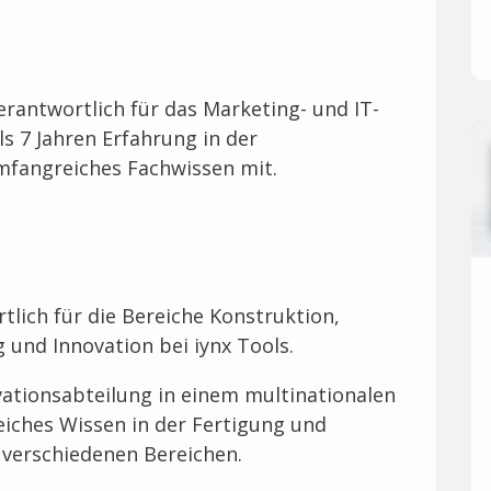
verantwortlich für das Marketing- und IT-
ls 7 Jahren Erfahrung in der
mfangreiches Fachwissen mit.
tlich für die Bereiche Konstruktion,
 und Innovation bei iynx Tools.
ovationsabteilung in einem multinationalen
iches Wissen in der Fertigung und
 verschiedenen Bereichen.