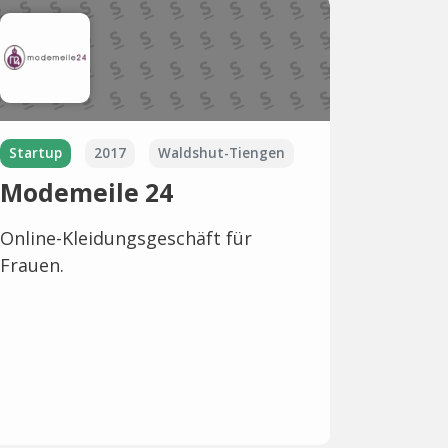
Startup
2017
Waldshut-Tiengen
Modemeile 24
Online-Kleidungsgeschäft für
Frauen.