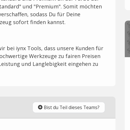
"Standard" und "Premium". Somit möchten
 verschaffen, sodass Du für Deine
ug sofort finden kannst.
r bei iynx Tools, dass unsere Kunden für
hochwertige Werkzeuge zu fairen Preisen
eistung und Langlebigkeit eingehen zu
Bist du Teil dieses Teams?