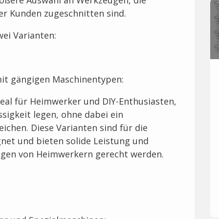
rer Kunden zugeschnitten sind.
ei Varianten:
mit gängigen Maschinentypen:
eal für Heimwerker und DIY-Enthusiasten,
ssigkeit legen, ohne dabei ein
eichen. Diese Varianten sind für die
net und bieten solide Leistung und
ungen von Heimwerkern gerecht werden.