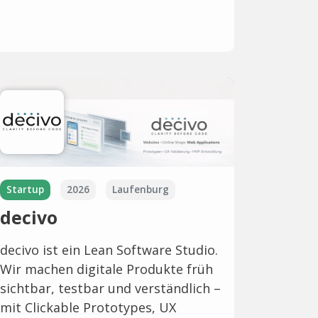
Startup
2026
Laufenburg
decivo
decivo ist ein Lean Software Studio.
Wir machen digitale Produkte früh
sichtbar, testbar und verständlich –
mit Clickable Prototypes, UX