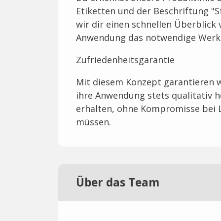
Etiketten und der Beschriftung 
wir dir einen schnellen Überblick
Anwendung das notwendige Werkze
Zufriedenheitsgarantie
Mit diesem Konzept garantieren wi
ihre Anwendung stets qualitativ 
erhalten, ohne Kompromisse bei L
müssen.
Über das Team