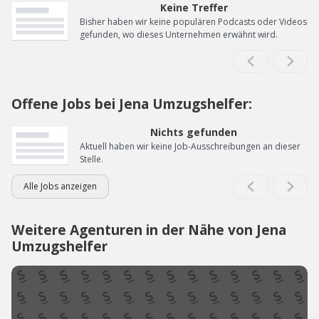
Keine Treffer
Bisher haben wir keine populären Podcasts oder Videos
gefunden, wo dieses Unternehmen erwähnt wird.
Offene Jobs bei Jena Umzugshelfer:
Nichts gefunden
Aktuell haben wir keine Job-Ausschreibungen an dieser
Stelle.
Alle Jobs anzeigen
Weitere Agenturen in der Nähe von Jena
Umzugshelfer