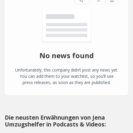
No news found
Unfortunately, this company didn’t post any news yet.
You can add them to your watchlist, so you’ll see
press releases, as soon as they are published.
Die neusten Erwähnungen von Jena
Umzugshelfer in Podcasts & Videos: