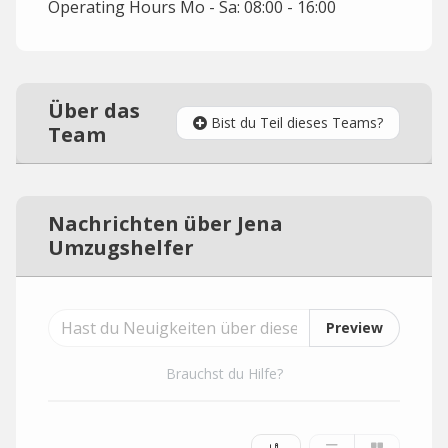
Operating Hours Mo - Sa: 08:00 - 16:00
Über das
Bist du Teil dieses Teams?
Team
Nachrichten über Jena
Umzugshelfer
Preview
Brauchst du Hilfe?