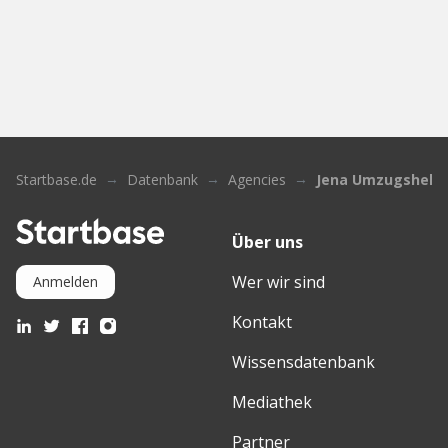
Startbase.de
Datenbank
Agencies
Jena Umzugshelfe
Über uns
Wer wir sind
Anmelden
Kontakt
Wissensdatenbank
Mediathek
Partner