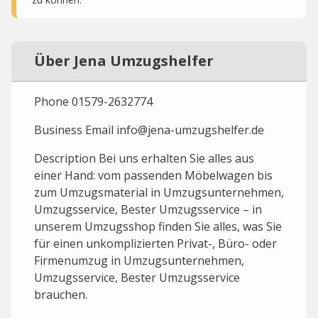
Über Jena Umzugshelfer
Phone 01579-2632774
Business Email info@jena-umzugshelfer.de
Description Bei uns erhalten Sie alles aus
einer Hand: vom passenden Möbelwagen bis
zum Umzugsmaterial in Umzugsunternehmen,
Umzugsservice, Bester Umzugsservice – in
unserem Umzugsshop finden Sie alles, was Sie
für einen unkomplizierten Privat-, Büro- oder
Firmenumzug in Umzugsunternehmen,
Umzugsservice, Bester Umzugsservice
brauchen.