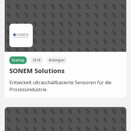
Startup
2018
Bobingen
SONEM Solutions
Entwickelt ultraschallbasierte Sensoren für die
Prozessindustrie.