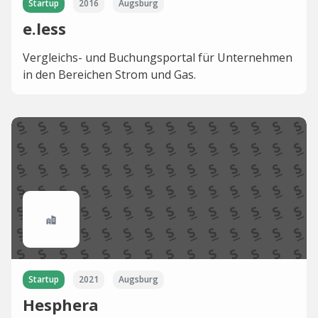
Startup
2016
Augsburg
e.less
Vergleichs- und Buchungsportal für Unternehmen
in den Bereichen Strom und Gas.
Startup
2021
Augsburg
Hesphera