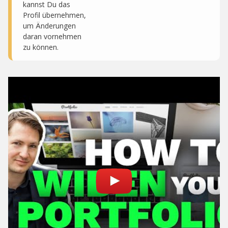
kannst Du das
Profil übernehmen,
um Änderungen
daran vornehmen
zu können.