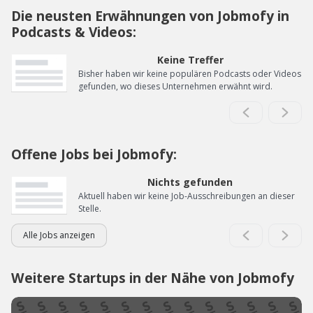
Die neusten Erwähnungen von Jobmofy in
Podcasts & Videos:
Keine Treffer
Bisher haben wir keine populären Podcasts oder Videos
gefunden, wo dieses Unternehmen erwähnt wird.
Offene Jobs bei Jobmofy:
Nichts gefunden
Aktuell haben wir keine Job-Ausschreibungen an dieser
Stelle.
Alle Jobs anzeigen
Weitere Startups in der Nähe von Jobmofy