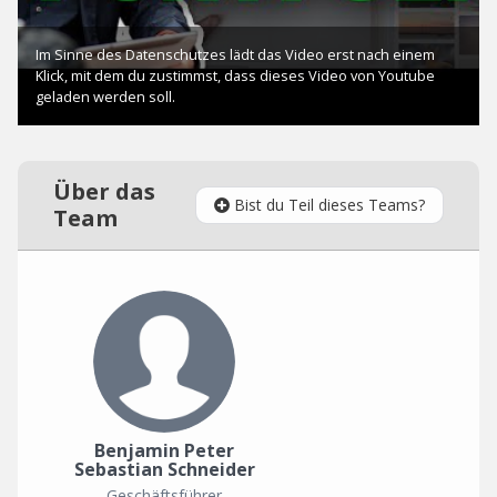
Über das
Bist du Teil dieses Teams?
Team
Benjamin Peter
Sebastian Schneider
Geschäftsführer