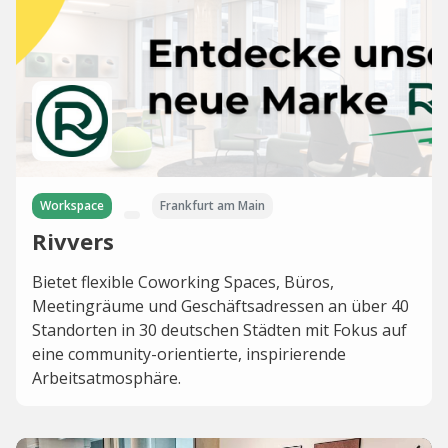
Workspace
Frankfurt am Main
Rivvers
Bietet flexible Coworking Spaces, Büros,
Meetingräume und Geschäftsadressen an über 40
Standorten in 30 deutschen Städten mit Fokus auf
eine community-orientierte, inspirierende
Arbeitsatmosphäre.