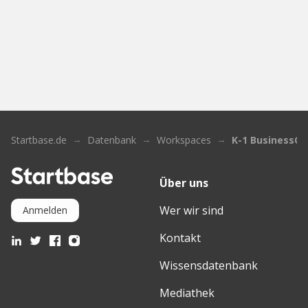
Startbase.de
Datenbank
Workspaces
K-1 BusinessCl
Über uns
Wer wir sind
Anmelden
Kontakt
Wissensdatenbank
Mediathek