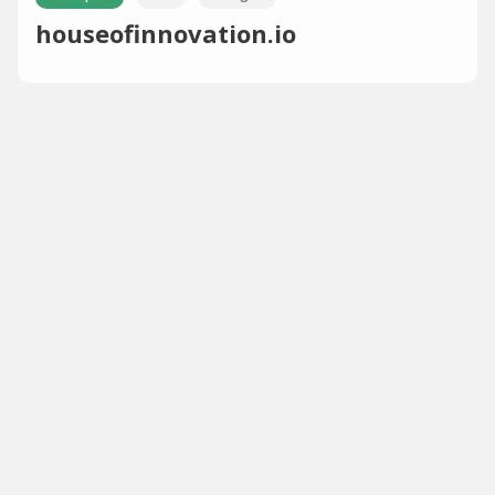
houseofinnovation.io