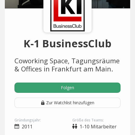
K-1 BusinessClub
Coworking Space, Tagungsräume
& Offices in Frankfurt am Main.
Folgen
Zur Watchlist hinzufügen
Gründungsjahr:
Größe des Teams:
2011
1-10 Mitarbeiter