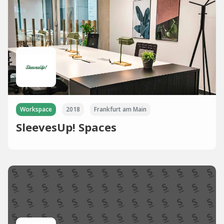
Workspace
2018
Frankfurt am Main
SleevesUp! Spaces