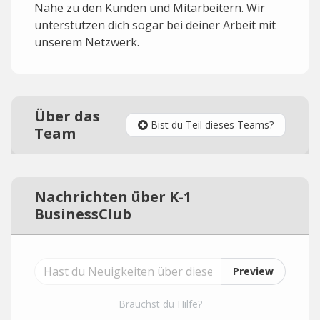
Nähe zu den Kunden und Mitarbeitern. Wir
unterstützen dich sogar bei deiner Arbeit mit
unserem Netzwerk.
Über das
Bist du Teil dieses Teams?
Team
Nachrichten über K-1
BusinessClub
Preview
Brauchst du Hilfe?