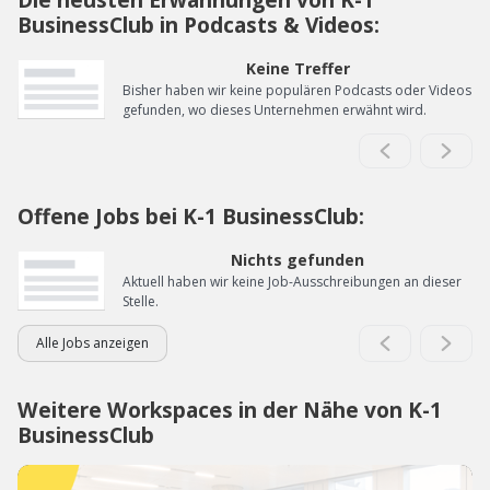
BusinessClub in Podcasts & Videos:
Keine Treffer
Bisher haben wir keine populären Podcasts oder Videos
gefunden, wo dieses Unternehmen erwähnt wird.
Offene Jobs bei K-1 BusinessClub:
Nichts gefunden
Aktuell haben wir keine Job-Ausschreibungen an dieser
Stelle.
Alle Jobs anzeigen
Weitere Workspaces in der Nähe von K-1
BusinessClub