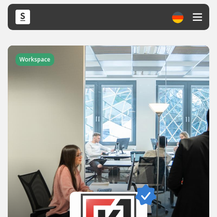
Workspace