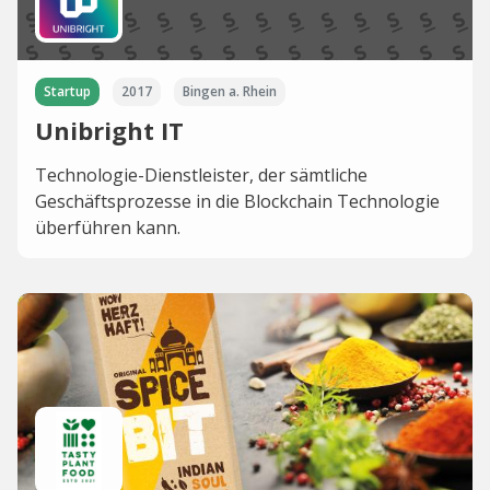
Startup
2017
Bingen a. Rhein
Unibright IT
Technologie-Dienstleister, der sämtliche
Geschäftsprozesse in die Blockchain Technologie
überführen kann.