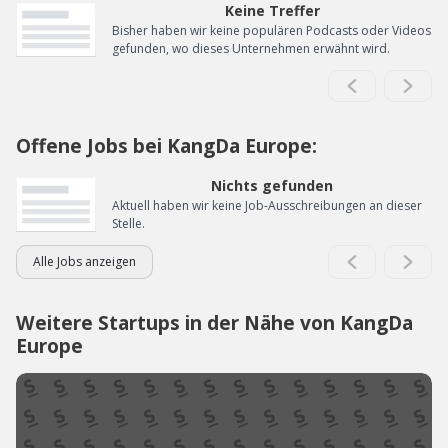
Keine Treffer
Bisher haben wir keine populären Podcasts oder Videos
gefunden, wo dieses Unternehmen erwähnt wird.
Offene Jobs bei KangDa Europe:
Nichts gefunden
Aktuell haben wir keine Job-Ausschreibungen an dieser
Stelle.
Alle Jobs anzeigen
Weitere Startups in der Nähe von KangDa
Europe