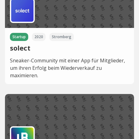
Startup
2020
Stromberg
solect
Sneaker-Community mit einer App für Mitglieder,
um ihren Erfolg beim Wiederverkauf zu
maximieren.