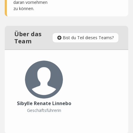
daran vornehmen
zu können.
Über das
Bist du Teil dieses Teams?
Team
Sibylle Renate Linnebo
Geschäftsführerin