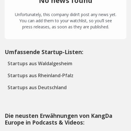
No news found
Unfortunately, this company didn’t post any news yet.
You can add them to your watchlist, so you’ll see
press releases, as soon as they are published.
Umfassende Startup-Listen:
Startups aus Waldalgesheim
Startups aus Rheinland-Pfalz
Startups aus Deutschland
Die neusten Erwähnungen von KangDa
Europe in Podcasts & Videos: