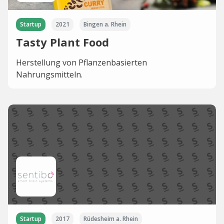
Startup
2021
Bingen a. Rhein
Tasty Plant Food
Herstellung von Pflanzenbasierten
Nahrungsmitteln.
Startup
2017
Rüdesheim a. Rhein