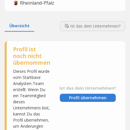
Rheinland-Pfalz
Übersicht
Ist das dein Unternehmen?
Profil ist
noch nicht
übernommen
Dieses Profil wurde
vom Startbase
Analysten-Team
Ist das dein Unternehmen?
erstellt. Wenn Du
ein Teammitglied
Profil übernehmen
dieses
Unternehmens bist,
kannst Du das
Profil übernehmen,
um Änderungen