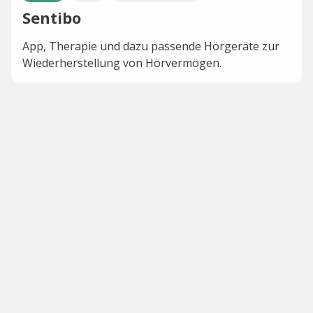
Sentibo
App, Therapie und dazu passende Hörgeräte zur
Wiederherstellung von Hörvermögen.