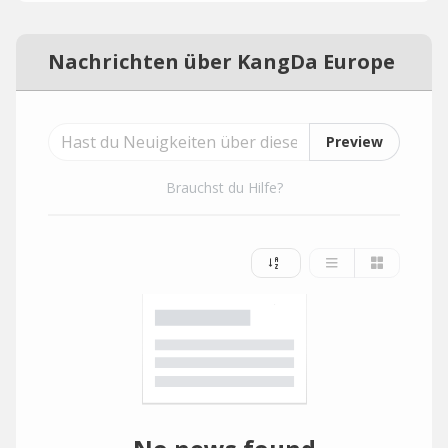
Nachrichten über KangDa Europe
Preview
Brauchst du Hilfe?