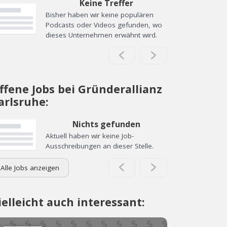
Keine Treffer
Bisher haben wir keine populären
Podcasts oder Videos gefunden, wo
dieses Unternehmen erwähnt wird.
ffene Jobs bei Gründerallianz
arlsruhe:
Nichts gefunden
Aktuell haben wir keine Job-
Ausschreibungen an dieser Stelle.
Alle Jobs anzeigen
ielleicht auch interessant: