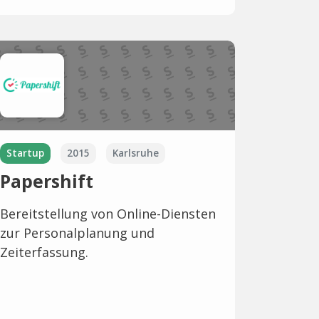
Startup
2015
Karlsruhe
Papershift
Bereitstellung von Online-Diensten
zur Personalplanung und
Zeiterfassung.