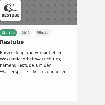
Startup
2012
Pfinztal
Restube
Entwicklung und Verkauf einer
Wassersicherheitsvorrichtung
namens Restube, um den
Wassersport sicherer zu machen.