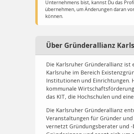
Unternehmens bist, kannst Du das Profi
übernehmen, um Änderungen daran vo
können.
Über Gründerallianz Karl
Die Karlsruher Gründerallianz is
Karlsruhe im Bereich Existenzgrü
Institutionen und Einrichtungen. 
kommunale Wirtschaftsförderung,
das KIT, die Hochschulen und eine
Die Karlsruher Gründerallianz en
Veranstaltungen für Gründer und
vernetzt Gründungsberater und -