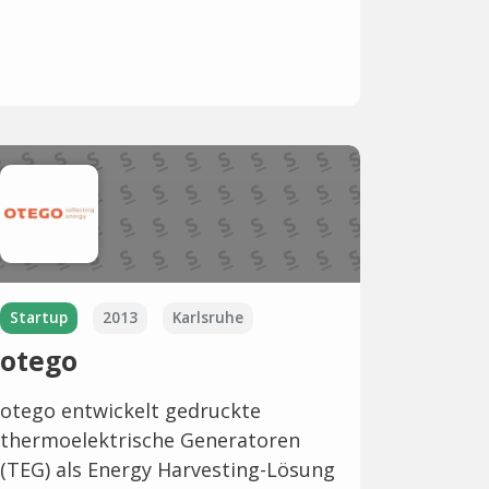
Startup
2013
Karlsruhe
otego
otego entwickelt gedruckte
thermoelektrische Generatoren
(TEG) als Energy Harvesting-Lösung