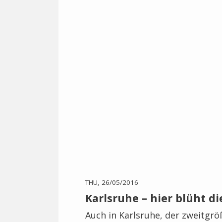
THU, 26/05/2016
Karlsruhe – hier blüht d
Auch in Karlsruhe, der zweitgr