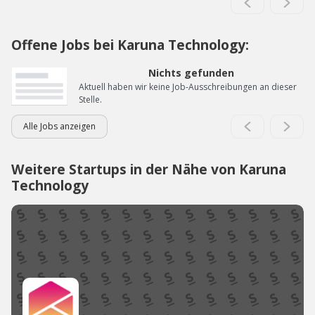
Offene Jobs bei Karuna Technology:
Nichts gefunden
Aktuell haben wir keine Job-Ausschreibungen an dieser
Stelle.
Alle Jobs anzeigen
Weitere Startups in der Nähe von Karuna
Technology