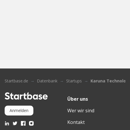
Startbase.de
Datenbank
Startups
Karuna Technolog
Über uns
Wer wir sind
Anmelden
Kontakt