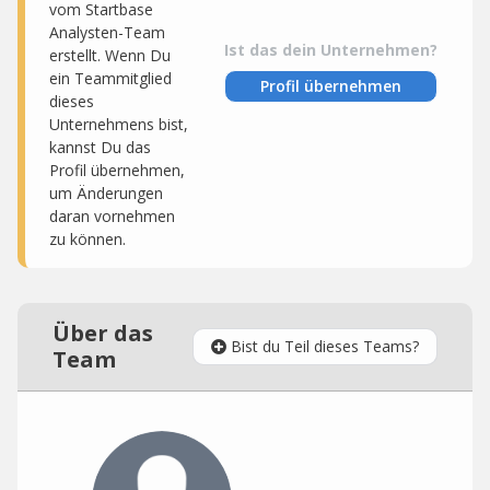
vom Startbase
Analysten-Team
Ist das dein Unternehmen?
erstellt. Wenn Du
ein Teammitglied
Profil übernehmen
dieses
Unternehmens bist,
kannst Du das
Profil übernehmen,
um Änderungen
daran vornehmen
zu können.
Über das
Bist du Teil dieses Teams?
Team