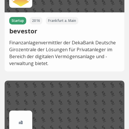
Startup
2016
Frankfurt a. Main
bevestor
Finanzanlagenvermittler der DekaBank Deutsche
Girozentrale der Lösungen für Privatanleger im
Bereich der digitalen Vermögensanlage und -
verwaltung bietet.