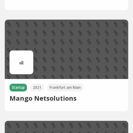
Startup
2021
Frankfurt am Main
Mango Netsolutions