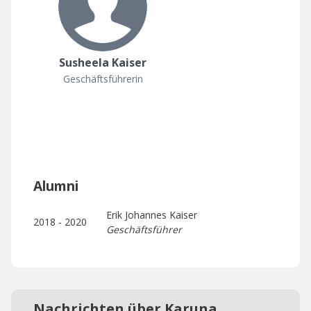
Susheela Kaiser
Geschäftsführerin
Alumni
Erik Johannes Kaiser
2018 - 2020
Geschäftsführer
Nachrichten über Karuna