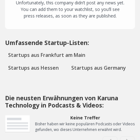
Unfortunately, this company didn’t post any news yet.
You can add them to your watchlist, so you’ll see
press releases, as soon as they are published.
Umfassende Startup-Listen:
Startups aus Frankfurt am Main
Startups aus Hessen
Startups aus Germany
Die neusten Erwähnungen von Karuna
Technology in Podcasts & Videos:
Keine Treffer
Bisher haben wir keine populären Podcasts oder Videos
gefunden, wo dieses Unternehmen erwähnt wird.