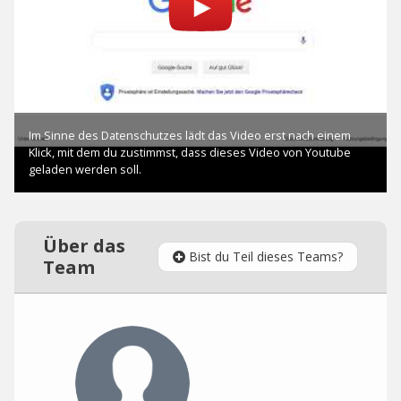
Über das
Bist du Teil dieses Teams?
Team