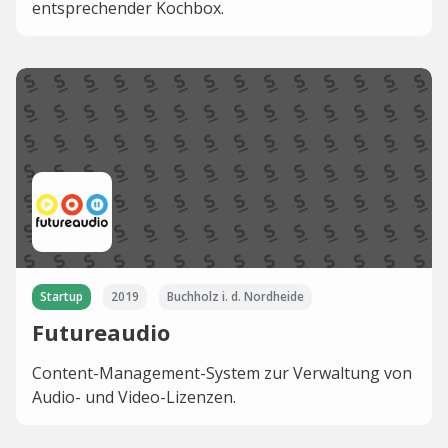
entsprechender Kochbox.
Startup
2019
Buchholz i. d. Nordheide
Futureaudio
Content-Management-System zur Verwaltung von
Audio- und Video-Lizenzen.