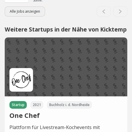
Stelle.
Alle Jobs anzeigen
Weitere Startups in der Nähe von Kicktemp
Startup
2021
Buchholz i. d. Nordheide
One Chef
Plattform für Livestream-Kochevents mit