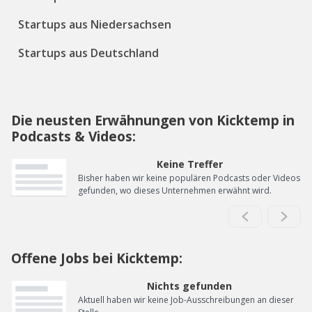
Startups aus Niedersachsen
Startups aus Deutschland
Die neusten Erwähnungen von Kicktemp in
Podcasts & Videos:
Keine Treffer
Bisher haben wir keine populären Podcasts oder Videos
gefunden, wo dieses Unternehmen erwähnt wird.
Offene Jobs bei Kicktemp:
Nichts gefunden
Aktuell haben wir keine Job-Ausschreibungen an dieser