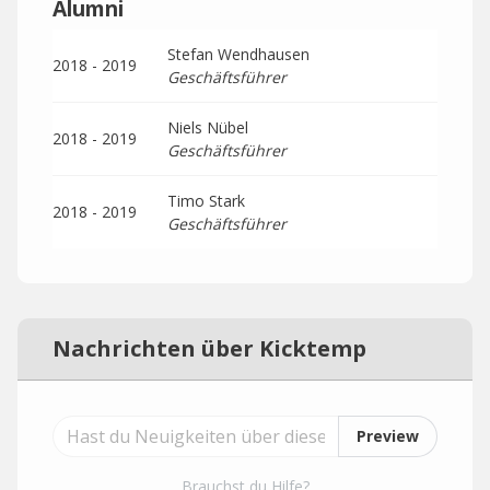
Alumni
Stefan Wendhausen
2018 - 2019
Geschäftsführer
Niels Nübel
2018 - 2019
Geschäftsführer
Timo Stark
2018 - 2019
Geschäftsführer
Nachrichten über Kicktemp
Preview
Brauchst du Hilfe?