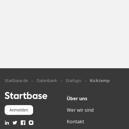
Startbase.de
Datenbank
Startups
Kicktemp
Über uns
Wer wir sind
Anmelden
Kontakt