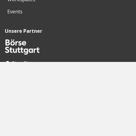
Events
Unsere Partner
Empfohlene