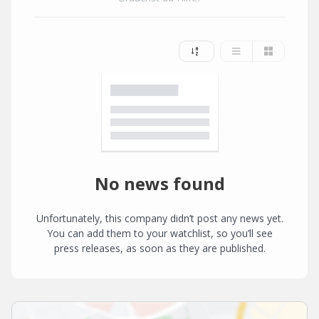
No news found
Unfortunately, this company didn’t post any news yet.
You can add them to your watchlist, so you’ll see
press releases, as soon as they are published.