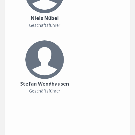
Niels Nübel
Geschäftsführer
Stefan Wendhausen
Geschäftsführer